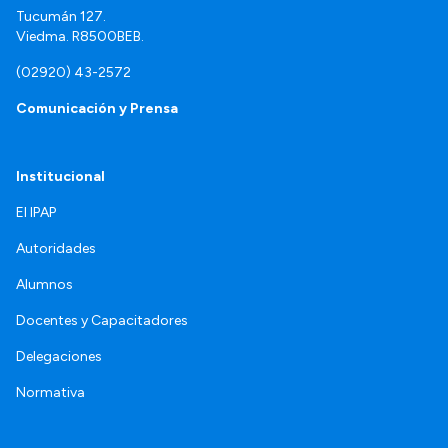
Tucumán 127.
Viedma. R8500BEB.
(02920) 43-2572
Comunicación y Prensa
Institucional
El IPAP
Autoridades
Alumnos
Docentes y Capacitadores
Delegaciones
Normativa