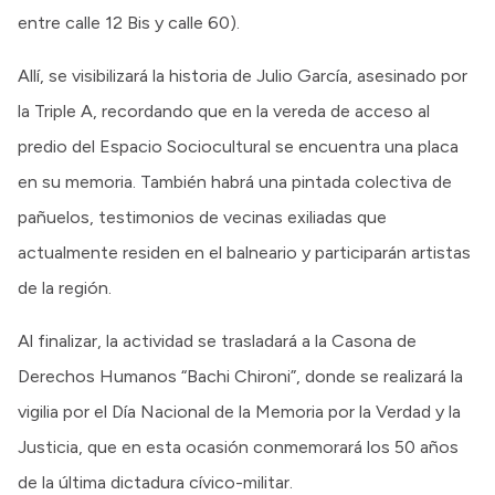
entre calle 12 Bis y calle 60).
Allí, se visibilizará la historia de Julio García, asesinado por
la Triple A, recordando que en la vereda de acceso al
predio del Espacio Sociocultural se encuentra una placa
en su memoria. También habrá una pintada colectiva de
pañuelos, testimonios de vecinas exiliadas que
actualmente residen en el balneario y participarán artistas
de la región.
Al finalizar, la actividad se trasladará a la Casona de
Derechos Humanos “Bachi Chironi”, donde se realizará la
vigilia por el Día Nacional de la Memoria por la Verdad y la
Justicia, que en esta ocasión conmemorará los 50 años
de la última dictadura cívico-militar.