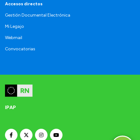
Accesos directos
Gestión Documental Electrónica
Mi Legajo
Webmail
Convocatorias
IPAP