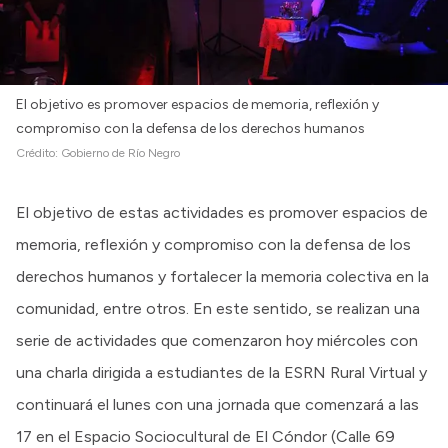
El objetivo es promover espacios de memoria, reflexión y
compromiso con la defensa de los derechos humanos
Crédito:
Gobierno de Río Negro
El objetivo de estas actividades es promover espacios de
memoria, reflexión y compromiso con la defensa de los
derechos humanos y fortalecer la memoria colectiva en la
comunidad, entre otros. En este sentido, se realizan una
serie de actividades que comenzaron hoy miércoles con
una charla dirigida a estudiantes de la ESRN Rural Virtual y
continuará el lunes con una jornada que comenzará a las
17 en el Espacio Sociocultural de El Cóndor (Calle 69