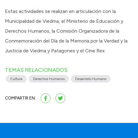
Estas actividades se realizan en articulación con la
Municipalidad de Viedma, el Ministerio de Educación y
Derechos Humanos, la Comisión Organizadora de la
Conmemoración del Día de la Memoria por la Verdad y la
Justicia de Viedma y Patagones y el Cine Rex.
TEMAS RELACIONADOS
Cultura
Derechos Humanos
Desarrollo Humano
COMPARTIR EN: