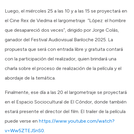
Luego, el miércoles 25 a las 10 y a las 15 se proyectará en
el Cine Rex de Viedma el largometraje “López: el hombre
que desapareció dos veces”, dirigido por Jorge Colás,
ganador del Festival Audiovisual Bariloche 2025. La
propuesta que será con entrada libre y gratuita contará
con la participación del realizador, quien brindará una
charla sobre el proceso de realización de la película y el
abordaje de la temática.
Finalmente, ese día a las 20 el largometraje se proyectará
en el Espacio Sociocultural de El Cóndor, donde también
estará presente el director del film. El trailer de la película
puede verse en
https://www.youtube.com/watch?
v=Ww5ZTEJSnS0
.