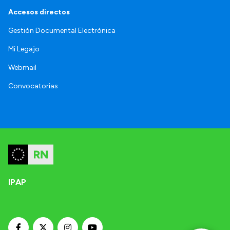
Accesos directos
Gestión Documental Electrónica
Mi Legajo
Webmail
Convocatorias
IPAP