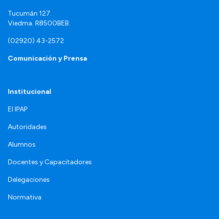
Tucumán 127.
Viedma. R8500BEB.
(02920) 43-2572
Comunicación y Prensa
Institucional
El IPAP
Autoridades
Alumnos
Docentes y Capacitadores
Delegaciones
Normativa