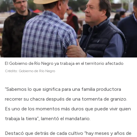
El Gobierno de Río Negro ya trabaja en el terrritorio afectado
Crédito:
Gobierno de Río Negro
“Sabemos lo que significa para una familia productora
recorrer su chacra después de una tormenta de granizo.
Es uno de los momentos más duros que puede vivir quien
trabaja la tierra”, lamentó el mandatario.
Destacó que detrás de cada cultivo “hay meses y años de