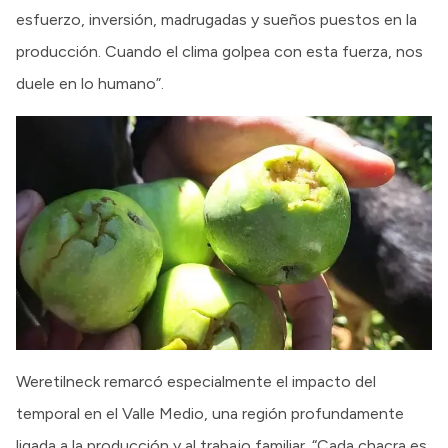
esfuerzo, inversión, madrugadas y sueños puestos en la
producción. Cuando el clima golpea con esta fuerza, nos
duele en lo humano”.
Weretilneck remarcó especialmente el impacto del
temporal en el Valle Medio, una región profundamente
ligada a la producción y al trabajo familiar. “Cada chacra es