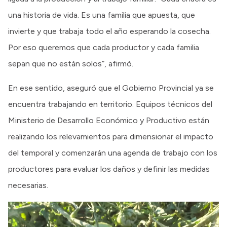
una historia de vida. Es una familia que apuesta, que
invierte y que trabaja todo el año esperando la cosecha.
Por eso queremos que cada productor y cada familia
sepan que no están solos”, afirmó.
En ese sentido, aseguró que el Gobierno Provincial ya se
encuentra trabajando en territorio. Equipos técnicos del
Ministerio de Desarrollo Económico y Productivo están
realizando los relevamientos para dimensionar el impacto
del temporal y comenzarán una agenda de trabajo con los
productores para evaluar los daños y definir las medidas
necesarias.