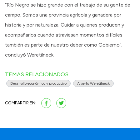
“Río Negro se hizo grande con el trabajo de su gente de
campo. Somos una provincia agrícola y ganadera por
historia y por naturaleza. Cuidar a quienes producen y
acompañarlos cuando atraviesan momentos difíciles
también es parte de nuestro deber como Gobierno”,
concluyó Weretilneck.
TEMAS RELACIONADOS
Desarrollo económico y productivo
Alberto Weretilneck
COMPARTIR EN: