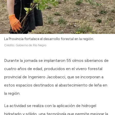
La Provincia fortalece el desarrollo forestal en la región.
Crédito:
Gobierno de Río Negro
Durante la jornada se implantaron 55 olmos siberianos de
cuatro años de edad, producidos en el vivero forestal
provincial de Ingeniero Jacobacci, que se incorporan a
estos espacios destinados al abastecimiento de leña en
la región.
La actividad se realiza con la aplicación de hidrogel
hidratado y sólido, una tecnología que permite mejorar la