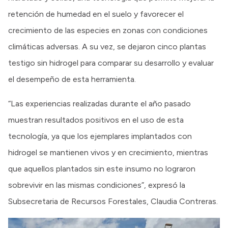
retención de humedad en el suelo y favorecer el
crecimiento de las especies en zonas con condiciones
climáticas adversas. A su vez, se dejaron cinco plantas
testigo sin hidrogel para comparar su desarrollo y evaluar
el desempeño de esta herramienta.
“Las experiencias realizadas durante el año pasado
muestran resultados positivos en el uso de esta
tecnología, ya que los ejemplares implantados con
hidrogel se mantienen vivos y en crecimiento, mientras
que aquellos plantados sin este insumo no lograron
sobrevivir en las mismas condiciones”, expresó la
Subsecretaria de Recursos Forestales, Claudia Contreras.