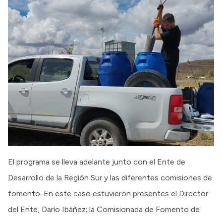
El programa se lleva adelante junto con el Ente de
Desarrollo de la Región Sur y las diferentes comisiones de
fomento. En este caso estuvieron presentes el Director
del Ente, Darío Ibáñez; la Comisionada de Fomento de