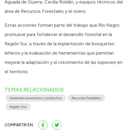
Aguada de Guerra, Cecilia Roldán, y equipos técnicos del
área de Recursos Forestales y el vivero.
Estas acciones forman parte del trabajo que Río Negro
promueve para fortalecer el desarrollo forestal en la
Región Sur, a través de la implantación de bosquetes
leñeros y la evaluación de herramientas que permitan
mejorar la adaptación y el crecimiento de las especies en
el territorio.
TEMAS RELACIONADOS
Desarrollo económico y productivo
Recursos Forestales
Región Sur
COMPARTIR EN: