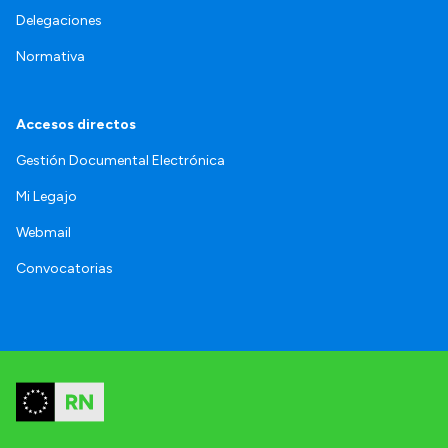
Delegaciones
Normativa
Accesos directos
Gestión Documental Electrónica
Mi Legajo
Webmail
Convocatorias