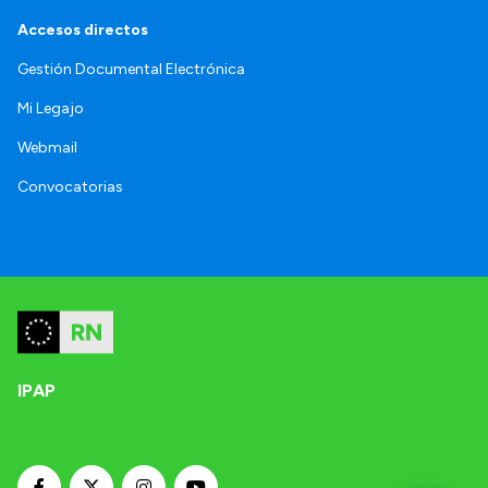
Accesos directos
Gestión Documental Electrónica
Mi Legajo
Webmail
Convocatorias
IPAP