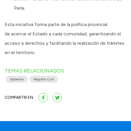
Perla.
Esta iniciativa forma parte de la política provincial
de acercar el Estado a cada comunidad, garantizando el
acceso a derechos y facilitando la realización de trámites
en el territorio.
TEMAS RELACIONADOS
Gobierno
Registro Civil
COMPARTIR EN: