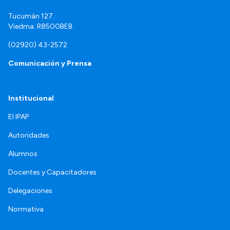
Tucumán 127.
Viedma. R8500BEB.
(02920) 43-2572
Comunicación y Prensa
Institucional
El IPAP
Autoridades
Alumnos
Docentes y Capacitadores
Delegaciones
Normativa