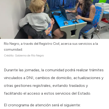
Río Negro, a través del Registro Civil, acerca sus servicios a la
comunidad.
Crédito:
Gobierno de Río Negro
Durante las jornadas, la comunidad podrá realizar trámites
vinculados a DNI, cambios de domicilio, actualizaciones y
otras gestiones registrales, evitando traslados y
facilitando el acceso a estos servicios del Estado.
El cronograma de atención será el siguiente: