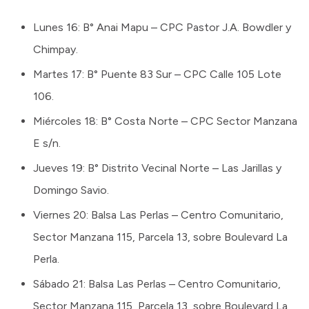
Lunes 16: B° Anai Mapu – CPC Pastor J.A. Bowdler y
Chimpay.
Martes 17: B° Puente 83 Sur – CPC Calle 105 Lote
106.
Miércoles 18: B° Costa Norte – CPC Sector Manzana
E s/n.
Jueves 19: B° Distrito Vecinal Norte – Las Jarillas y
Domingo Savio.
Viernes 20: Balsa Las Perlas – Centro Comunitario,
Sector Manzana 115, Parcela 13, sobre Boulevard La
Perla.
Sábado 21: Balsa Las Perlas – Centro Comunitario,
Sector Manzana 115, Parcela 13, sobre Boulevard La