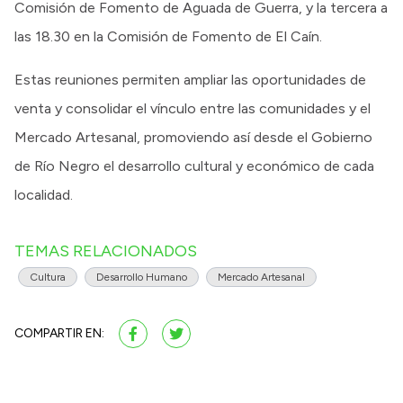
Comisión de Fomento de Aguada de Guerra, y la tercera a
las 18.30 en la Comisión de Fomento de El Caín.
Estas reuniones permiten ampliar las oportunidades de
venta y consolidar el vínculo entre las comunidades y el
Mercado Artesanal, promoviendo así desde el Gobierno
de Río Negro el desarrollo cultural y económico de cada
localidad.
TEMAS RELACIONADOS
Cultura
Desarrollo Humano
Mercado Artesanal
COMPARTIR EN: