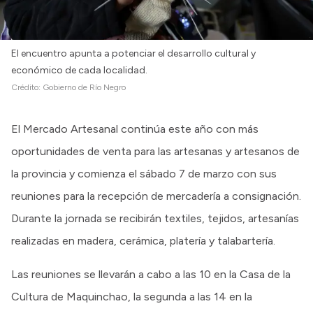
El encuentro apunta a potenciar el desarrollo cultural y
económico de cada localidad.
Crédito:
Gobierno de Río Negro
El Mercado Artesanal continúa este año con más
oportunidades de venta para las artesanas y artesanos de
la provincia y comienza el sábado 7 de marzo con sus
reuniones para la recepción de mercadería a consignación.
Durante la jornada se recibirán textiles, tejidos, artesanías
realizadas en madera, cerámica, platería y talabartería.
Las reuniones se llevarán a cabo a las 10 en la Casa de la
Cultura de Maquinchao, la segunda a las 14 en la