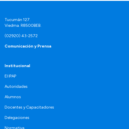
Tucumán 127.
Viedma. R8500BEB.
(02920) 43-2572
Comunicación y Prensa
Institucional
El IPAP
Autoridades
Alumnos
Docentes y Capacitadores
Delegaciones
Normativa