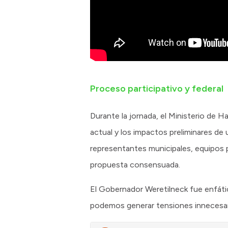
Proceso participativo y federal
Durante la jornada, el Ministerio de 
actual y los impactos preliminares de
representantes municipales, equipos pro
propuesta consensuada.
El Gobernador Weretilneck fue enfátic
podemos generar tensiones innecesari