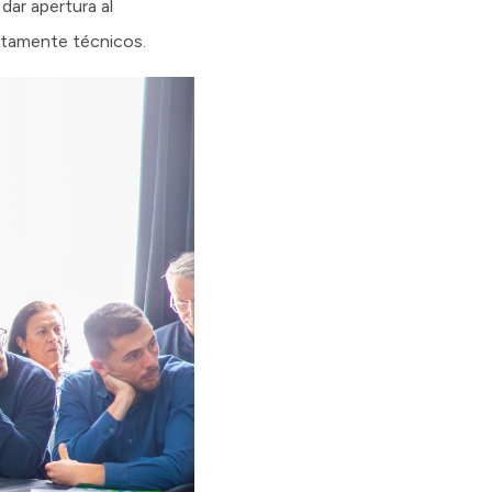
dar apertura al
ictamente técnicos.