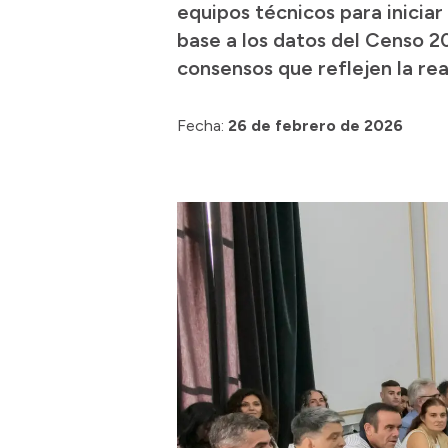
equipos técnicos para iniciar
base a los datos del Censo 20
consensos que reflejen la rea
Fecha:
26 de febrero de 2026