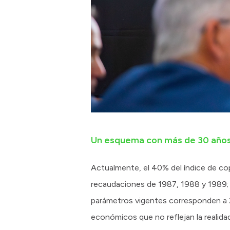
Un esquema con más de 30 años
Actualmente, el 40% del índice de co
recaudaciones de 1987, 1988 y 1989; y 
parámetros vigentes corresponden a 2
económicos que no reflejan la realidad p