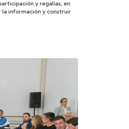
articipación y regalías, en
r la información y construir