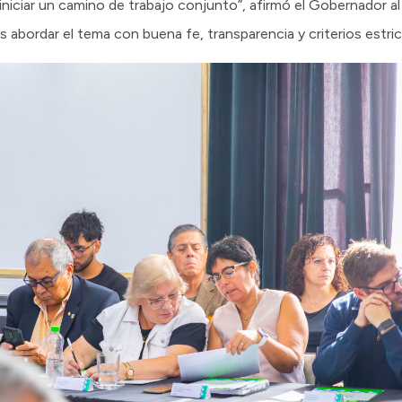
 iniciar un camino de trabajo conjunto”, afirmó el Gobernador al 
 abordar el tema con buena fe, transparencia y criterios estr