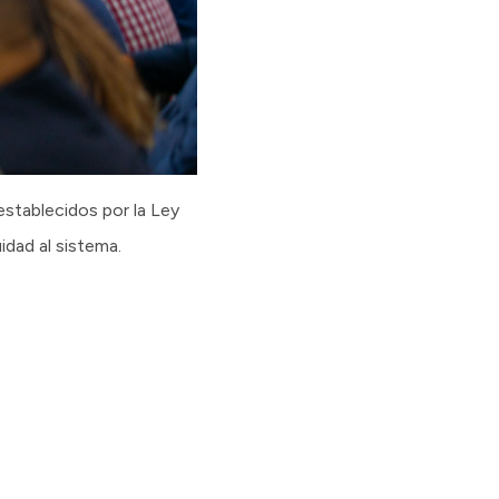
establecidos por la Ley
dad al sistema.