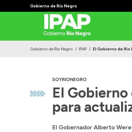
Gobierno de Río Negro
Gobierno de Río Negro
/
IPAP
/
El Gobierno de Río 
SOYRIONEGRO
El Gobierno 
para actuali
El Gobernador Alberto Weret