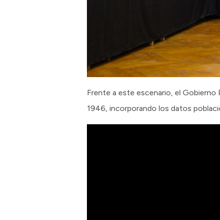
Frente a este escenario, el Gobierno 
1946, incorporando los datos poblaci