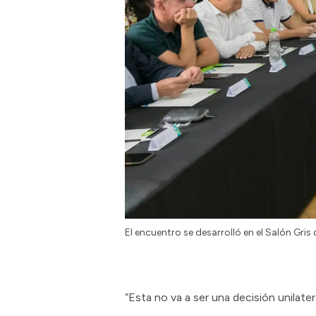
El encuentro se desarrolló en el Salón Gri
“Esta no va a ser una decisión unilat