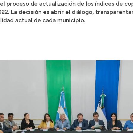
 el proceso de actualización de los índices de cop
22. La decisión es abrir el diálogo, transparenta
lidad actual de cada municipio.