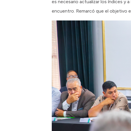
es necesario actualizar los índices y a
encuentro. Remarcó que el objetivo es