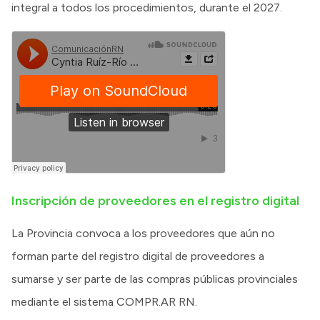
integral a todos los procedimientos, durante el 2027.
Inscripción de proveedores en el registro digital
La Provincia convoca a los proveedores que aún no
forman parte del registro digital de proveedores a
sumarse y ser parte de las compras públicas provinciales
mediante el sistema COMPR.AR RN.