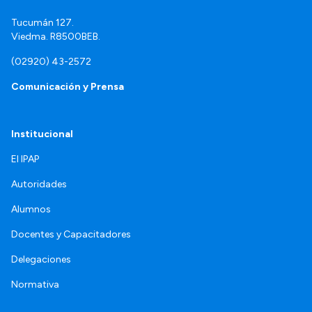
Tucumán 127.
Viedma. R8500BEB.
(02920) 43-2572
Comunicación y Prensa
Institucional
El IPAP
Autoridades
Alumnos
Docentes y Capacitadores
Delegaciones
Normativa