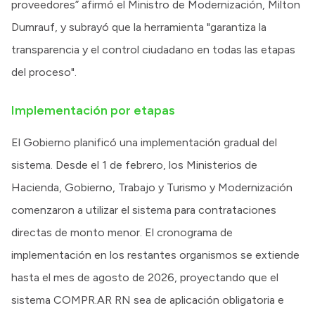
proveedores” afirmó el Ministro de Modernización, Milton
Dumrauf, y subrayó que la herramienta "garantiza la
transparencia y el control ciudadano en todas las etapas
del proceso".
Implementación por etapas
El Gobierno planificó una implementación gradual del
sistema. Desde el 1 de febrero, los Ministerios de
Hacienda, Gobierno, Trabajo y Turismo y Modernización
comenzaron a utilizar el sistema para contrataciones
directas de monto menor. El cronograma de
implementación en los restantes organismos se extiende
hasta el mes de agosto de 2026, proyectando que el
sistema COMPR.AR RN sea de aplicación obligatoria e