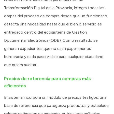
Transformación Digital de la Provincia, integra todas las
etapas del proceso de compra desde que un funcionario
detecta una necesidad hasta que el bien o servicio es
entregado dentro del ecosistema de Gestión
Documental Electrónica (GDE). Como resultado se
generan expedientes que no usan papel, menos
burocracia y cada paso visible para cualquier ciudadano
que quiera auditar.
Precios de referencia para compras más
eficientes
El sistema incorpora un módulo de precios testigos: una
base de referencia que categoriza productos y establece
valores estimados de mercado, nutrida con múltiples