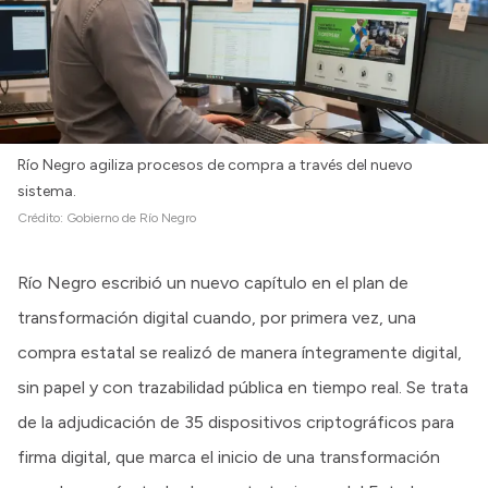
Río Negro agiliza procesos de compra a través del nuevo
sistema.
Crédito:
Gobierno de Río Negro
Río Negro escribió un nuevo capítulo en el plan de
transformación digital cuando, por primera vez, una
compra estatal se realizó de manera íntegramente digital,
sin papel y con trazabilidad pública en tiempo real. Se trata
de la adjudicación de 35 dispositivos criptográficos para
firma digital, que marca el inicio de una transformación