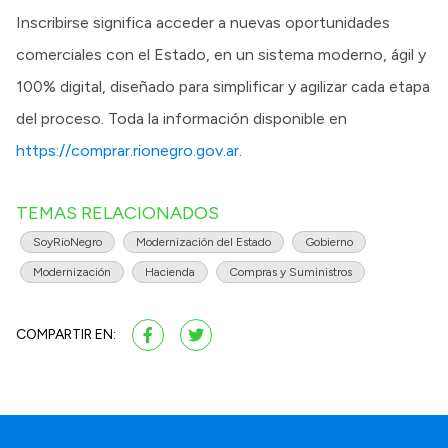
Inscribirse significa acceder a nuevas oportunidades
comerciales con el Estado, en un sistema moderno, ágil y
100% digital, diseñado para simplificar y agilizar cada etapa
del proceso. Toda la información disponible en
https://comprar.rionegro.gov.ar.
TEMAS RELACIONADOS
SoyRioNegro
Modernización del Estado
Gobierno
Modernización
Hacienda
Compras y Suministros
COMPARTIR EN: