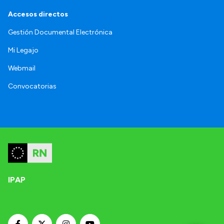
Accesos directos
Gestión Documental Electrónica
Mi Legajo
Webmail
Convocatorias
IPAP