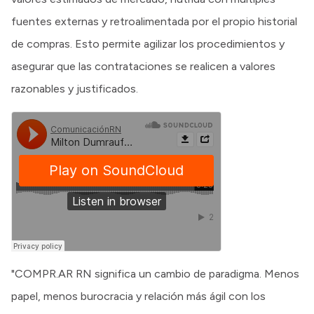
fuentes externas y retroalimentada por el propio historial
de compras. Esto permite agilizar los procedimientos y
asegurar que las contrataciones se realicen a valores
razonables y justificados.
"COMPR.AR RN significa un cambio de paradigma. Menos
papel, menos burocracia y relación más ágil con los