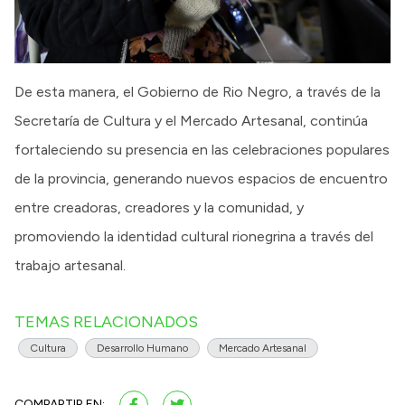
De esta manera, el Gobierno de Rio Negro, a través de la
Secretaría de Cultura y el Mercado Artesanal, continúa
fortaleciendo su presencia en las celebraciones populares
de la provincia, generando nuevos espacios de encuentro
entre creadoras, creadores y la comunidad, y
promoviendo la identidad cultural rionegrina a través del
trabajo artesanal.
TEMAS RELACIONADOS
Cultura
Desarrollo Humano
Mercado Artesanal
COMPARTIR EN: