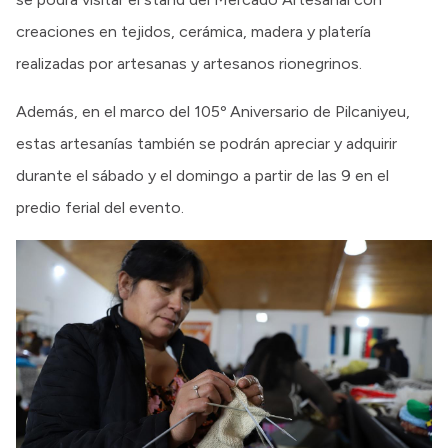
creaciones en tejidos, cerámica, madera y platería
realizadas por artesanas y artesanos rionegrinos.
Además, en el marco del 105º Aniversario de Pilcaniyeu,
estas artesanías también se podrán apreciar y adquirir
durante el sábado y el domingo a partir de las 9 en el
predio ferial del evento.