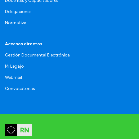
Docentes y Capacitadores
Delegaciones
Normativa
Accesos directos
Gestión Documental Electrónica
Mi Legajo
Webmail
Convocatorias