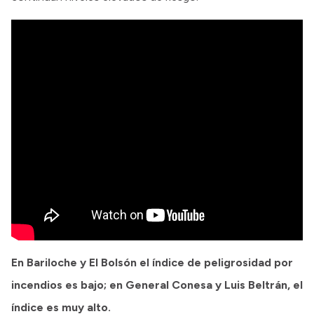
En Bariloche y El Bolsón el índice de peligrosidad por
incendios es bajo; en General Conesa y Luis Beltrán, el
índice es muy alto.