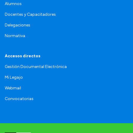
Alumnos
Docentes y Capacitadores
Delegaciones
Normativa
Accesos directos
Gestión Documental Electrónica
Mi Legajo
Webmail
Convocatorias