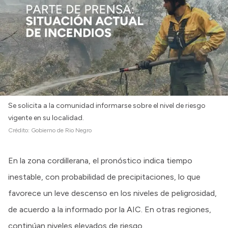
Se solicita a la comunidad informarse sobre el nivel de riesgo
vigente en su localidad.
Crédito:
Gobierno de Rio Negro
En la zona cordillerana, el pronóstico indica tiempo
inestable, con probabilidad de precipitaciones, lo que
favorece un leve descenso en los niveles de peligrosidad,
de acuerdo a la informado por la AIC. En otras regiones,
continúan niveles elevados de riesgo.