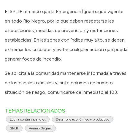
El SPLIF remarcó que la Emergencia Ígnea sigue vigente
en todo Río Negro, por lo que deben respetarse las
disposiciones, medidas de prevención y restricciones
establecidas. En las zonas con índice muy alto, se deben
extremar los cuidados y evitar cualquier acción que pueda
generar focos de incendio.
Se solicita a la comunidad mantenerse informada a través
de los canales oficiales y, ante columna de humo o
situación de riesgo, comunicarse de inmediato al 103.
TEMAS RELACIONADOS
Lucha contra incendios
Desarrollo económico y productivo
SPLIF
Verano Seguro