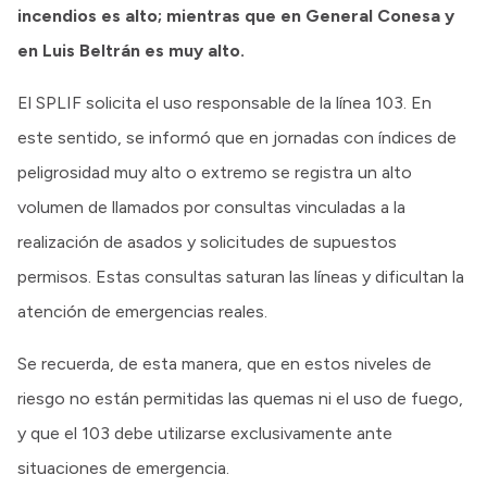
incendios es alto; mientras que en General Conesa y
en Luis Beltrán es muy alto.
El SPLIF solicita el uso responsable de la línea 103. En
este sentido, se informó que en jornadas con índices de
peligrosidad muy alto o extremo se registra un alto
volumen de llamados por consultas vinculadas a la
realización de asados y solicitudes de supuestos
permisos. Estas consultas saturan las líneas y dificultan la
atención de emergencias reales.
Se recuerda, de esta manera, que en estos niveles de
riesgo no están permitidas las quemas ni el uso de fuego,
y que el 103 debe utilizarse exclusivamente ante
situaciones de emergencia.