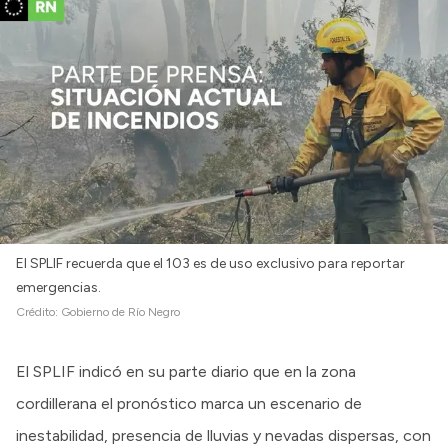
El SPLIF recuerda que el 103 es de uso exclusivo para reportar
emergencias.
Crédito:
Gobierno de Río Negro
El SPLIF indicó en su parte diario que en la zona
cordillerana el pronóstico marca un escenario de
inestabilidad, presencia de lluvias y nevadas dispersas, con