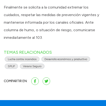
Finalmente se solicita a la comunidad extremar los
cuidados, respetar las medidas de prevención vigentes y
mantenerse informada por los canales oficiales. Ante
columna de humo, o situación de riesgo, comunicarse
inmediatamente al 103.
TEMAS RELACIONADOS
Lucha contra incendios
Desarrollo económico y productivo
SPLIF
Verano Seguro
COMPARTIR EN: