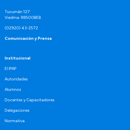
Tucumán 127.
Viedma. R8500BEB.
(02920) 43-2572
Comunicación y Prensa
Institucional
El IPAP
Autoridades
Alumnos
Docentes y Capacitadores
Delegaciones
Normativa