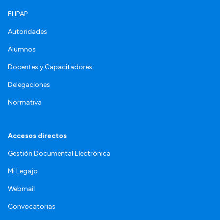
El IPAP
Autoridades
Alumnos
Docentes y Capacitadores
Delegaciones
Normativa
Accesos directos
Gestión Documental Electrónica
Mi Legajo
Webmail
Convocatorias