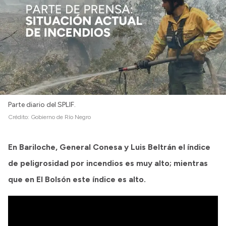
Parte diario del SPLIF.
Crédito:
Gobierno de Río Negro
En Bariloche, General Conesa y Luis Beltrán el índice
de peligrosidad por incendios es muy alto; mientras
que en El Bolsón este índice es alto.