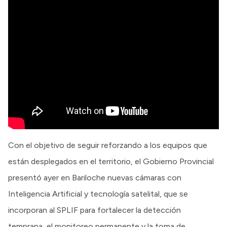
Con el objetivo de seguir reforzando a los equipos que
están desplegados en el territorio, el Gobierno Provincial
presentó ayer en Bariloche nuevas cámaras con
Inteligencia Artificial y tecnología satelital, que se
incorporan al SPLIF para fortalecer la detección
temprana, el monitoreo permanente y la toma de