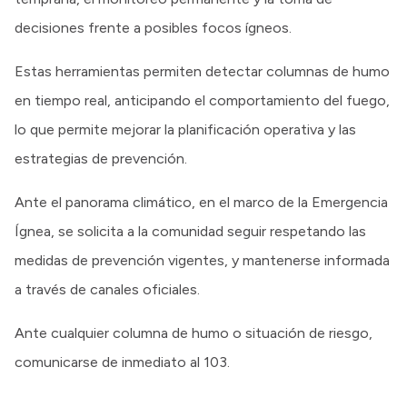
decisiones frente a posibles focos ígneos.
Estas herramientas permiten detectar columnas de humo
en tiempo real, anticipando el comportamiento del fuego,
lo que permite mejorar la planificación operativa y las
estrategias de prevención.
Ante el panorama climático, en el marco de la Emergencia
Ígnea, se solicita a la comunidad seguir respetando las
medidas de prevención vigentes, y mantenerse informada
a través de canales oficiales.
Ante cualquier columna de humo o situación de riesgo,
comunicarse de inmediato al 103.