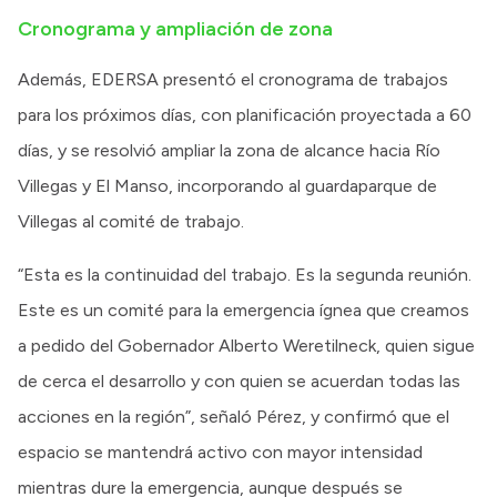
Cronograma y ampliación de zona
Además, EDERSA presentó el cronograma de trabajos
para los próximos días, con planificación proyectada a 60
días, y se resolvió ampliar la zona de alcance hacia Río
Villegas y El Manso, incorporando al guardaparque de
Villegas al comité de trabajo.
“Esta es la continuidad del trabajo. Es la segunda reunión.
Este es un comité para la emergencia ígnea que creamos
a pedido del Gobernador Alberto Weretilneck, quien sigue
de cerca el desarrollo y con quien se acuerdan todas las
acciones en la región”, señaló Pérez, y confirmó que el
espacio se mantendrá activo con mayor intensidad
mientras dure la emergencia, aunque después se