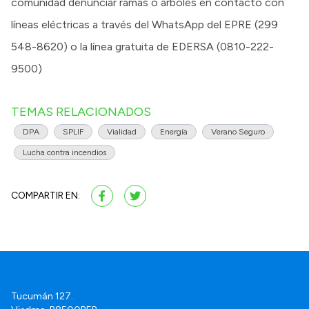
comunidad denunciar ramas o árboles en contacto con
líneas eléctricas a través del WhatsApp del EPRE (299
548-8620) o la línea gratuita de EDERSA (0810-222-
9500)
TEMAS RELACIONADOS
DPA
SPLIF
Vialidad
Energía
Verano Seguro
Lucha contra incendios
COMPARTIR EN:
Tucumán 127.