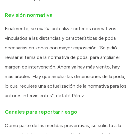
Revisión normativa
Finalmente, se evalúa actualizar criterios normativos
vinculados a las distancias y características de poda
necesarias en zonas con mayor exposición: “Se pidió
revisar el tema de la normativa de poda, para ampliar el
margen de intervención. Ahora ya hay más viento, hay
más árboles. Hay que ampliar las dimensiones de la poda,
lo cual requiere una actualización de la normativa para los
actores intervinientes”, detalló Pérez.
Canales para reportar riesgo
Como parte de las medidas preventivas, se solicita a la