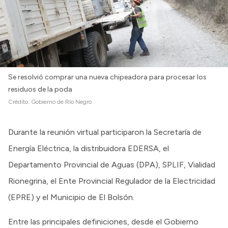
Se resolvió comprar una nueva chipeadora para procesar los
residuos de la poda
Crédito:
Gobierno de Río Negro
Durante la reunión virtual participaron la Secretaría de
Energía Eléctrica, la distribuidora EDERSA, el
Departamento Provincial de Aguas (DPA), SPLIF, Vialidad
Rionegrina, el Ente Provincial Regulador de la Electricidad
(EPRE) y el Municipio de El Bolsón.
Entre las principales definiciones, desde el Gobierno