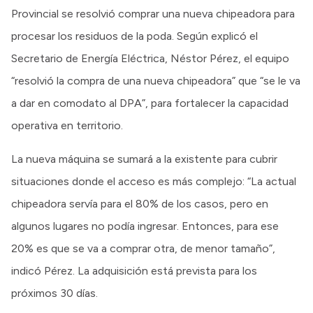
Provincial se resolvió comprar una nueva chipeadora para
procesar los residuos de la poda. Según explicó el
Secretario de Energía Eléctrica, Néstor Pérez, el equipo
“resolvió la compra de una nueva chipeadora” que “se le va
a dar en comodato al DPA”, para fortalecer la capacidad
operativa en territorio.
La nueva máquina se sumará a la existente para cubrir
situaciones donde el acceso es más complejo: “La actual
chipeadora servía para el 80% de los casos, pero en
algunos lugares no podía ingresar. Entonces, para ese
20% es que se va a comprar otra, de menor tamaño”,
indicó Pérez. La adquisición está prevista para los
próximos 30 días.