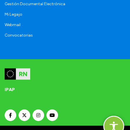
Gestión Documental Electrónica
Mi Legajo
Webmail
Convocatorias
IPAP