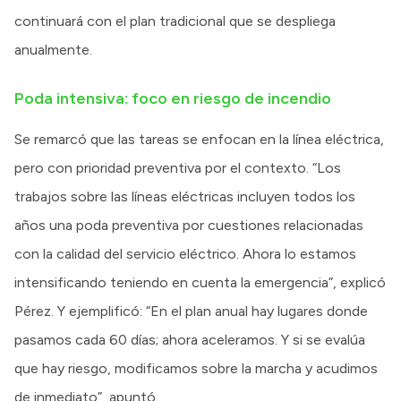
continuará con el plan tradicional que se despliega
anualmente.
Poda intensiva: foco en riesgo de incendio
Se remarcó que las tareas se enfocan en la línea eléctrica,
pero con prioridad preventiva por el contexto. “Los
trabajos sobre las líneas eléctricas incluyen todos los
años una poda preventiva por cuestiones relacionadas
con la calidad del servicio eléctrico. Ahora lo estamos
intensificando teniendo en cuenta la emergencia”, explicó
Pérez. Y ejemplificó: “En el plan anual hay lugares donde
pasamos cada 60 días; ahora aceleramos. Y si se evalúa
que hay riesgo, modificamos sobre la marcha y acudimos
de inmediato”, apuntó.