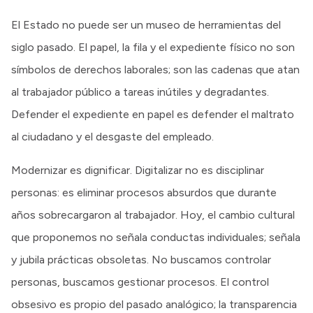
El Estado no puede ser un museo de herramientas del
siglo pasado. El papel, la fila y el expediente físico no son
símbolos de derechos laborales; son las cadenas que atan
al trabajador público a tareas inútiles y degradantes.
Defender el expediente en papel es defender el maltrato
al ciudadano y el desgaste del empleado.
Modernizar es dignificar. Digitalizar no es disciplinar
personas: es eliminar procesos absurdos que durante
años sobrecargaron al trabajador. Hoy, el cambio cultural
que proponemos no señala conductas individuales; señala
y jubila prácticas obsoletas. No buscamos controlar
personas, buscamos gestionar procesos. El control
obsesivo es propio del pasado analógico; la transparencia