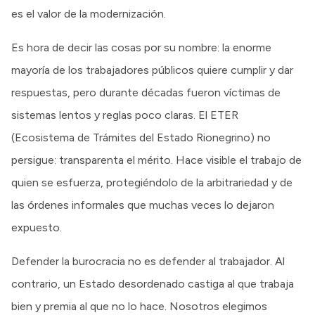
es el valor de la modernización.
Es hora de decir las cosas por su nombre: la enorme
mayoría de los trabajadores públicos quiere cumplir y dar
respuestas, pero durante décadas fueron víctimas de
sistemas lentos y reglas poco claras. El ETER
(Ecosistema de Trámites del Estado Rionegrino) no
persigue: transparenta el mérito. Hace visible el trabajo de
quien se esfuerza, protegiéndolo de la arbitrariedad y de
las órdenes informales que muchas veces lo dejaron
expuesto.
Defender la burocracia no es defender al trabajador. Al
contrario, un Estado desordenado castiga al que trabaja
bien y premia al que no lo hace. Nosotros elegimos