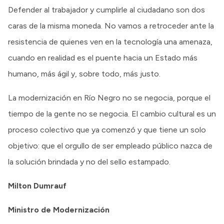
Defender al trabajador y cumplirle al ciudadano son dos
caras de la misma moneda. No vamos a retroceder ante la
resistencia de quienes ven en la tecnología una amenaza,
cuando en realidad es el puente hacia un Estado más
humano, más ágil y, sobre todo, más justo.
La modernización en Río Negro no se negocia, porque el
tiempo de la gente no se negocia. El cambio cultural es un
proceso colectivo que ya comenzó y que tiene un solo
objetivo: que el orgullo de ser empleado público nazca de
la solución brindada y no del sello estampado.
Milton Dumrauf
Ministro de Modernización