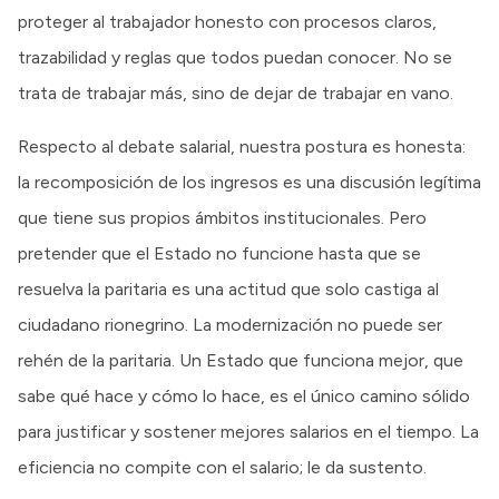
proteger al trabajador honesto con procesos claros,
trazabilidad y reglas que todos puedan conocer. No se
trata de trabajar más, sino de dejar de trabajar en vano.
Respecto al debate salarial, nuestra postura es honesta:
la recomposición de los ingresos es una discusión legítima
que tiene sus propios ámbitos institucionales. Pero
pretender que el Estado no funcione hasta que se
resuelva la paritaria es una actitud que solo castiga al
ciudadano rionegrino. La modernización no puede ser
rehén de la paritaria. Un Estado que funciona mejor, que
sabe qué hace y cómo lo hace, es el único camino sólido
para justificar y sostener mejores salarios en el tiempo. La
eficiencia no compite con el salario; le da sustento.