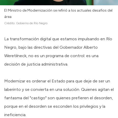
El Ministro de Modernización se refirió a los actuales desafios del
área
Crédito:
Gobierno de Río Negro
La transformación digital que estamos impulsando en Río
Negro, bajo las directivas del Gobernador Alberto
Weretilneck, no es un programa de control: es una
decisión de justicia administrativa.
Modernizar es ordenar el Estado para que deje de ser un
laberinto y se convierta en una solución. Quienes agitan el
fantasma del "castigo" son quienes prefieren el desorden,
porque en el desorden se esconden los privilegios y la
ineficiencia.