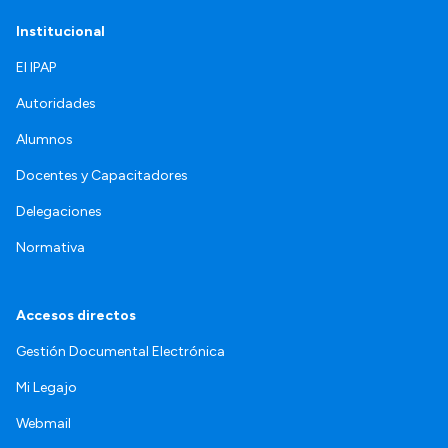
Institucional
El IPAP
Autoridades
Alumnos
Docentes y Capacitadores
Delegaciones
Normativa
Accesos directos
Gestión Documental Electrónica
Mi Legajo
Webmail