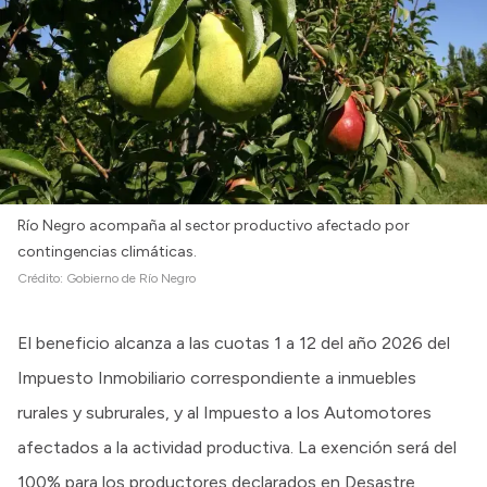
Río Negro acompaña al sector productivo afectado por
contingencias climáticas.
Crédito:
Gobierno de Río Negro
El beneficio alcanza a las cuotas 1 a 12 del año 2026 del
Impuesto Inmobiliario correspondiente a inmuebles
rurales y subrurales, y al Impuesto a los Automotores
afectados a la actividad productiva. La exención será del
100% para los productores declarados en Desastre