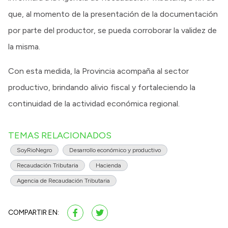
que, al momento de la presentación de la documentación
por parte del productor, se pueda corroborar la validez de
la misma.
Con esta medida, la Provincia acompaña al sector
productivo, brindando alivio fiscal y fortaleciendo la
continuidad de la actividad económica regional.
TEMAS RELACIONADOS
SoyRioNegro
Desarrollo económico y productivo
Recaudación Tributaria
Hacienda
Agencia de Recaudación Tributaria
COMPARTIR EN: