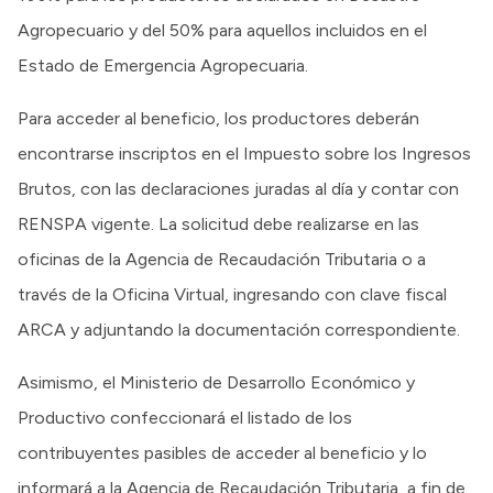
Agropecuario y del 50% para aquellos incluidos en el
Estado de Emergencia Agropecuaria.
Para acceder al beneficio, los productores deberán
encontrarse inscriptos en el Impuesto sobre los Ingresos
Brutos, con las declaraciones juradas al día y contar con
RENSPA vigente. La solicitud debe realizarse en las
oficinas de la Agencia de Recaudación Tributaria o a
través de la Oficina Virtual, ingresando con clave fiscal
ARCA y adjuntando la documentación correspondiente.
Asimismo, el Ministerio de Desarrollo Económico y
Productivo confeccionará el listado de los
contribuyentes pasibles de acceder al beneficio y lo
informará a la Agencia de Recaudación Tributaria, a fin de