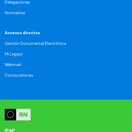
Delegaciones
Normativa
Accesos directos
Gestión Documental Electrónica
Mi Legajo
Webmail
Convocatorias
IPAP