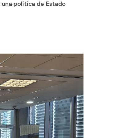
 una política de Estado