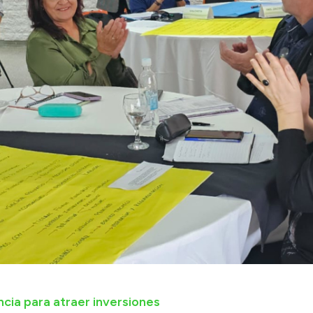
ncia para atraer inversiones