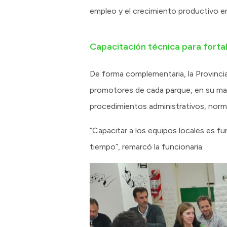
empleo y el crecimiento productivo e
Capacitación técnica para fortal
De forma complementaria, la Provinci
promotores de cada parque, en su ma
procedimientos administrativos, norm
“Capacitar a los equipos locales es f
tiempo”, remarcó la funcionaria.