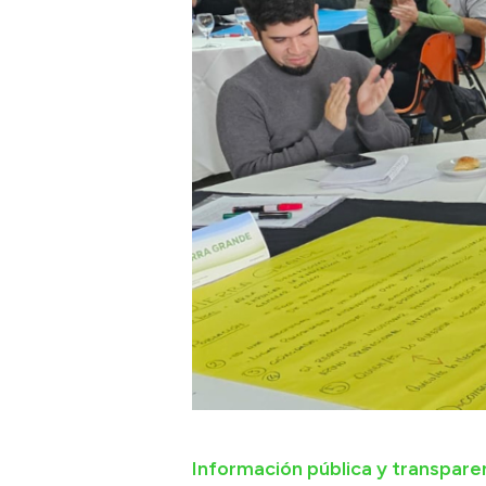
Información pública y transpare