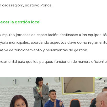
n cada región”, sostuvo Ponce.
ecer la gestión local
a impulsó jornadas de capacitación destinadas a los equipos té
yoría municipales, abordando aspectos clave como reglamento
ativa de funcionamiento y herramientas de gestión.
undamental para que los parques funcionen de manera eficiente 