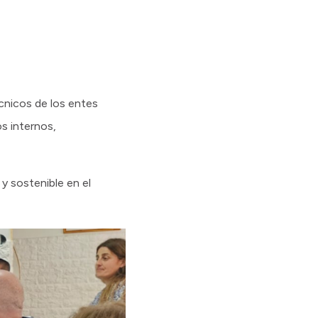
cnicos de los entes
s internos,
y sostenible en el