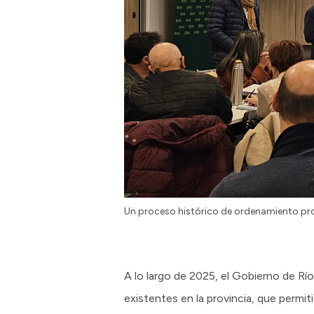
Un proceso histórico de ordenamiento pr
A lo largo de 2025, el Gobierno de Río
existentes en la provincia, que permiti