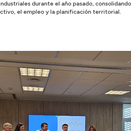
ndustriales durante el año pasado, consolidando
tivo, el empleo y la planificación territorial.