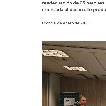
readecuación de 25 parques i
orientada al desarrollo produc
Fecha:
6 de enero de 2026