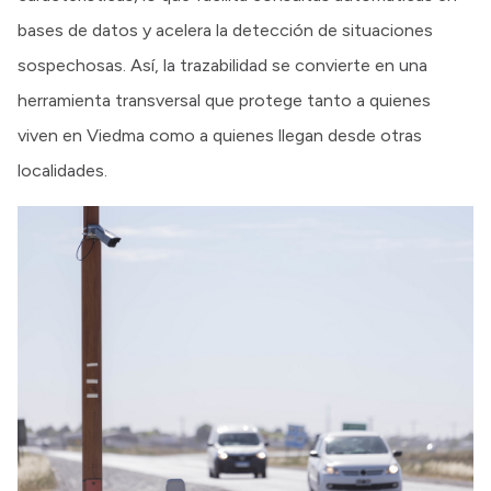
bases de datos y acelera la detección de situaciones
sospechosas. Así, la trazabilidad se convierte en una
herramienta transversal que protege tanto a quienes
viven en Viedma como a quienes llegan desde otras
localidades.