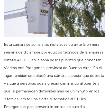
Esta cámara se suma a las instaladas durante la primera
semana de diciembre por equipos técnicos de la empresa
estatal ALTEC, en la zona de los puentes que conectan
Viedma con Patagones, provincia de Buenos Aires. En el
lugar también se colocó una cámara especial que detecta
y sigue a personas que ingresan caminando al puente y
que, si permanecen detenidas más de un minuto en los
laterales, emite una alerta automática al 911 RN
Emergencias para prevenir intentos de suicidio.