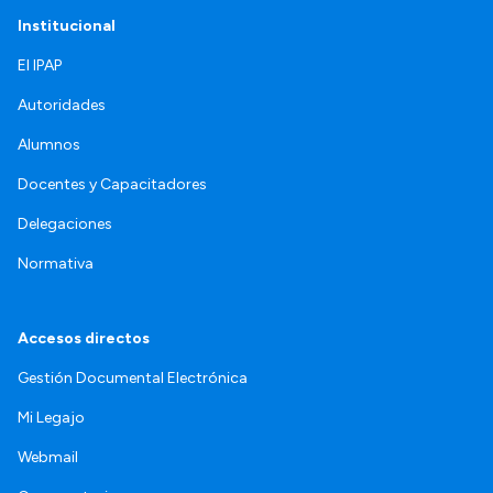
Institucional
El IPAP
Autoridades
Alumnos
Docentes y Capacitadores
Delegaciones
Normativa
Accesos directos
Gestión Documental Electrónica
Mi Legajo
Webmail