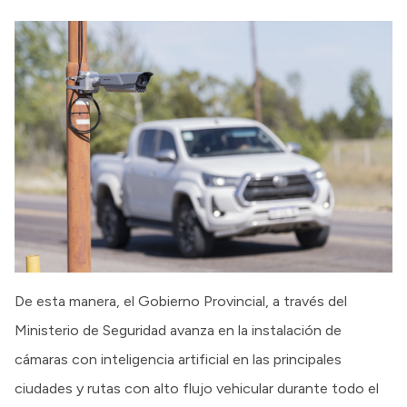
De esta manera, el Gobierno Provincial, a través del
Ministerio de Seguridad avanza en la instalación de
cámaras con inteligencia artificial en las principales
ciudades y rutas con alto flujo vehicular durante todo el