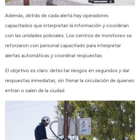
Además, detrás de cada alerta hay operadores
capacitados que interpretan la información y coordinan
con las unidades policiales. Los centros de monitoreo se
reforzaron con personal capacitado para interpretar
alertas automáticas y coordinar respuestas.
El objetivo es claro: detectar riesgos en segundos y dar
respuestas inmediatas, sin frenar la circulación de quienes
entran o salen de la ciudad.