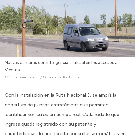
Nuevas cámaras con inteligencia artificial en los accesos a
Viedma.
Crédito:
Daniel Idiarte / Gobierno de Río Negro
Con la instalación en la Ruta Nacional 3, se amplía la
cobertura de puntos estratégicos que permiten
identificar vehículos en tiempo real. Cada rodado que
ingresa queda registrado con su patente y
características, lo que facilita consultas automáticas en