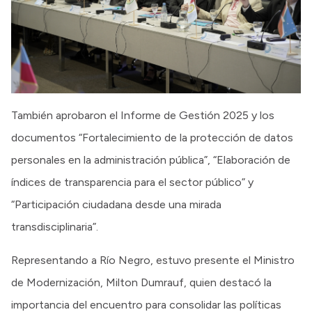
También aprobaron el Informe de Gestión 2025 y los
documentos “Fortalecimiento de la protección de datos
personales en la administración pública”, “Elaboración de
índices de transparencia para el sector público” y
“Participación ciudadana desde una mirada
transdisciplinaria”.
Representando a Río Negro, estuvo presente el Ministro
de Modernización, Milton Dumrauf, quien destacó la
importancia del encuentro para consolidar las políticas