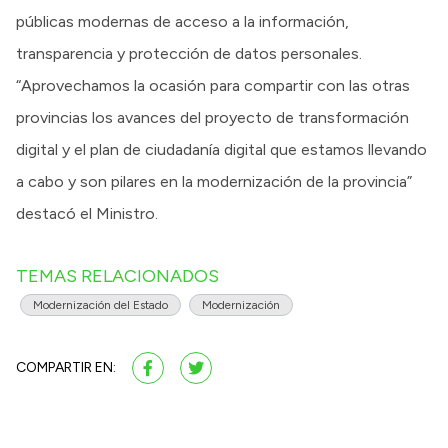
públicas modernas de acceso a la información,
transparencia y protección de datos personales.
“Aprovechamos la ocasión para compartir con las otras
provincias los avances del proyecto de transformación
digital y el plan de ciudadanía digital que estamos llevando
a cabo y son pilares en la modernización de la provincia”
destacó el Ministro.
TEMAS RELACIONADOS
Modernización del Estado
Modernización
COMPARTIR EN: