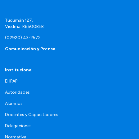
Tucumán 127.
Viedma. R8500BEB.
(02920) 43-2572
Comunicación y Prensa
Institucional
El IPAP
Autoridades
Alumnos
Docentes y Capacitadores
Delegaciones
Normativa