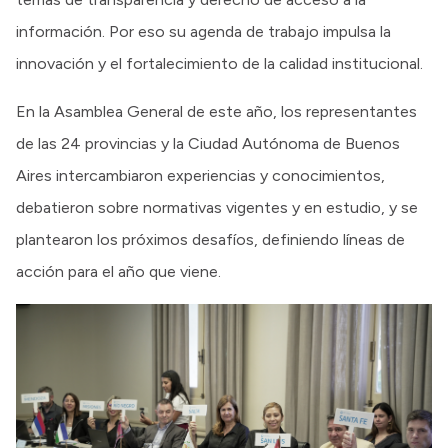
información. Por eso su agenda de trabajo impulsa la
innovación y el fortalecimiento de la calidad institucional.
En la Asamblea General de este año, los representantes
de las 24 provincias y la Ciudad Autónoma de Buenos
Aires intercambiaron experiencias y conocimientos,
debatieron sobre normativas vigentes y en estudio, y se
plantearon los próximos desafíos, definiendo líneas de
acción para el año que viene.