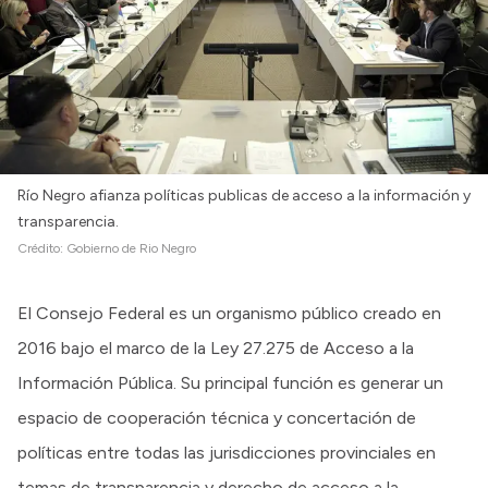
Río Negro afianza políticas publicas de acceso a la información y
transparencia.
Crédito:
Gobierno de Rio Negro
El Consejo Federal es un organismo público creado en
2016 bajo el marco de la Ley 27.275 de Acceso a la
Información Pública. Su principal función es generar un
espacio de cooperación técnica y concertación de
políticas entre todas las jurisdicciones provinciales en
temas de transparencia y derecho de acceso a la