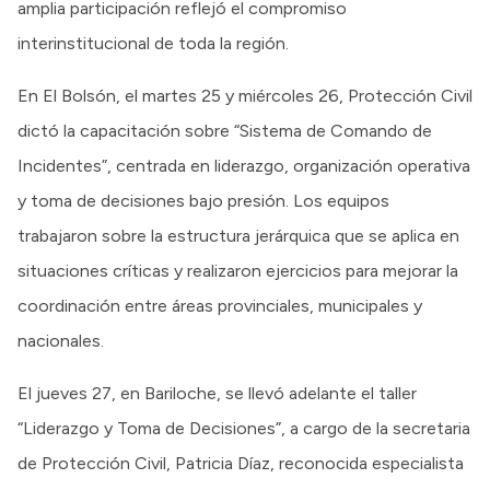
amplia participación reflejó el compromiso
interinstitucional de toda la región.
En El Bolsón, el martes 25 y miércoles 26, Protección Civil
dictó la capacitación sobre “Sistema de Comando de
Incidentes”, centrada en liderazgo, organización operativa
y toma de decisiones bajo presión. Los equipos
trabajaron sobre la estructura jerárquica que se aplica en
situaciones críticas y realizaron ejercicios para mejorar la
coordinación entre áreas provinciales, municipales y
nacionales.
El jueves 27, en Bariloche, se llevó adelante el taller
“Liderazgo y Toma de Decisiones”, a cargo de la secretaria
de Protección Civil, Patricia Díaz, reconocida especialista