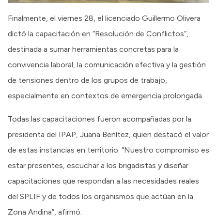
Finalmente, el viernes 28, el licenciado Guillermo Olivera
dictó la capacitación en “Resolución de Conflictos”,
destinada a sumar herramientas concretas para la
convivencia laboral, la comunicación efectiva y la gestión
de tensiones dentro de los grupos de trabajo,
especialmente en contextos de emergencia prolongada.
Todas las capacitaciones fueron acompañadas por la
presidenta del IPAP, Juana Benítez, quien destacó el valor
de estas instancias en territorio. “Nuestro compromiso es
estar presentes, escuchar a los brigadistas y diseñar
capacitaciones que respondan a las necesidades reales
del SPLIF y de todos los organismos que actúan en la
Zona Andina”, afirmó.