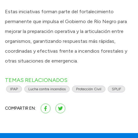
Estas iniciativas forman parte del fortalecimiento
permanente que impulsa el Gobierno de Río Negro para
mejorar la preparación operativa y la articulación entre
organismos, garantizando respuestas más rápidas,
coordinadas y efectivas frente a incendios forestales y
otras situaciones de emergencia.
TEMAS RELACIONADOS
IPAP
Lucha contra incendios
Protección Civil
SPLIF
COMPARTIR EN: