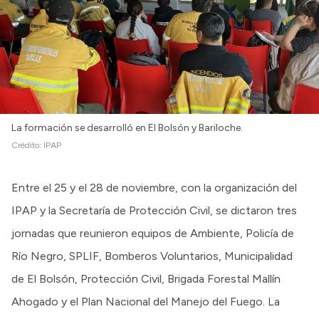
La formación se desarrolló en El Bolsón y Bariloche.
Crédito:
IPAP
Entre el 25 y el 28 de noviembre, con la organización del
IPAP y la Secretaría de Protección Civil, se dictaron tres
jornadas que reunieron equipos de Ambiente, Policía de
Río Negro, SPLIF, Bomberos Voluntarios, Municipalidad
de El Bolsón, Protección Civil, Brigada Forestal Mallín
Ahogado y el Plan Nacional del Manejo del Fuego. La