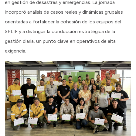
en gestión de desastres y emergencias. La jornada
incorporó análisis de casos reales y dinámicas grupales
orientadas a fortalecer la cohesión de los equipos del
SPLIF y a distinguir la conducción estratégica de la
gestión diaria, un punto clave en operativos de alta
exigencia.