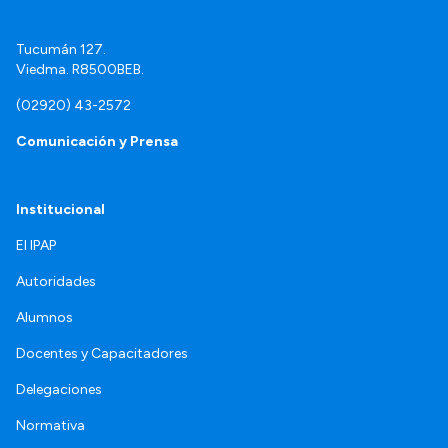
Tucumán 127.
Viedma. R8500BEB.
(02920) 43-2572
Comunicación y Prensa
Institucional
El IPAP
Autoridades
Alumnos
Docentes y Capacitadores
Delegaciones
Normativa