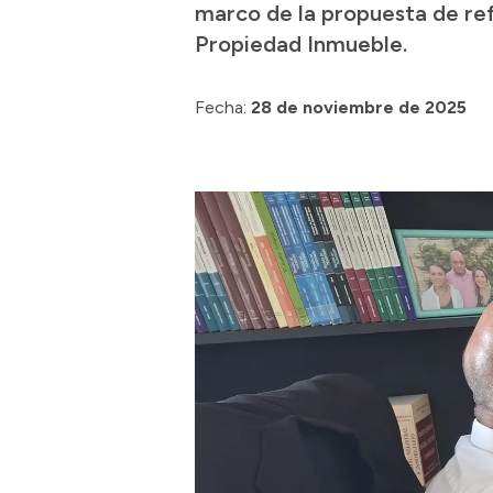
marco de la propuesta de ref
Propiedad Inmueble.
Fecha:
28 de noviembre de 2025