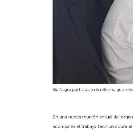
Río Negro participa en la reforma que mode
En una nueva reunión virtual del organ
acompañó el trabajo técnico sobre el 