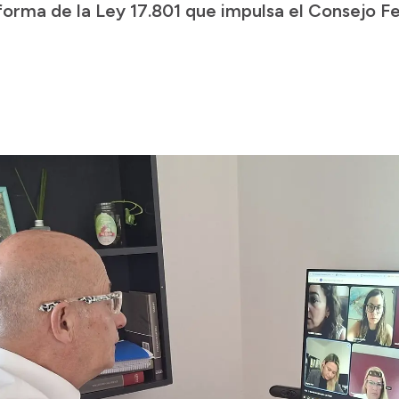
orma de la Ley 17.801 que impulsa el Consejo Fe