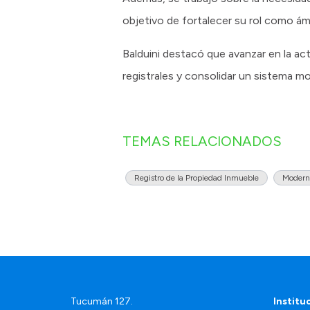
objetivo de fortalecer su rol como ám
Balduini destacó que avanzar en la act
registrales y consolidar un sistema mo
TEMAS RELACIONADOS
Registro de la Propiedad Inmueble
Modern
Tucumán 127.
Institu