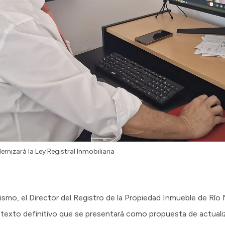
rnizará la Ley Registral Inmobiliaria
ismo, el Director del Registro de la Propiedad Inmueble de Río N
texto definitivo que se presentará como propuesta de actualiza