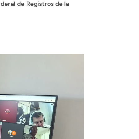
deral de Registros de la