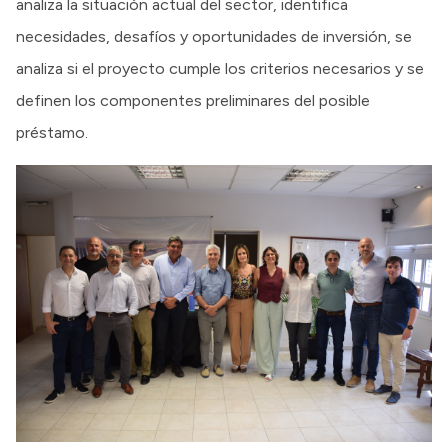
analiza la situación actual del sector, identifica
necesidades, desafíos y oportunidades de inversión, se
analiza si el proyecto cumple los criterios necesarios y se
definen los componentes preliminares del posible
préstamo.