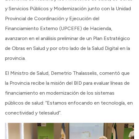
y Servicios Públicos y Modernización junto con la Unidad
Provincial de Coordinación y Ejecución del
Financiamiento Externo (UPCEFE) de Hacienda,
avanzaron en el análisis preliminar de un Plan Estratégico
de Obras en Salud y por otro lado de la Salud Digital en la
provincia.
El Ministro de Salud, Demetrio Thalasselis, comentó que
la Provincia recibe la misión del BID para evaluar líneas de
financiamiento en modernización de los sistemas
públicos de salud: “Estamos enfocando en tecnología, en
conectividad y telesalud”.