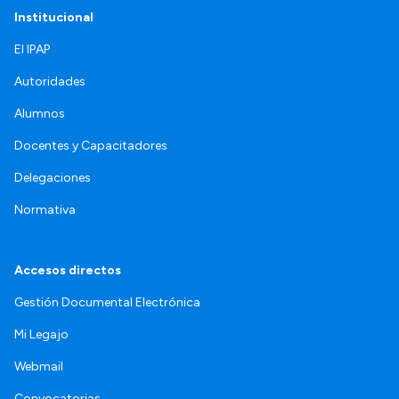
Institucional
El IPAP
Autoridades
Alumnos
Docentes y Capacitadores
Delegaciones
Normativa
Accesos directos
Gestión Documental Electrónica
Mi Legajo
Webmail
Convocatorias