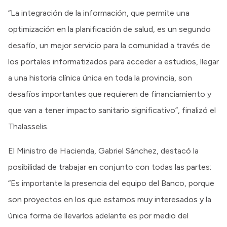
“La integración de la información, que permite una
optimización en la planificación de salud, es un segundo
desafío, un mejor servicio para la comunidad a través de
los portales informatizados para acceder a estudios, llegar
a una historia clínica única en toda la provincia, son
desafíos importantes que requieren de financiamiento y
que van a tener impacto sanitario significativo”, finalizó el
Thalasselis.
El Ministro de Hacienda, Gabriel Sánchez, destacó la
posibilidad de trabajar en conjunto con todas las partes:
“Es importante la presencia del equipo del Banco, porque
son proyectos en los que estamos muy interesados y la
única forma de llevarlos adelante es por medio del