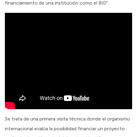
financiamiento de una institución como el BID”.
Se trata de una primera visita técnica donde el organismo
internacional evalúa la posibilidad financiar un proyecto: