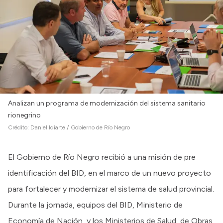
Analizan un programa de modernización del sistema sanitario
rionegrino
Crédito:
Daniel Idiarte / Gobierno de Río Negro
El Gobierno de Río Negro recibió a una misión de pre
identificación del BID, en el marco de un nuevo proyecto
para fortalecer y modernizar el sistema de salud provincial.
Durante la jornada, equipos del BID, Ministerio de
Economía de Nación, y los Ministerios de Salud, de Obras