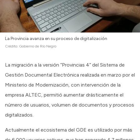
La Provincia avanza en su proceso de digitalización
Crédito:
Gobierno de Río Negro
La migración a la versión “Provincias 4” del Sistema de
Gestión Documental Electrónica realizada en marzo por el
Ministerio de Modernización, con intervención de la
empresa ALTEC, permitió aumentar drásticamente el
número de usuarios, volumen de documentos y procesos
digitalizados.
Actualmente el ecosistema del GDE es utilizado por más
de 6.000 usuarios activos, que han generado 4.7 millones