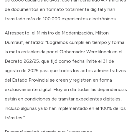
de documentos en formato totalmente digital y han
tramitado más de 100.000 expedientes electrónicos.
Al respecto, el Ministro de Modernización, Milton
Dumrauf, enfatizó: "Logramos cumplir en tiempo y forma
la meta establecida por el Gobernador Weretilneck en el
Decreto 262/25, que fijó como fecha límite el 31 de
agosto de 2025 para que todos los actos administrativos
del Estado Provincial se creen y registren en forma
exclusivamente digital. Hoy en día todas las dependencias
están en condiciones de tramitar expedientes digitales,
incluso algunas ya lo han implementado en el 100% de los
trámites.”
Dumrauf explicó además que “avanzamos