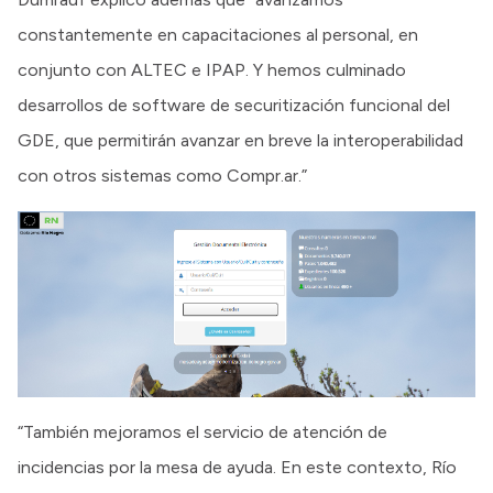
constantemente en capacitaciones al personal, en
conjunto con ALTEC e IPAP. Y hemos culminado
desarrollos de software de securitización funcional del
GDE, que permitirán avanzar en breve la interoperabilidad
con otros sistemas como Compr.ar.”
“También mejoramos el servicio de atención de
incidencias por la mesa de ayuda. En este contexto, Río