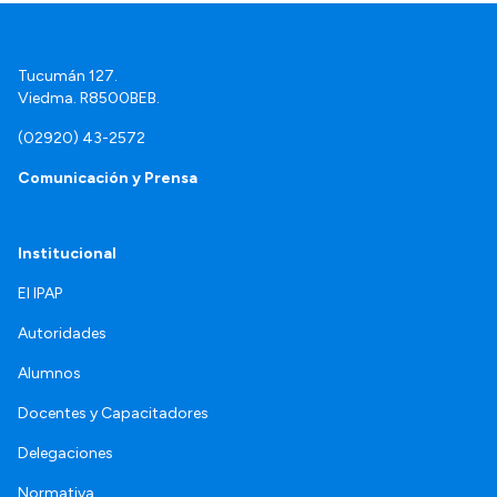
Tucumán 127.
Viedma. R8500BEB.
(02920) 43-2572
Comunicación y Prensa
Institucional
El IPAP
Autoridades
Alumnos
Docentes y Capacitadores
Delegaciones
Normativa