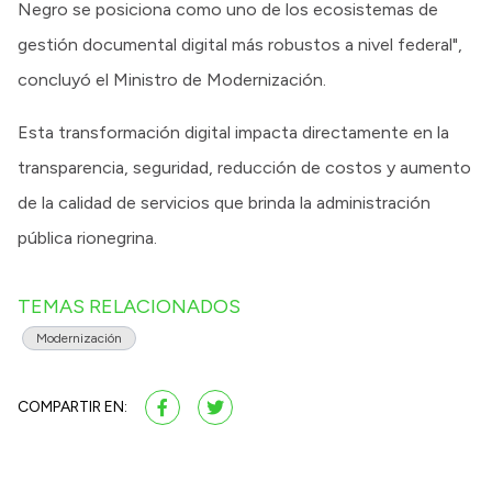
Negro se posiciona como uno de los ecosistemas de
gestión documental digital más robustos a nivel federal",
concluyó el Ministro de Modernización.
Esta transformación digital impacta directamente en la
transparencia, seguridad, reducción de costos y aumento
de la calidad de servicios que brinda la administración
pública rionegrina.
TEMAS RELACIONADOS
Modernización
COMPARTIR EN: