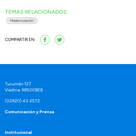
TEMAS RELACIONADOS
Modernización
COMPARTIR EN:
Tucumán 127.
Viedma. R8500BEB.
(02920) 43-2572
Comunicación y Prensa
Institucional