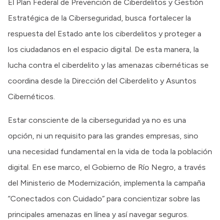
El Plan Federal de Prevención de Ciberdelitos y Gestión
Estratégica de la Ciberseguridad, busca fortalecer la
respuesta del Estado ante los ciberdelitos y proteger a
los ciudadanos en el espacio digital. De esta manera, la
lucha contra el ciberdelito y las amenazas cibernéticas se
coordina desde la Dirección del Ciberdelito y Asuntos
Cibernéticos.
Estar consciente de la ciberseguridad ya no es una
opción, ni un requisito para las grandes empresas, sino
una necesidad fundamental en la vida de toda la población
digital. En ese marco, el Gobierno de Río Negro, a través
del Ministerio de Modernización, implementa la campaña
“Conectados con Cuidado” para concientizar sobre las
principales amenazas en línea y así navegar seguros.