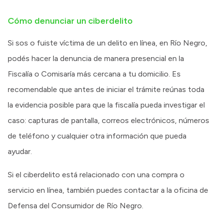
Cómo denunciar un ciberdelito
Si sos o fuiste víctima de un delito en línea, en Río Negro,
podés hacer la denuncia de manera presencial en la
Fiscalía o Comisaría más cercana a tu domicilio. Es
recomendable que antes de iniciar el trámite reúnas toda
la evidencia posible para que la fiscalía pueda investigar el
caso: capturas de pantalla, correos electrónicos, números
de teléfono y cualquier otra información que pueda
ayudar.
Si el ciberdelito está relacionado con una compra o
servicio en línea, también puedes contactar a la oficina de
Defensa del Consumidor de Río Negro.