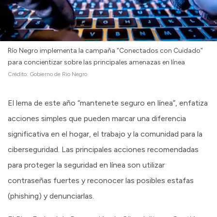
Río Negro implementa la campaña “Conectados con Cuidado”
para concientizar sobre las principales amenazas en línea
Crédito:
Gobierno de Rio Negro
El lema de este año “mantenete seguro en línea”, enfatiza
acciones simples que pueden marcar una diferencia
significativa en el hogar, el trabajo y la comunidad para la
ciberseguridad. Las principales acciones recomendadas
para proteger la seguridad en línea son utilizar
contraseñas fuertes y reconocer las posibles estafas
(phishing) y denunciarlas.