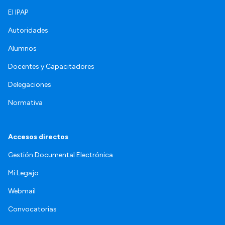
El IPAP
Autoridades
Alumnos
Docentes y Capacitadores
Delegaciones
Normativa
Accesos directos
Gestión Documental Electrónica
Mi Legajo
Webmail
Convocatorias