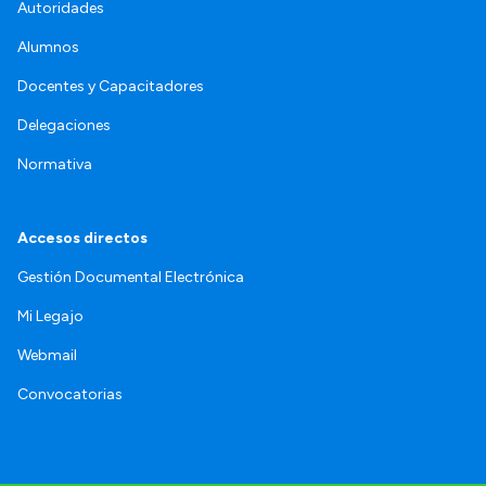
Autoridades
Alumnos
Docentes y Capacitadores
Delegaciones
Normativa
Accesos directos
Gestión Documental Electrónica
Mi Legajo
Webmail
Convocatorias