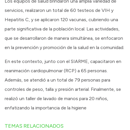
Los equipos de salud brindaron una amplia variedad de
servicios, realizaron un total de 60 testeos de VIH y
Hepatitis C, y se aplicaron 120 vacunas, cubriendo una
parte significativa de la población local. Las actividades,
que se desarrollaron de manera simultánea, se enfocaron
en la prevención y promoción de la salud en la comunidad.
En este contexto, junto con el SIARME, capacitaron en
reanimación cardiopulmonar (RCP) a 65 personas.
Además, se atendió a un total de 79 personas para
controles de peso, talla y presión arterial. Finalmente, se
realizó un taller de lavado de manos para 20 niños,
enfatizando la importancia de la higiene
TEMAS RELACIONADOS