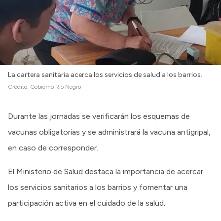
La cartera sanitaria acerca los servicios de salud a los barrios.
Crédito:
Gobierno Río Negro
Durante las jornadas se verificarán los esquemas de
vacunas obligatorias y se administrará la vacuna antigripal,
en caso de corresponder.
El Ministerio de Salud destaca la importancia de acercar
los servicios sanitarios a los barrios y fomentar una
participación activa en el cuidado de la salud.