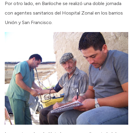
Por otro lado, en Bariloche se realizó una doble jornada
con agentes sanitarios del Hospital Zonal en los barrios
Unión y San Francisco.