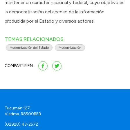
mantener un carácter nacional y federal, cuyo objetivo es
la democratización del acceso de la información
producida por el Estado y diversos actores.
TEMAS RELACIONADOS
Modernización del Estado
Modernización
COMPARTIR EN:
Tucumán 127.
Viedma. R8500BEB.
(02920) 43-2572