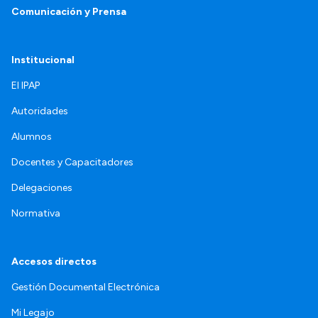
Comunicación y Prensa
Institucional
El IPAP
Autoridades
Alumnos
Docentes y Capacitadores
Delegaciones
Normativa
Accesos directos
Gestión Documental Electrónica
Mi Legajo