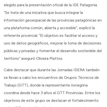
elegido para la presentación oficial de la IDE Patagonia.
“Se trata de una iniciativa que busca integrar la
información geoespacial de las provincias patagónicas en
una plataforma común, abierta y accesible”, explicó la
referente provincial. “El objetivo es facilitar el acceso y
uso de datos geográficos, mejorar la toma de decisiones
públicas y privadas y fomentar el desarrollo sostenible del
territorio” aseguró Oliveira Mattos.
Cabe destacar que durante las Jornadas IDERA también
se llevan a cabo los encuentros de Grupos Técnicos de
Trabajo (GTT), donde la representante rionegrina
coordina desde hace 3 años el GTT Provincias. Entre los
objetivos de este grupo se destacan el fortalecimiento