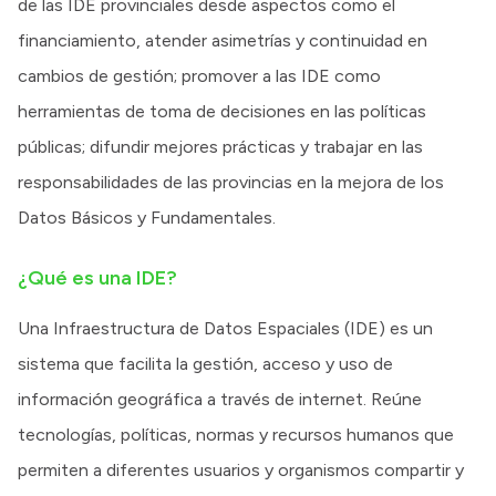
de las IDE provinciales desde aspectos como el
financiamiento, atender asimetrías y continuidad en
cambios de gestión; promover a las IDE como
herramientas de toma de decisiones en las políticas
públicas; difundir mejores prácticas y trabajar en las
responsabilidades de las provincias en la mejora de los
Datos Básicos y Fundamentales.
¿Qué es una IDE?
Una Infraestructura de Datos Espaciales (IDE) es un
sistema que facilita la gestión, acceso y uso de
información geográfica a través de internet. Reúne
tecnologías, políticas, normas y recursos humanos que
permiten a diferentes usuarios y organismos compartir y