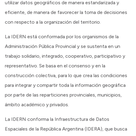
utilizar datos geográficos de manera estandarizada y
eficiente, de manera de favorecer la toma de decisiones
con respecto a la organización del territorio.
La IDERN está conformada por los organismos de la
Administración Pública Provincial y se sustenta en un
trabajo solidario, integrado, cooperativo, participativo y
representativo. Se basa en el consenso y en la
construcción colectiva, para lo que crea las condiciones
para integrar y compartir toda la información geográfica
por parte de las reparticiones provinciales, municipios,
ámbito académico y privados.
La IDERN conforma la Infraestructura de Datos
Espaciales de la República Argentina (IDERA), que busca