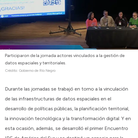
Participaron de la jornada actores vinculados a la gestión de
datos espaciales y territoriales.
Crédito:
Gobierno de Río Negro
Durante las jornadas se trabajó en torno a la vinculación
de las infraestructuras de datos espaciales en el
desarrollo de políticas públicas, la planificación territorial,
la innovación tecnológica y la transformación digital. Y en
esta ocasión, además, se desarrolló el primer Encuentro