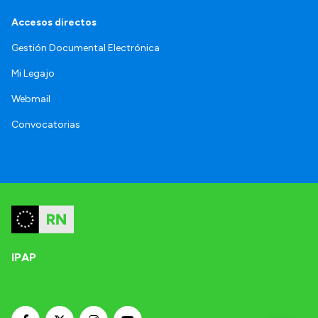
Accesos directos
Gestión Documental Electrónica
Mi Legajo
Webmail
Convocatorias
IPAP