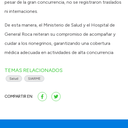
pesar de la gran concurrencia, no se registraron traslados
ni internaciones.
De esta manera, el Ministerio de Salud y el Hospital de
General Roca reiteran su compromiso de acompañar y
cuidar a los rionegrinos, garantizando una cobertura
médica adecuada en actividades de alta concurrencia
TEMAS RELACIONADOS
Salud
SIARME
COMPARTIR EN: