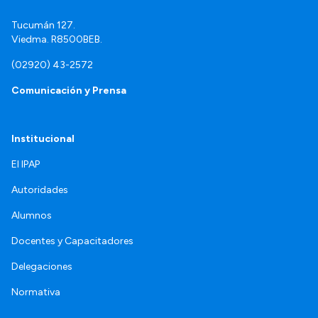
Tucumán 127.
Viedma. R8500BEB.
(02920) 43-2572
Comunicación y Prensa
Institucional
El IPAP
Autoridades
Alumnos
Docentes y Capacitadores
Delegaciones
Normativa