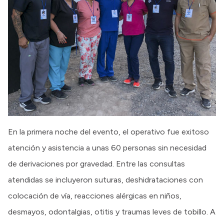
En la primera noche del evento, el operativo fue exitoso
atención y asistencia a unas 60 personas sin necesidad
de derivaciones por gravedad. Entre las consultas
atendidas se incluyeron suturas, deshidrataciones con
colocación de vía, reacciones alérgicas en niños,
desmayos, odontalgias, otitis y traumas leves de tobillo. A