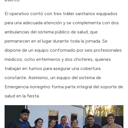
El operativo contó con tres tráiler sanitarios equipados
para una adecuada atención y se complementa con dos
ambulancias del sistema público de salud, que
permanecen en el lugar durante toda la jornada. Se
dispone de un equipo conformado por seis profesionales
médicos, ocho enfermeros y dos choferes, quienes
trabajan en turnos para asegurar una cobertura
constante. Asimismo, un equipo del sistema de
Emergencia rionegrino forma parte integral del soporte de
salud en la fiesta.