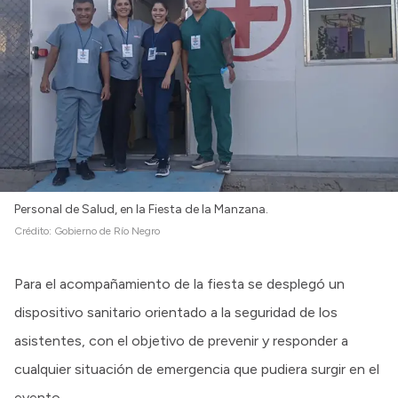
Personal de Salud, en la Fiesta de la Manzana.
Crédito:
Gobierno de Río Negro
Para el acompañamiento de la fiesta se desplegó un
dispositivo sanitario orientado a la seguridad de los
asistentes, con el objetivo de prevenir y responder a
cualquier situación de emergencia que pudiera surgir en el
evento.