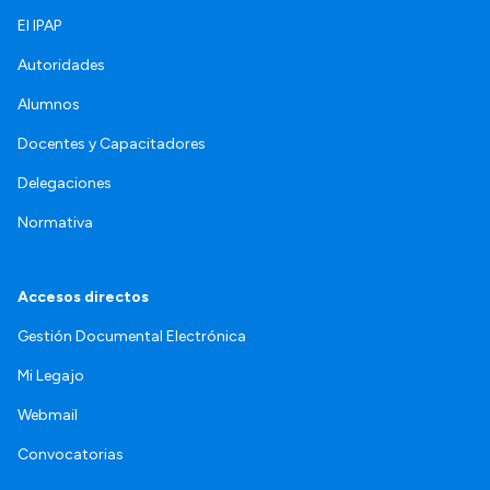
El IPAP
Autoridades
Alumnos
Docentes y Capacitadores
Delegaciones
Normativa
Accesos directos
Gestión Documental Electrónica
Mi Legajo
Webmail
Convocatorias