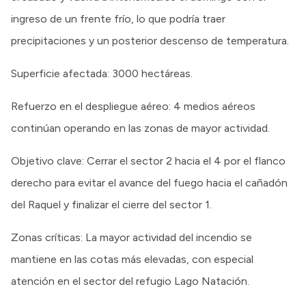
ingreso de un frente frío, lo que podría traer
precipitaciones y un posterior descenso de temperatura.
Superficie afectada: 3000 hectáreas.
Refuerzo en el despliegue aéreo: 4 medios aéreos
continúan operando en las zonas de mayor actividad.
Objetivo clave: Cerrar el sector 2 hacia el 4 por el flanco
derecho para evitar el avance del fuego hacia el cañadón
del Raquel y finalizar el cierre del sector 1.
Zonas críticas: La mayor actividad del incendio se
mantiene en las cotas más elevadas, con especial
atención en el sector del refugio Lago Natación.