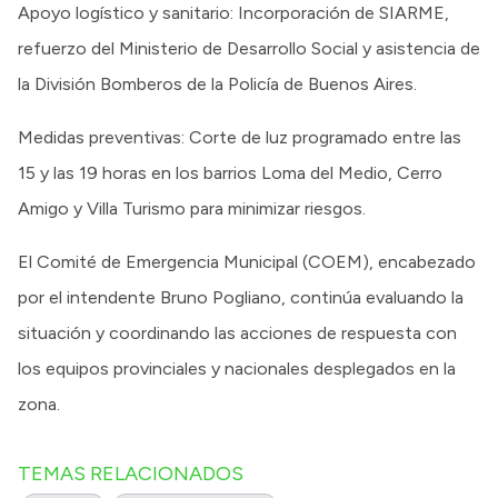
Apoyo logístico y sanitario: Incorporación de SIARME,
refuerzo del Ministerio de Desarrollo Social y asistencia de
la División Bomberos de la Policía de Buenos Aires.
Medidas preventivas: Corte de luz programado entre las
15 y las 19 horas en los barrios Loma del Medio, Cerro
Amigo y Villa Turismo para minimizar riesgos.
El Comité de Emergencia Municipal (COEM), encabezado
por el intendente Bruno Pogliano, continúa evaluando la
situación y coordinando las acciones de respuesta con
los equipos provinciales y nacionales desplegados en la
zona.
TEMAS RELACIONADOS