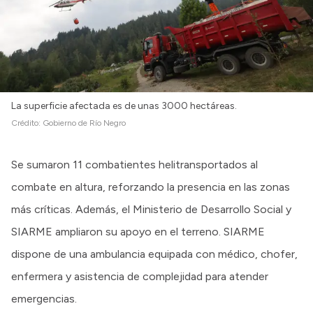
La superficie afectada es de unas 3000 hectáreas.
Crédito:
Gobierno de Río Negro
Se sumaron 11 combatientes helitransportados al
combate en altura, reforzando la presencia en las zonas
más críticas. Además, el Ministerio de Desarrollo Social y
SIARME ampliaron su apoyo en el terreno. SIARME
dispone de una ambulancia equipada con médico, chofer,
enfermera y asistencia de complejidad para atender
emergencias.