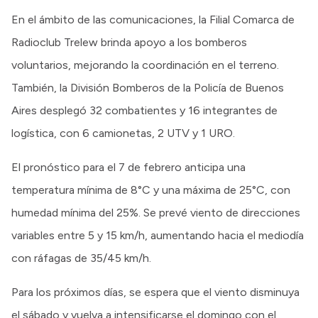
En el ámbito de las comunicaciones, la Filial Comarca de
Radioclub Trelew brinda apoyo a los bomberos
voluntarios, mejorando la coordinación en el terreno.
También, la División Bomberos de la Policía de Buenos
Aires desplegó 32 combatientes y 16 integrantes de
logística, con 6 camionetas, 2 UTV y 1 URO.
El pronóstico para el 7 de febrero anticipa una
temperatura mínima de 8°C y una máxima de 25°C, con
humedad mínima del 25%. Se prevé viento de direcciones
variables entre 5 y 15 km/h, aumentando hacia el mediodía
con ráfagas de 35/45 km/h.
Para los próximos días, se espera que el viento disminuya
el sábado y vuelva a intensificarse el domingo con el