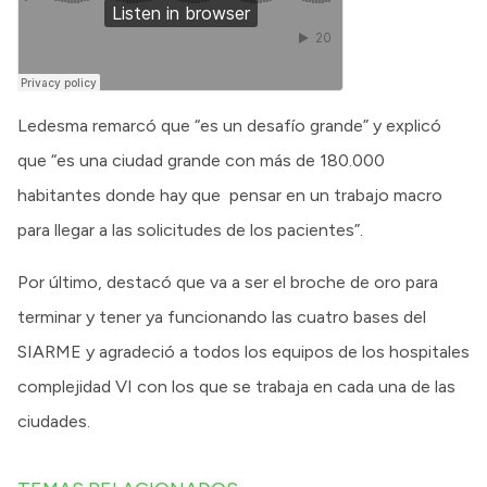
Ledesma remarcó que “es un desafío grande” y explicó
que “es una ciudad grande con más de 180.000
habitantes donde hay que pensar en un trabajo macro
para llegar a las solicitudes de los pacientes”.
Por último, destacó que va a ser el broche de oro para
terminar y tener ya funcionando las cuatro bases del
SIARME y agradeció a todos los equipos de los hospitales
complejidad VI con los que se trabaja en cada una de las
ciudades.