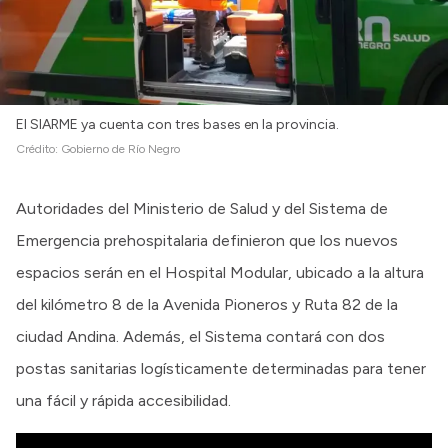
El SIARME ya cuenta con tres bases en la provincia.
Crédito:
Gobierno de Río Negro
Autoridades del Ministerio de Salud y del Sistema de
Emergencia prehospitalaria definieron que los nuevos
espacios serán en el Hospital Modular, ubicado a la altura
del kilómetro 8 de la Avenida Pioneros y Ruta 82 de la
ciudad Andina. Además, el Sistema contará con dos
postas sanitarias logísticamente determinadas para tener
una fácil y rápida accesibilidad.