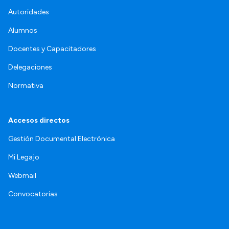
Autoridades
Alumnos
Docentes y Capacitadores
Delegaciones
Normativa
Accesos directos
Gestión Documental Electrónica
Mi Legajo
Webmail
Convocatorias