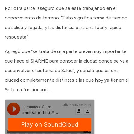
Por otra parte, aseguró que se está trabajando en el
conocimiento de terreno: “Esto significa toma de tiempo
de salida y llegada, y las distancia para una fácil y rápida
respuesta”.
Agregó que “se trata de una parte previa muy importante
que hace el SIARME para conocer la ciudad donde se va a
desenvolver el sistema de Salud”, y señaló que es una
ciudad completamente distintas a las que hoy ya tienen al
Sistema funcionando.