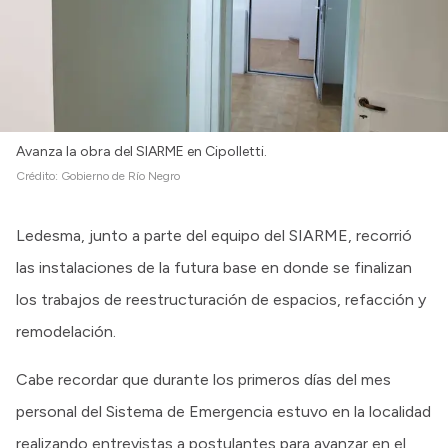
Avanza la obra del SIARME en Cipolletti.
Crédito:
Gobierno de Río Negro
Ledesma, junto a parte del equipo del SIARME, recorrió
las instalaciones de la futura base en donde se finalizan
los trabajos de reestructuración de espacios, refacción y
remodelación.
Cabe recordar que durante los primeros días del mes
personal del Sistema de Emergencia estuvo en la localidad
realizando entrevistas a postulantes para avanzar en el