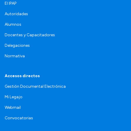
El IPAP
Autoridades
Alumnos
Docentes y Capacitadores
Delegaciones
Normativa
Accesos directos
Gestión Documental Electrónica
Mi Legajo
Webmail
Convocatorias