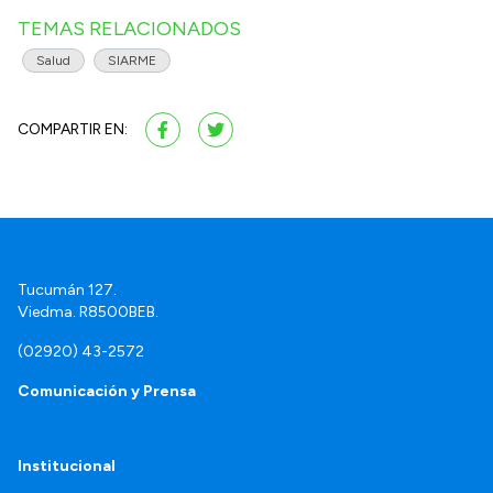
TEMAS RELACIONADOS
Salud
SIARME
COMPARTIR EN:
Tucumán 127.
Viedma. R8500BEB.
(02920) 43-2572
Comunicación y Prensa
Institucional