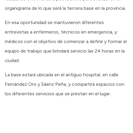
organigrama de lo que será la tercera base en la provincia.
En esa oportunidad se mantuvieron diferentes
entrevistas a enfermeros, técnicos en emergencia, y
médicos con el objetivo de comenzar a definir y formar el
equipo de trabajo que brindará servicio las 24 horas en la
ciudad.
La base estará ubicada en el antiguo hospital, en calle
Fernández Oro y Sáenz Peña, y compartirá espacios con
los diferentes servicios que se prestan en el lugar.