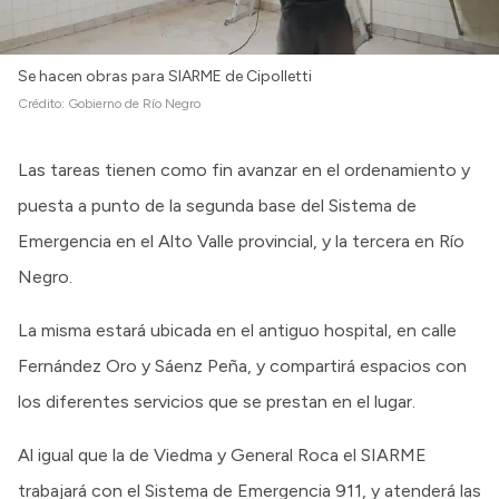
Se hacen obras para SIARME de Cipolletti
Crédito:
Gobierno de Río Negro
Las tareas tienen como fin avanzar en el ordenamiento y
puesta a punto de la segunda base del Sistema de
Emergencia en el Alto Valle provincial, y la tercera en Río
Negro.
La misma estará ubicada en el antiguo hospital, en calle
Fernández Oro y Sáenz Peña, y compartirá espacios con
los diferentes servicios que se prestan en el lugar.
Al igual que la de Viedma y General Roca el SIARME
trabajará con el Sistema de Emergencia 911, y atenderá las