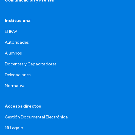
Comunicación y Prensa
Institucional
El IPAP
Autoridades
Alumnos
Docentes y Capacitadores
Delegaciones
Normativa
Accesos directos
Gestión Documental Electrónica
Mi Legajo