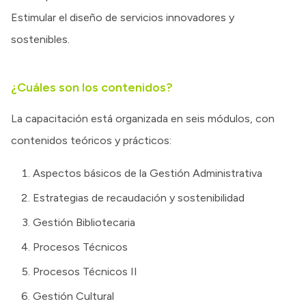
Estimular el diseño de servicios innovadores y
sostenibles.
¿Cuáles son los contenidos?
La capacitación está organizada en seis módulos, con
contenidos teóricos y prácticos:
Aspectos básicos de la Gestión Administrativa
Estrategias de recaudación y sostenibilidad
Gestión Bibliotecaria
Procesos Técnicos
Procesos Técnicos II
Gestión Cultural