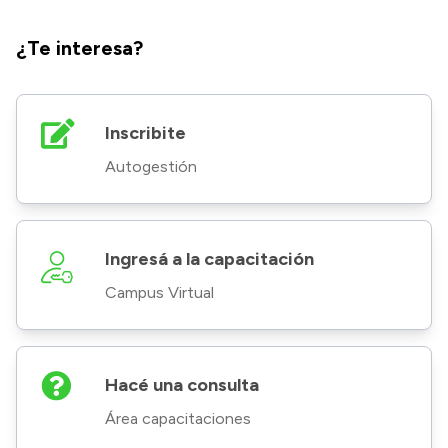
¿Te interesa?
Inscribite
Autogestión
Ingresá a la capacitación
Campus Virtual
Hacé una consulta
Área capacitaciones