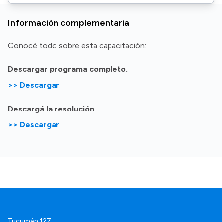
Información complementaria
Conocé todo sobre esta capacitación:
Descargar programa completo.
>> Descargar
Descargá la resolución
>> Descargar
Tucumán 127.