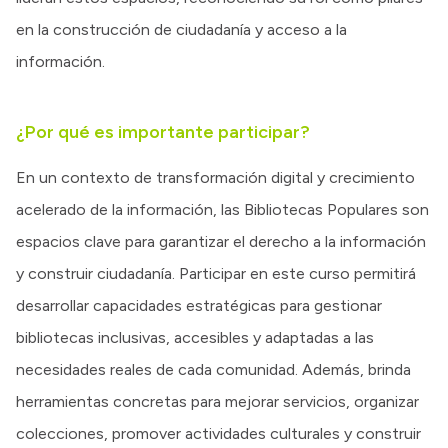
en la construcción de ciudadanía y acceso a la
información.
¿Por qué es importante participar?
En un contexto de transformación digital y crecimiento
acelerado de la información, las Bibliotecas Populares son
espacios clave para garantizar el derecho a la información
y construir ciudadanía. Participar en este curso permitirá
desarrollar capacidades estratégicas para gestionar
bibliotecas inclusivas, accesibles y adaptadas a las
necesidades reales de cada comunidad. Además, brinda
herramientas concretas para mejorar servicios, organizar
colecciones, promover actividades culturales y construir