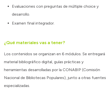
Evaluaciones con preguntas de múltiple choice y
desarrollo.
Examen final integrador.
¿Qué materiales vas a tener?
Los contenidos se organizan en 6 módulos. Se entregará
material bibliográfico digital, guías prácticas y
herramientas desarrolladas por la CONABIP (Comisión
Nacional de Bibliotecas Populares), junto a otras fuentes
especializadas.