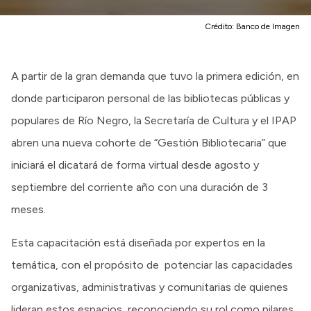
Crédito:
Banco de Imagen
A partir de la gran demanda que tuvo la primera edición, en
donde participaron personal de las bibliotecas públicas y
populares de Río Negro, la Secretaría de Cultura y el IPAP
abren una nueva cohorte de “Gestión Bibliotecaria” que
iniciará el dicatará de forma virtual desde agosto y
septiembre del corriente año con una duración de 3
meses.
Esta capacitación está diseñada por expertos en la
temática, con el propósito de potenciar las capacidades
organizativas, administrativas y comunitarias de quienes
lideran estos espacios, reconociendo su rol como pilares