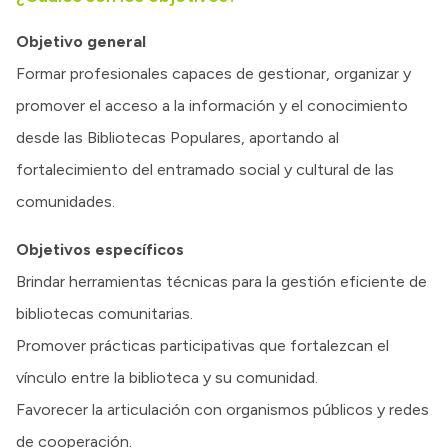
Objetivo general
Formar profesionales capaces de gestionar, organizar y
promover el acceso a la información y el conocimiento
desde las Bibliotecas Populares, aportando al
fortalecimiento del entramado social y cultural de las
comunidades.
Objetivos específicos
Brindar herramientas técnicas para la gestión eficiente de
bibliotecas comunitarias.
Promover prácticas participativas que fortalezcan el
vínculo entre la biblioteca y su comunidad.
Favorecer la articulación con organismos públicos y redes
de cooperación.