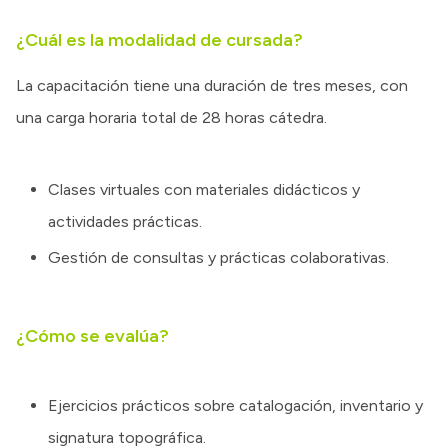
¿Cuál es la modalidad de cursada?
La capacitación tiene una duración de tres meses, con
una carga horaria total de 28 horas cátedra.
Clases virtuales con materiales didácticos y
actividades prácticas.
Gestión de consultas y prácticas colaborativas.
¿Cómo se evalúa?
Ejercicios prácticos sobre catalogación, inventario y
signatura topográfica.