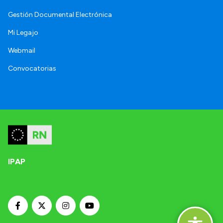
Gestión Documental Electrónica
Mi Legajo
Webmail
Convocatorias
IPAP