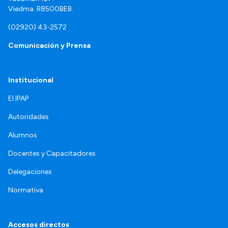
Viedma. R8500BEB.
(02920) 43-2572
Comunicación y Prensa
Institucional
El IPAP
Autoridades
Alumnos
Docentes y Capacitadores
Delegaciones
Normativa
Accesos directos