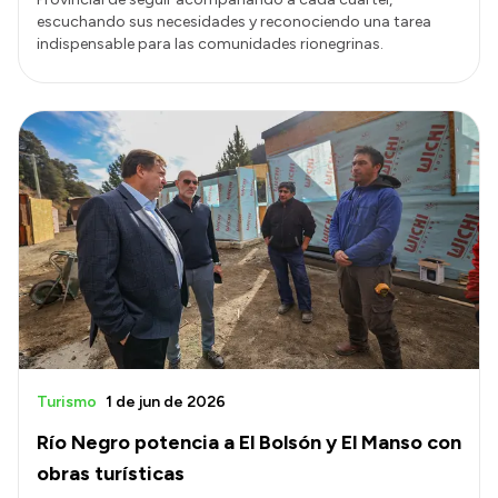
escuchando sus necesidades y reconociendo una tarea
indispensable para las comunidades rionegrinas.
Turismo
1 de jun de 2026
Río Negro potencia a El Bolsón y El Manso con
obras turísticas