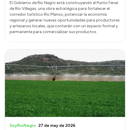
El Gobierno de Río Negro está construyendo el Punto Ferial
de Río Villegas, una obra estratégica para fortalecer el
corredor turístico Río Manso, potenciar la economía
regional y generar nuevas oportunidades para productores
y artesanos locales, que contarán con un espacio formal y
permanente para comercializar sus productos.
SoyRioNegro
27 de may de 2026