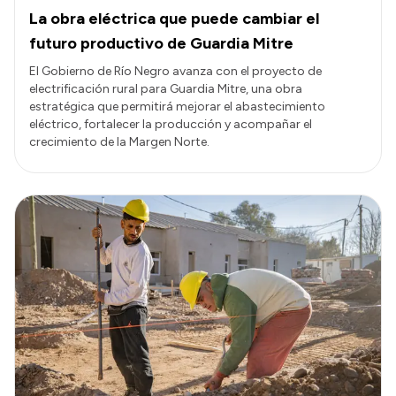
La obra eléctrica que puede cambiar el
futuro productivo de Guardia Mitre
El Gobierno de Río Negro avanza con el proyecto de
electrificación rural para Guardia Mitre, una obra
estratégica que permitirá mejorar el abastecimiento
eléctrico, fortalecer la producción y acompañar el
crecimiento de la Margen Norte.