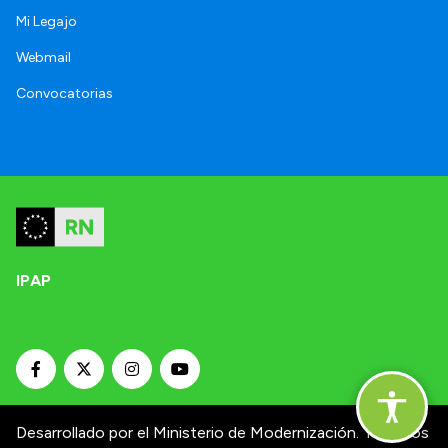
Mi Legajo
Webmail
Convocatorias
IPAP
Desarrollado por el Ministerio de Modernización.
Términos