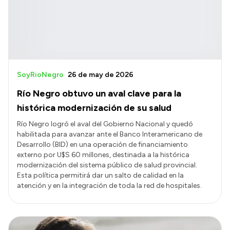
SoyRioNegro
26 de may de 2026
Río Negro obtuvo un aval clave para la
histórica modernización de su salud
Río Negro logró el aval del Gobierno Nacional y quedó
habilitada para avanzar ante el Banco Interamericano de
Desarrollo (BID) en una operación de financiamiento
externo por U$S 60 millones, destinada a la histórica
modernización del sistema público de salud provincial.
Esta política permitirá dar un salto de calidad en la
atención y en la integración de toda la red de hospitales.