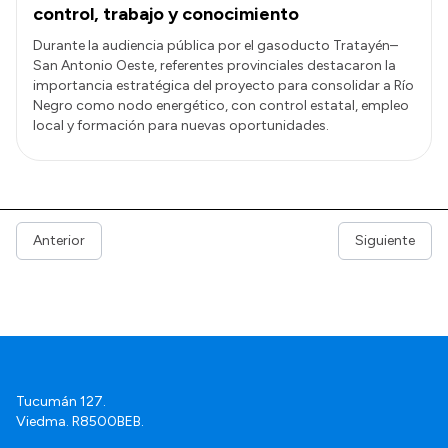
control, trabajo y conocimiento
Durante la audiencia pública por el gasoducto Tratayén–
San Antonio Oeste, referentes provinciales destacaron la
importancia estratégica del proyecto para consolidar a Río
Negro como nodo energético, con control estatal, empleo
local y formación para nuevas oportunidades.
Anterior
Siguiente
Tucumán 127.
Viedma. R8500BEB.