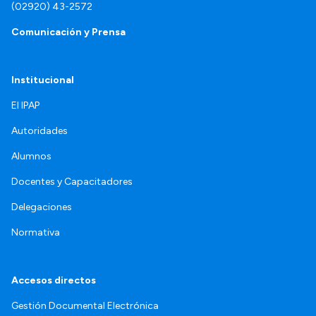
(02920) 43-2572
Comunicación y Prensa
Institucional
El IPAP
Autoridades
Alumnos
Docentes y Capacitadores
Delegaciones
Normativa
Accesos directos
Gestión Documental Electrónica