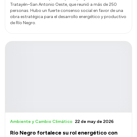
Tratayén–San Antonio Oeste, que reunió a más de 250
personas. Hubo un fuerte consenso social en favor de una
obra estratégica para el desarrollo energético y productivo
de Río Negro.
Ambiente y Cambio Climático
22 de may de 2026
Río Negro fortalece su rol energético con