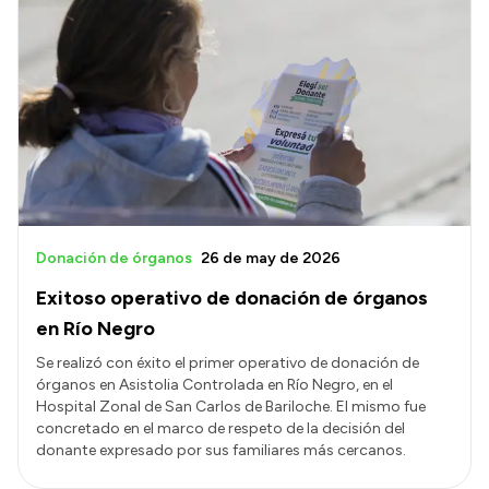
Donación de órganos
26 de may de 2026
Exitoso operativo de donación de órganos
en Río Negro
Se realizó con éxito el primer operativo de donación de
órganos en Asistolia Controlada en Río Negro, en el
Hospital Zonal de San Carlos de Bariloche. El mismo fue
concretado en el marco de respeto de la decisión del
donante expresado por sus familiares más cercanos.