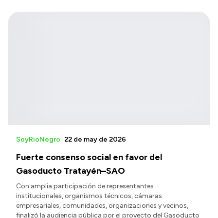
SoyRioNegro
22 de may de 2026
Fuerte consenso social en favor del
Gasoducto Tratayén–SAO
Con amplia participación de representantes
institucionales, organismos técnicos, cámaras
empresariales, comunidades, organizaciones y vecinos,
finalizó la audiencia pública por el proyecto del Gasoducto