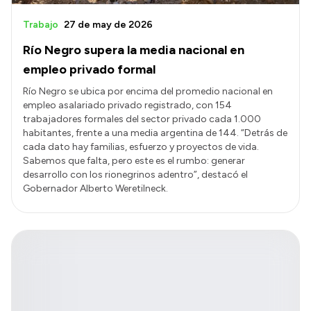
Trabajo
27 de may de 2026
Río Negro supera la media nacional en
empleo privado formal
Río Negro se ubica por encima del promedio nacional en
empleo asalariado privado registrado, con 154
trabajadores formales del sector privado cada 1.000
habitantes, frente a una media argentina de 144. “Detrás de
cada dato hay familias, esfuerzo y proyectos de vida.
Sabemos que falta, pero este es el rumbo: generar
desarrollo con los rionegrinos adentro”, destacó el
Gobernador Alberto Weretilneck.