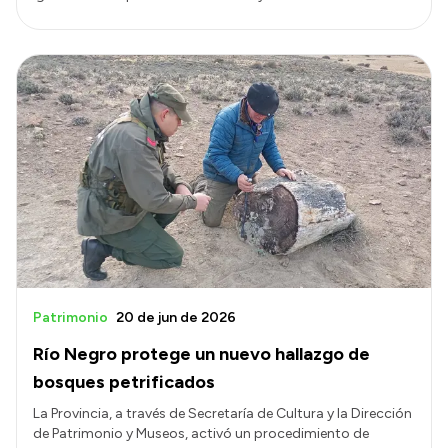
Patrimonio
20 de jun de 2026
Río Negro protege un nuevo hallazgo de
bosques petrificados
La Provincia, a través de Secretaría de Cultura y la Dirección
de Patrimonio y Museos, activó un procedimiento de