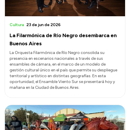
Cultura
23 de jun de 2026
La Filarmónica de Río Negro desembarca en
Buenos Aires
La Orquesta Filarmónica de Río Negro consolida su
presencia en escenarios nacionales a través de sus
ensambles de cámara, en el marco de un modelo de
gestión cultural único en el país que permite su despliegue
territorial y artístico en distintas geografías. En esta
oportunidad, el Ensamble Viento Sur se presentará hoy y
mañana en la Ciudad de Buenos Aires.