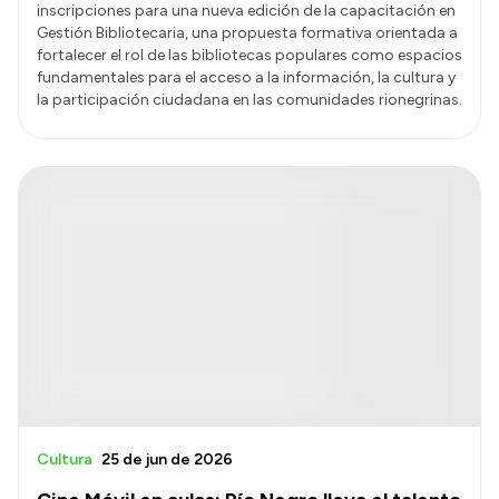
inscripciones para una nueva edición de la capacitación en
Gestión Bibliotecaria, una propuesta formativa orientada a
fortalecer el rol de las bibliotecas populares como espacios
fundamentales para el acceso a la información, la cultura y
la participación ciudadana en las comunidades rionegrinas.
Cultura
25 de jun de 2026