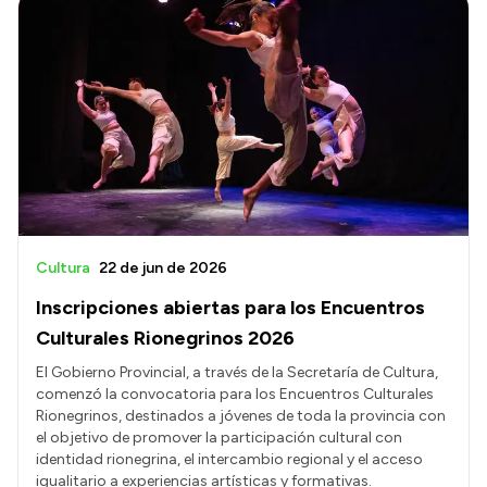
Cultura
22 de jun de 2026
Inscripciones abiertas para los Encuentros
Culturales Rionegrinos 2026
El Gobierno Provincial, a través de la Secretaría de Cultura,
comenzó la convocatoria para los Encuentros Culturales
Rionegrinos, destinados a jóvenes de toda la provincia con
el objetivo de promover la participación cultural con
identidad rionegrina, el intercambio regional y el acceso
igualitario a experiencias artísticas y formativas.