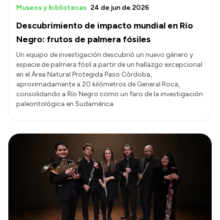
Museos y bibliotecas
24 de jun de 2026
Descubrimiento de impacto mundial en Río
Negro: frutos de palmera fósiles
Un equipo de investigación descubrió un nuevo género y
especie de palmera fósil a partir de un hallazgo excepcional
en el Área Natural Protegida Paso Córdoba,
aproximadamente a 20 kilómetros de General Roca,
consolidando a Río Negro como un faro de la investigación
paleontológica en Sudamérica.