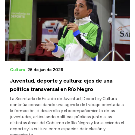
Cultura
26 de jun de 2026
Juventud, deporte y cultura: ejes de una
política transversal en Río Negro
La Secretaría de Estado de Juventud, Deporte y Cultura
continúa consolidando una agenda de trabajo orientada a
la formación, el desarrollo y el acompañamiento de las
juventudes, articulando políticas públicas junto a las
distintas áreas del Gobierno de Río Negro y fortaleciendo el
deporte y la cultura como espacios de inclusión y
crecimiento.