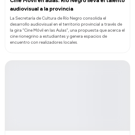
Cine Móvil en aulas: Río Negro lleva el talento
audiovisual a la provincia
La Secretaría de Cultura de Río Negro consolida el
desarrollo audiovisual en el territorio provincial a través de
la gira “Cine Móvil en las Aulas”, una propuesta que acerca el
cine rionegrino a estudiantes y genera espacios de
encuentro con realizadores locales.