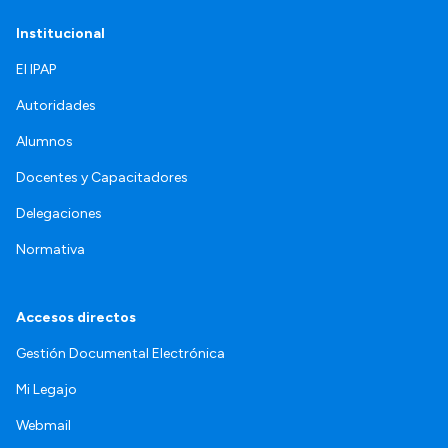
Institucional
El IPAP
Autoridades
Alumnos
Docentes y Capacitadores
Delegaciones
Normativa
Accesos directos
Gestión Documental Electrónica
Mi Legajo
Webmail