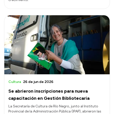
Cultura
26 de jun de 2026
Se abrieron inscripciones para nueva
capacitación en Gestión Bibliotecaria
La Secretaría de Cultura de Río Negro, junto al Instituto
Provincial de la Administración Pública (IPAP), abrieron las