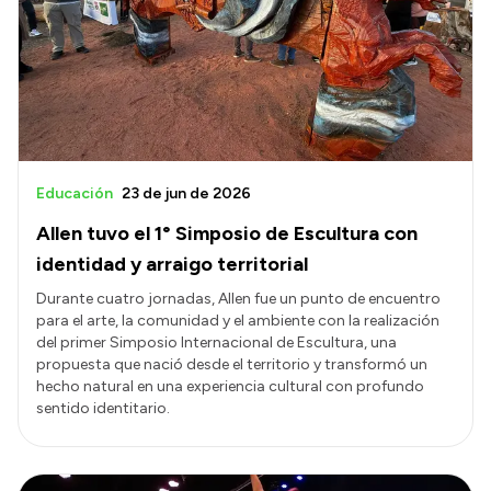
Educación
23 de jun de 2026
Allen tuvo el 1° Simposio de Escultura con
identidad y arraigo territorial
Durante cuatro jornadas, Allen fue un punto de encuentro
para el arte, la comunidad y el ambiente con la realización
del primer Simposio Internacional de Escultura, una
propuesta que nació desde el territorio y transformó un
hecho natural en una experiencia cultural con profundo
sentido identitario.