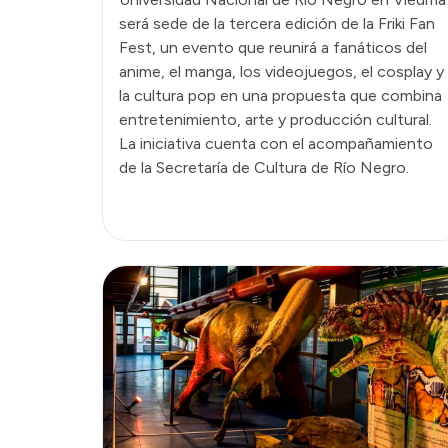
será sede de la tercera edición de la Friki Fan
Fest, un evento que reunirá a fanáticos del
anime, el manga, los videojuegos, el cosplay y
la cultura pop en una propuesta que combina
entretenimiento, arte y producción cultural.
La iniciativa cuenta con el acompañamiento
de la Secretaría de Cultura de Río Negro.