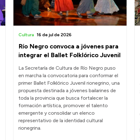
Cultura
16 de jul de 2026
Río Negro convoca a jóvenes para
integrar el Ballet Folklórico Juvenil
La Secretaría de Cultura de Río Negro puso
en marcha la convocatoria para conformar el
primer Ballet Folklórico Juvenil rionegrino, una
propuesta destinada a jóvenes bailarines de
toda la provincia que busca fortalecer la
formación artística, promover el talento
emergente y consolidar un elenco
representativo de la identidad cultural
rionegrina.