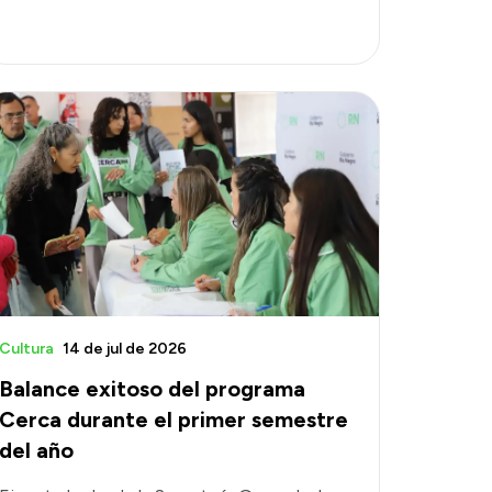
Cultura
14 de jul de 2026
Balance exitoso del programa
Cerca durante el primer semestre
del año