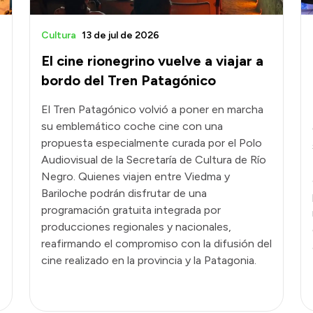
Cultura
13 de jul de 2026
El cine rionegrino vuelve a viajar a
bordo del Tren Patagónico
El Tren Patagónico volvió a poner en marcha
su emblemático coche cine con una
propuesta especialmente curada por el Polo
Audiovisual de la Secretaría de Cultura de Río
Negro. Quienes viajen entre Viedma y
Bariloche podrán disfrutar de una
programación gratuita integrada por
producciones regionales y nacionales,
reafirmando el compromiso con la difusión del
cine realizado en la provincia y la Patagonia.