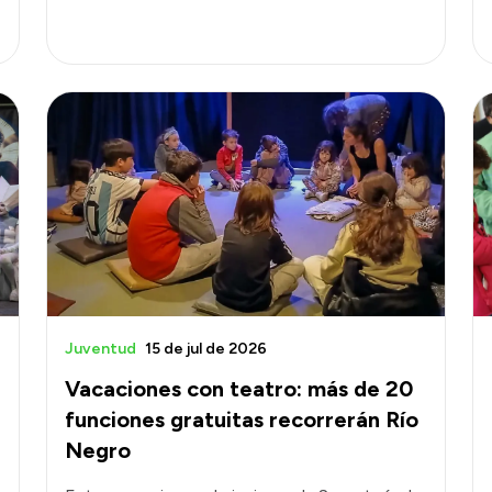
Juventud
15 de jul de 2026
Vacaciones con teatro: más de 20
funciones gratuitas recorrerán Río
Negro