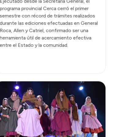
Ejecutado desde la Secretaría General, el
programa provincial Cerca cerró el primer
semestre con récord de trámites realizados
durante las ediciones efectuadas en General
Roca, Allen y Catriel, confirmado ser una
herramienta útil de acercamiento efectiva
entre el Estado y la comunidad.