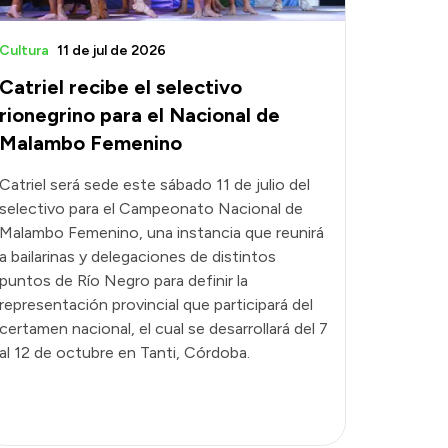
Cultura
11 de jul de 2026
Catriel recibe el selectivo
rionegrino para el Nacional de
Malambo Femenino
Catriel será sede este sábado 11 de julio del
selectivo para el Campeonato Nacional de
Malambo Femenino, una instancia que reunirá
a bailarinas y delegaciones de distintos
puntos de Río Negro para definir la
representación provincial que participará del
certamen nacional, el cual se desarrollará del 7
al 12 de octubre en Tanti, Córdoba.