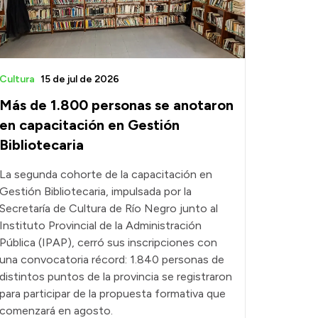
Cultura
15 de jul de 2026
Más de 1.800 personas se anotaron
en capacitación en Gestión
Bibliotecaria
La segunda cohorte de la capacitación en
Gestión Bibliotecaria, impulsada por la
Secretaría de Cultura de Río Negro junto al
Instituto Provincial de la Administración
Pública (IPAP), cerró sus inscripciones con
una convocatoria récord: 1.840 personas de
distintos puntos de la provincia se registraron
para participar de la propuesta formativa que
comenzará en agosto.