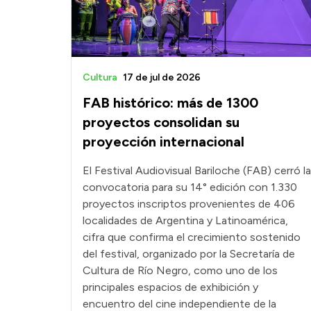
Cultura
17 de jul de 2026
FAB histórico: más de 1300
proyectos consolidan su
proyección internacional
El Festival Audiovisual Bariloche (FAB) cerró la
convocatoria para su 14° edición con 1.330
proyectos inscriptos provenientes de 406
localidades de Argentina y Latinoamérica,
cifra que confirma el crecimiento sostenido
del festival, organizado por la Secretaría de
Cultura de Río Negro, como uno de los
principales espacios de exhibición y
encuentro del cine independiente de la