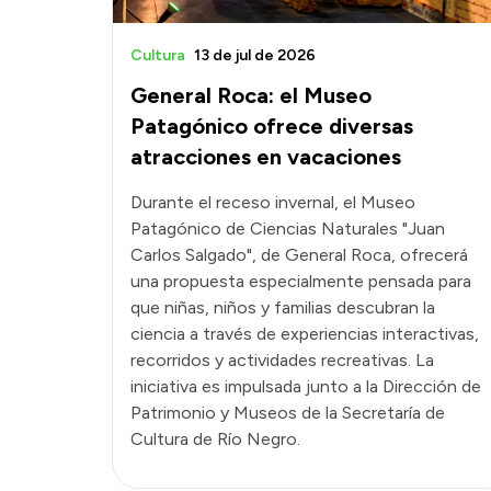
Cultura
13 de jul de 2026
General Roca: el Museo
Patagónico ofrece diversas
atracciones en vacaciones
Durante el receso invernal, el Museo
Patagónico de Ciencias Naturales "Juan
Carlos Salgado", de General Roca, ofrecerá
una propuesta especialmente pensada para
que niñas, niños y familias descubran la
ciencia a través de experiencias interactivas,
recorridos y actividades recreativas. La
iniciativa es impulsada junto a la Dirección de
Patrimonio y Museos de la Secretaría de
Cultura de Río Negro.