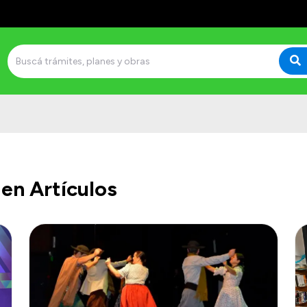
en Artículos