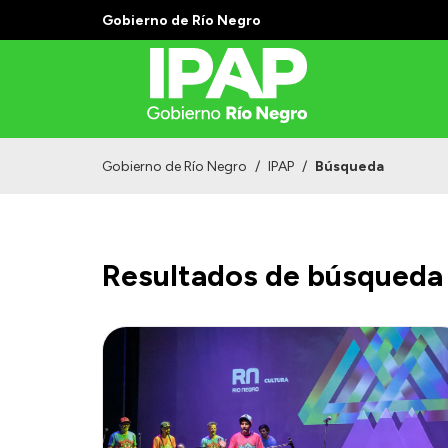
Gobierno de Río Negro
Gobierno de Río Negro
/
IPAP
/
Búsqueda
Resultados de búsqueda 