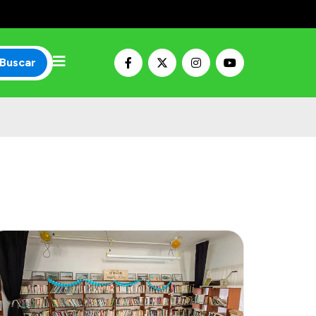
Buscar