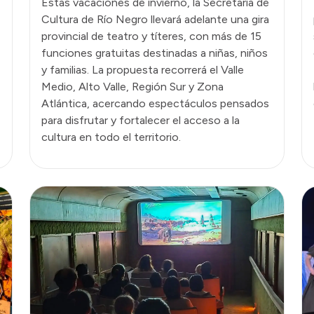
Estas vacaciones de invierno, la Secretaría de
Cultura de Río Negro llevará adelante una gira
provincial de teatro y títeres, con más de 15
funciones gratuitas destinadas a niñas, niños
y familias. La propuesta recorrerá el Valle
Medio, Alto Valle, Región Sur y Zona
Atlántica, acercando espectáculos pensados
para disfrutar y fortalecer el acceso a la
cultura en todo el territorio.