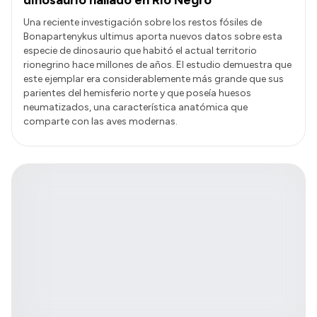
Una reciente investigación sobre los restos fósiles de
Bonapartenykus ultimus aporta nuevos datos sobre esta
especie de dinosaurio que habitó el actual territorio
rionegrino hace millones de años. El estudio demuestra que
este ejemplar era considerablemente más grande que sus
parientes del hemisferio norte y que poseía huesos
neumatizados, una característica anatómica que
comparte con las aves modernas.