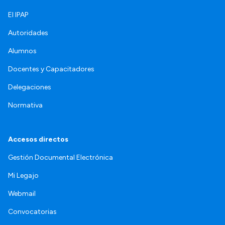
El IPAP
Autoridades
Alumnos
Docentes y Capacitadores
Delegaciones
Normativa
Accesos directos
Gestión Documental Electrónica
Mi Legajo
Webmail
Convocatorias