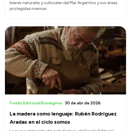
bienes naturales y culturales del Mar Argentino y sus áreas
protegidas marinas.
Fondo Editorial Rionegrino
30 de abr de 2026
La madera como lenguaje: Rubén Rodríguez
Aradas en el ciclo somos