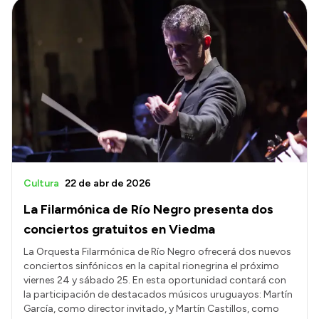
Cultura
22 de abr de 2026
La Filarmónica de Río Negro presenta dos
conciertos gratuitos en Viedma
La Orquesta Filarmónica de Río Negro ofrecerá dos nuevos
conciertos sinfónicos en la capital rionegrina el próximo
viernes 24 y sábado 25. En esta oportunidad contará con
la participación de destacados músicos uruguayos: Martín
García, como director invitado, y Martín Castillos, como