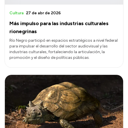
Cultura
27 de abr de 2026
Más impulso para las industrias culturales
rionegrinas
Río Negro participó en espacios estratégicos a nivel federal
para impulsar el desarrollo del sector audiovisual y las
industrias culturales, fortaleciendo la articulación, la
promoción y el diseño de políticas públicas.