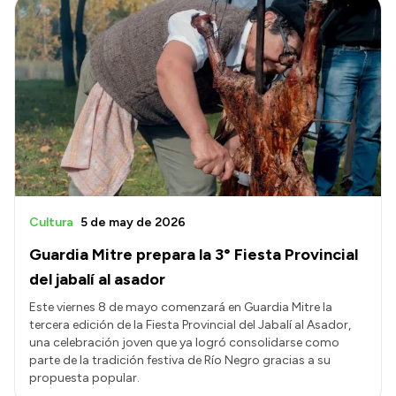
Cultura
5 de may de 2026
Guardia Mitre prepara la 3° Fiesta Provincial
del jabalí al asador
Este viernes 8 de mayo comenzará en Guardia Mitre la
tercera edición de la Fiesta Provincial del Jabalí al Asador,
una celebración joven que ya logró consolidarse como
parte de la tradición festiva de Río Negro gracias a su
propuesta popular.