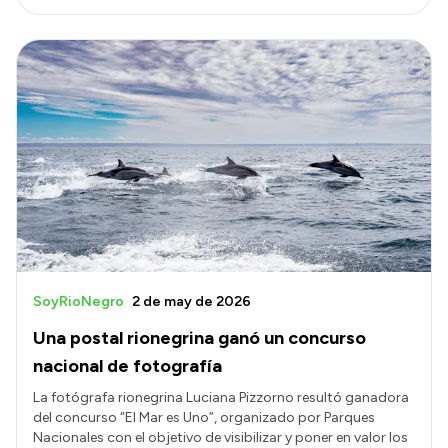
SoyRioNegro
2 de may de 2026
Una postal rionegrina ganó un concurso
nacional de fotografía
La fotógrafa rionegrina Luciana Pizzorno resultó ganadora
del concurso “El Mar es Uno”, organizado por Parques
Nacionales con el objetivo de visibilizar y poner en valor los