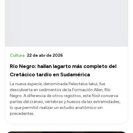
Cultura
22 de abr de 2026
Río Negro: hallan lagarto más completo del
Cretácico tardío en Sudamérica
La nueva especie, denominada Paleoteius lakui, fue
descubierta en sedimentos de la Formación Allen, Río
Negro. A diferencia de otros registros, este fósil conserva
partes del cráneo, vértebras y huesos de las extremidades,
lo que permitió realizar un estudio anatómico sin
precedentes.