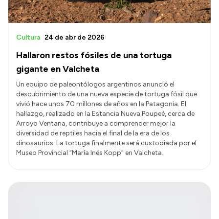
Cultura
24 de abr de 2026
Hallaron restos fósiles de una tortuga
gigante en Valcheta
Un equipo de paleontólogos argentinos anunció el
descubrimiento de una nueva especie de tortuga fósil que
vivió hace unos 70 millones de años en la Patagonia. El
hallazgo, realizado en la Estancia Nueva Poupeé, cerca de
Arroyo Ventana, contribuye a comprender mejor la
diversidad de reptiles hacia el final de la era de los
dinosaurios. La tortuga finalmente será custodiada por el
Museo Provincial “María Inés Kopp” en Valcheta.