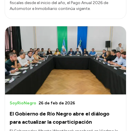
fiscales desde el inicio del año, el Pago Anual 2026 de
Automotor e Inmobiliario continúa vigente.
SoyRioNegro
26 de feb de 2026
El Gobierno de Río Negro abre el diálogo
para actualizar la coparticipación