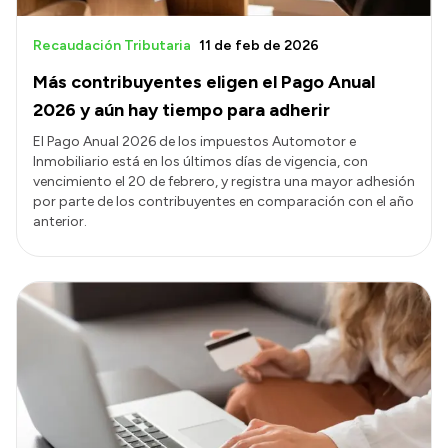
Recaudación Tributaria
11 de feb de 2026
Más contribuyentes eligen el Pago Anual
2026 y aún hay tiempo para adherir
El Pago Anual 2026 de los impuestos Automotor e
Inmobiliario está en los últimos días de vigencia, con
vencimiento el 20 de febrero, y registra una mayor adhesión
por parte de los contribuyentes en comparación con el año
anterior.