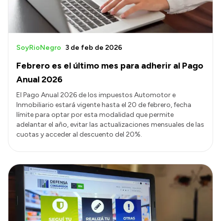
SoyRioNegro
3 de feb de 2026
Febrero es el último mes para adherir al Pago
Anual 2026
El Pago Anual 2026 de los impuestos Automotor e
Inmobiliario estará vigente hasta el 20 de febrero, fecha
límite para optar por esta modalidad que permite
adelantar el año, evitar las actualizaciones mensuales de las
cuotas y acceder al descuento del 20%.