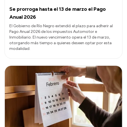
Se prorroga hasta el 13 de marzo el Pago
Anual 2026
El Gobierno de Río Negro extendió el plazo para adherir al
Pago Anual 2026 de los impuestos Automotor e
Inmobiliario. El nuevo vencimiento opera el 13 de marzo,
otorgando más tiempo a quienes deseen optar por esta
modalidad.