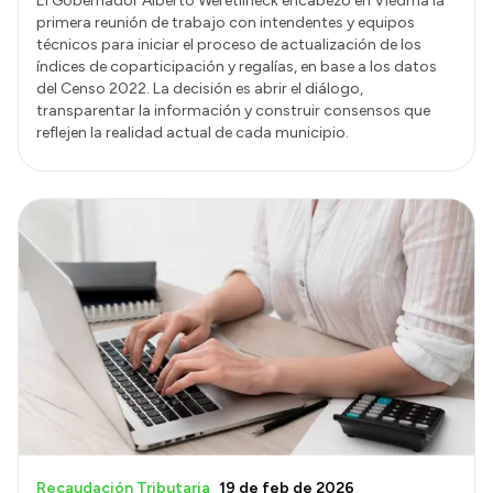
El Gobernador Alberto Weretilneck encabezó en Viedma la
primera reunión de trabajo con intendentes y equipos
técnicos para iniciar el proceso de actualización de los
índices de coparticipación y regalías, en base a los datos
del Censo 2022. La decisión es abrir el diálogo,
transparentar la información y construir consensos que
reflejen la realidad actual de cada municipio.
Recaudación Tributaria
19 de feb de 2026