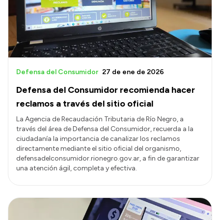
Defensa del Consumidor
27 de ene de 2026
Defensa del Consumidor recomienda hacer
reclamos a través del sitio oficial
La Agencia de Recaudación Tributaria de Río Negro, a
través del área de Defensa del Consumidor, recuerda a la
ciudadanía la importancia de canalizar los reclamos
directamente mediante el sitio oficial del organismo,
defensadelconsumidor.rionegro.gov.ar, a fin de garantizar
una atención ágil, completa y efectiva.