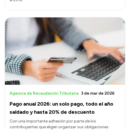
Agencia de Recaudación Tributaria
3 de mar de 2026
Pago anual 2026: un solo pago, todo el año
saldado y hasta 20% de descuento
Con una importante adhesión por parte de los
contribuyentes que eligen organizar sus obligaciones