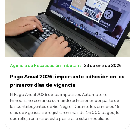
Agencia de Recaudación Tributaria
23 de ene de 2026
Pago Anual 2026: importante adhesión en los
primeros días de vigencia
El Pago Anual 2026 de los impuestos Automotor e
Inmobiliario continúa sumando adhesiones por parte de
los contribuyentes de Río Negro. Durante los primeros 15
días de vigencia, se registraron más de 46.000 pagos, lo
que refleja una respuesta positiva a esta modalidad.