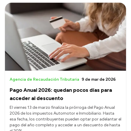
Agencia de Recaudación Tributaria
9 de mar de 2026
Pago Anual 2026: quedan pocos días para
acceder al descuento
El viernes 13 de marzo finaliza la prórroga del Pago Anual
2026 de los impuestos Automotor e Inmobiliario. Hasta
esa fecha, los contribuyentes pueden optar por adelantar el
pago del año completo y acceder a un descuento de hasta
el 20%.