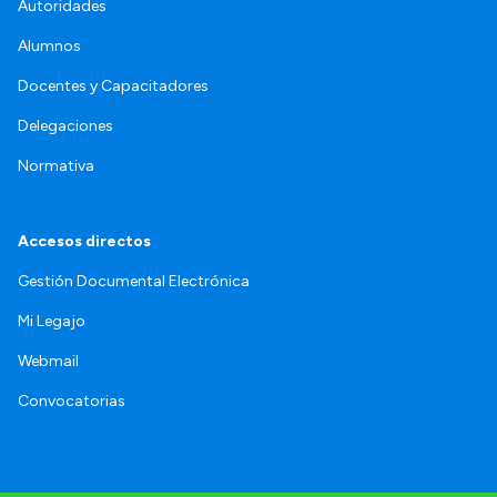
Autoridades
Alumnos
Docentes y Capacitadores
Delegaciones
Normativa
Accesos directos
Gestión Documental Electrónica
Mi Legajo
Webmail
Convocatorias