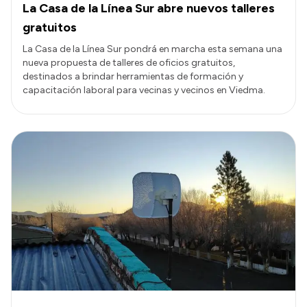
La Casa de la Línea Sur abre nuevos talleres
gratuitos
La Casa de la Línea Sur pondrá en marcha esta semana una
nueva propuesta de talleres de oficios gratuitos,
destinados a brindar herramientas de formación y
capacitación laboral para vecinas y vecinos en Viedma.