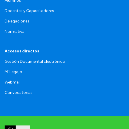
Alumnos
Docentes y Capacitadores
Delegaciones
Normativa
Accesos directos
Gestión Documental Electrónica
Mi Legajo
Webmail
Convocatorias