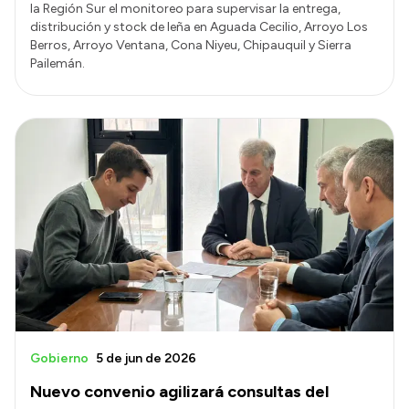
la Región Sur el monitoreo para supervisar la entrega,
distribución y stock de leña en Aguada Cecilio, Arroyo Los
Berros, Arroyo Ventana, Cona Niyeu, Chipauquil y Sierra
Pailemán.
Gobierno
5 de jun de 2026
Nuevo convenio agilizará consultas del