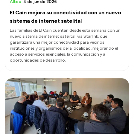
Altec
4 de jun de 2026
El Caín mejora su conectividad con un nuevo
sistema de internet satelital
Las familias de El Caín cuentan desde esta semana con un
nuevo sistema de internet satelital, vía Starlink, que
garantizará una mejor conectividad para vecinos,
instituciones y organismos de la localidad, mejorando el
acceso a servicios esenciales, la comunicación y a
oportunidades de desarrollo.