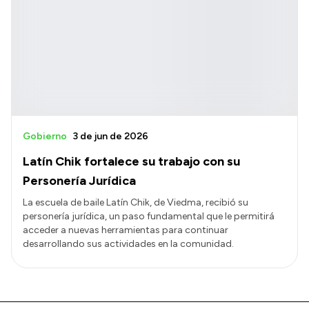
Gobierno
3 de jun de 2026
Latín Chik fortalece su trabajo con su
Personería Jurídica
La escuela de baile Latín Chik, de Viedma, recibió su
personería jurídica, un paso fundamental que le permitirá
acceder a nuevas herramientas para continuar
desarrollando sus actividades en la comunidad.