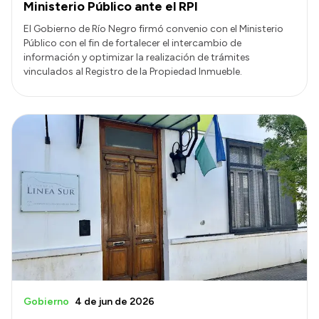
Ministerio Público ante el RPI
El Gobierno de Río Negro firmó convenio con el Ministerio
Público con el fin de fortalecer el intercambio de
información y optimizar la realización de trámites
vinculados al Registro de la Propiedad Inmueble.
Gobierno
4 de jun de 2026