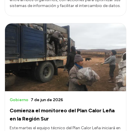
sistemas de información y facilitar el intercambio de datos.
Gobierno
7 de jun de 2026
Comienza el monitoreo del Plan Calor Leña
en la Región Sur
Este martes el equipo técnico del Plan Calor Leña iniciará en