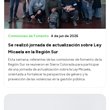
Comisiones de Fomento
4 de jun de 2026
Se realizó jornada de actualización sobre Ley
Micaela en la Región Sur
Esta semana, referentes de las comisiones de fomento de la
Región Sur se reunieron en Sierra Colorada para participar
de una jornada de actualización sobre la Ley Micaela,
orientada a fortalecer la perspectiva de género y la
prevención de las violencias en la gestión pública.