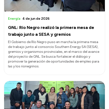
Energía
4 de jun de 2026
GNL: Río Negro realizó la primera mesa de
trabajo junto a SESA y gremios
El Gobierno de Río Negro puso en marcha la primera mesa
de trabajo junto al consorcio Southern Energy SA (SESA),
gremios y organismos provinciales, en el marco del avance
del proyecto de GNL. Se busca fortalecer el diálogo y
promover la generación de oportunidades de empleo para
las y los rionegrinos.