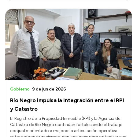
Gobierno
9 de jun de 2026
Río Negro impulsa la integración entre el RPI
y Catastro
El Registro de la Propiedad Inmueble (RPI) y la Agencia de
Catastro de Río Negro continúan fortaleciendo el trabajo
conjunto orientado a mejorar la articulación operativa
entre ambos organismos, con acciones para optimizar sus