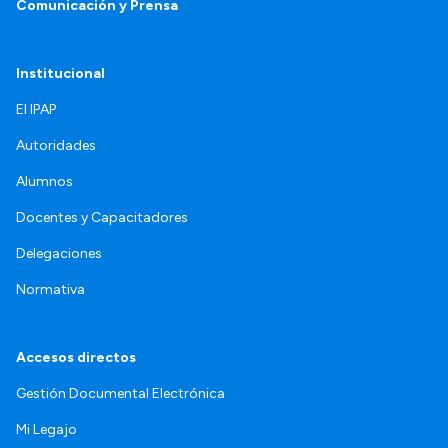
Comunicación y Prensa
Institucional
El IPAP
Autoridades
Alumnos
Docentes y Capacitadores
Delegaciones
Normativa
Accesos directos
Gestión Documental Electrónica
Mi Legajo