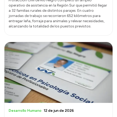
Protección Civil de Río Negro completó un amplio
operativo de asistencia en la Región Sur que permitió llegar
a 32 familias rurales de distintos parajes. En cuatro
jornadas de trabajo se recorrieron 652 kilómetros para
entregar leña, forraje para animales y relevar necesidades,
alcanzando la totalidad de los puestos previstos.
Desarrollo Humano
12 de jun de 2026