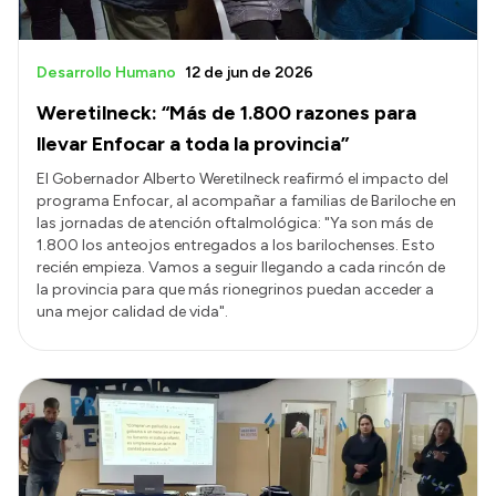
Desarrollo Humano
12 de jun de 2026
Weretilneck: “Más de 1.800 razones para
llevar Enfocar a toda la provincia”
El Gobernador Alberto Weretilneck reafirmó el impacto del
programa Enfocar, al acompañar a familias de Bariloche en
las jornadas de atención oftalmológica: "Ya son más de
1.800 los anteojos entregados a los barilochenses. Esto
recién empieza. Vamos a seguir llegando a cada rincón de
la provincia para que más rionegrinos puedan acceder a
una mejor calidad de vida".