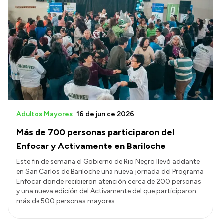
Adultos Mayores
16 de jun de 2026
Más de 700 personas participaron del
Enfocar y Activamente en Bariloche
Este fin de semana el Gobierno de Rio Negro llevó adelante
en San Carlos de Bariloche una nueva jornada del Programa
Enfocar donde recibieron atención cerca de 200 personas
y una nueva edición del Activamente del que participaron
más de 500 personas mayores.