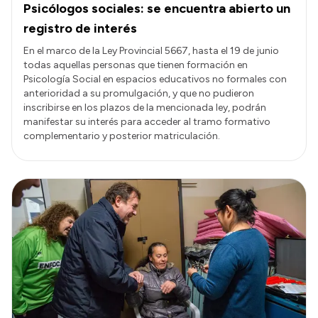
Psicólogos sociales: se encuentra abierto un
registro de interés
En el marco de la Ley Provincial 5667, hasta el 19 de junio
todas aquellas personas que tienen formación en
Psicología Social en espacios educativos no formales con
anterioridad a su promulgación, y que no pudieron
inscribirse en los plazos de la mencionada ley, podrán
manifestar su interés para acceder al tramo formativo
complementario y posterior matriculación.