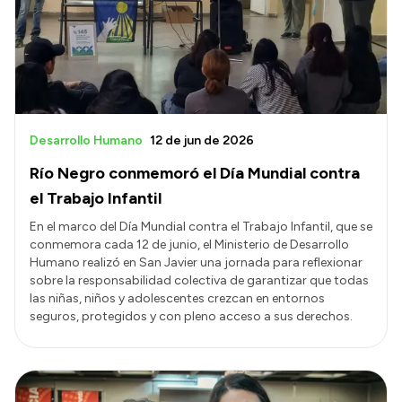
Desarrollo Humano
12 de jun de 2026
Río Negro conmemoró el Día Mundial contra
el Trabajo Infantil
En el marco del Día Mundial contra el Trabajo Infantil, que se
conmemora cada 12 de junio, el Ministerio de Desarrollo
Humano realizó en San Javier una jornada para reflexionar
sobre la responsabilidad colectiva de garantizar que todas
las niñas, niños y adolescentes crezcan en entornos
seguros, protegidos y con pleno acceso a sus derechos.