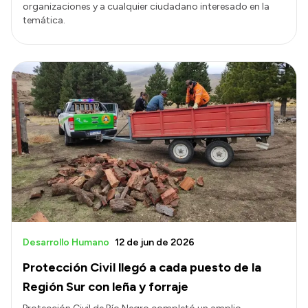
organizaciones y a cualquier ciudadano interesado en la
temática.
Desarrollo Humano
12 de jun de 2026
Protección Civil llegó a cada puesto de la
Región Sur con leña y forraje