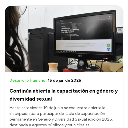
Desarrollo Humano
16 de jun de 2026
Continúa abierta la capacitación en género y
diversidad sexual
Hasta este viernes 19 de junio se encuentra abierta la
inscripción para participar del ciclo de capacitación
permanente en Género y Diversidad Sexual edición 2026,
destinada a agentes públicos y municipales,