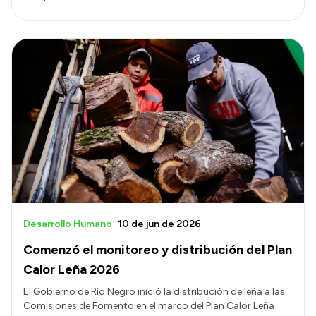
Desarrollo Humano
10 de jun de 2026
Comenzó el monitoreo y distribución del Plan
Calor Leña 2026
El Gobierno de Río Negro inició la distribución de leña a las
Comisiones de Fomento en el marco del Plan Calor Leña