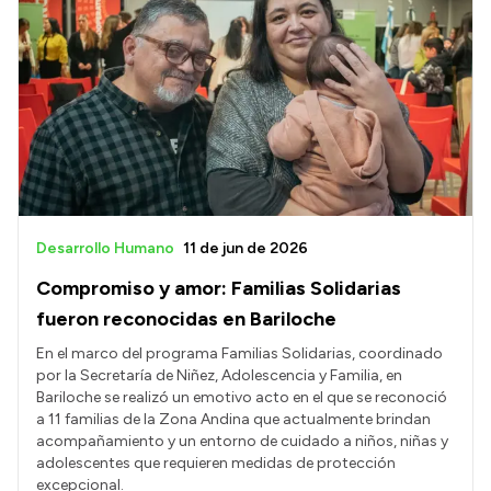
Desarrollo Humano
11 de jun de 2026
Compromiso y amor: Familias Solidarias
fueron reconocidas en Bariloche
En el marco del programa Familias Solidarias, coordinado
por la Secretaría de Niñez, Adolescencia y Familia, en
Bariloche se realizó un emotivo acto en el que se reconoció
a 11 familias de la Zona Andina que actualmente brindan
acompañamiento y un entorno de cuidado a niños, niñas y
adolescentes que requieren medidas de protección
excepcional.