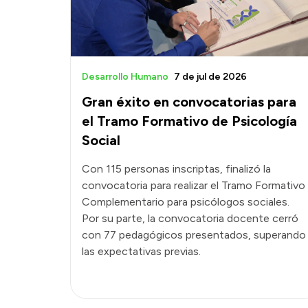
Desarrollo Humano
7 de jul de 2026
Gran éxito en convocatorias para
el Tramo Formativo de Psicología
Social
Con 115 personas inscriptas, finalizó la
convocatoria para realizar el Tramo Formativo
Complementario para psicólogos sociales.
Por su parte, la convocatoria docente cerró
con 77 pedagógicos presentados, superando
las expectativas previas.