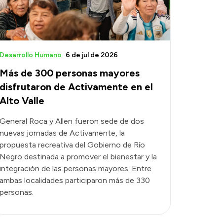
Desarrollo Humano
6 de jul de 2026
Más de 300 personas mayores
disfrutaron de Activamente en el
Alto Valle
General Roca y Allen fueron sede de dos
nuevas jornadas de Activamente, la
propuesta recreativa del Gobierno de Río
Negro destinada a promover el bienestar y la
integración de las personas mayores. Entre
ambas localidades participaron más de 330
personas.