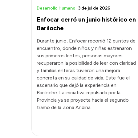
Desarrollo Humano
3 de jul de 2026
Enfocar cerró un junio histórico en
Bariloche
Durante junio, Enfocar recorrió 12 puntos de
encuentro, donde niños y niñas estrenaron
sus primeros lentes, personas mayores
recuperaron la posibilidad de leer con claridad
y familias enteras tuvieron una mejora
concreta en su calidad de vida. Este fue el
escenario que dejó la experiencia en
Bariloche. La iniciativa impulsada por la
Provincia ya se proyecta hacia el segundo
tramo de la Zona Andina.