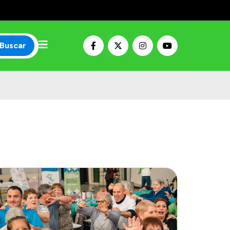
Buscar