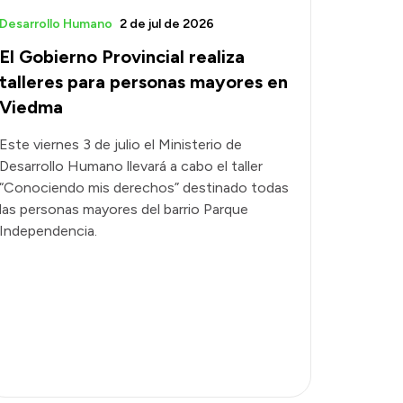
Desarrollo Humano
2 de jul de 2026
El Gobierno Provincial realiza
talleres para personas mayores en
Viedma
Este viernes 3 de julio el Ministerio de
Desarrollo Humano llevará a cabo el taller
“Conociendo mis derechos” destinado todas
las personas mayores del barrio Parque
Independencia.