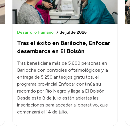
Desarrollo Humano
7 de jul de 2026
Tras el éxito en Bariloche, Enfocar
desembarca en El Bolsón
Tras beneficiar a más de 5.600 personas en
Bariloche con controles oftalmológicos y la
entrega de 5.250 anteojos gratuitos, el
programa provincial Enfocar continúa su
recorrido por Río Negro y llega a El Bolsón.
Desde este 8 de julio están abiertas las
inscripciones para acceder al operativo, que
comenzará el 14 de julio.