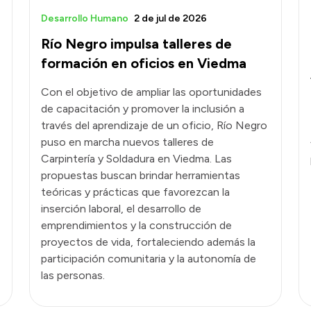
Desarrollo Humano
2 de jul de 2026
Río Negro impulsa talleres de
formación en oficios en Viedma
Con el objetivo de ampliar las oportunidades
de capacitación y promover la inclusión a
través del aprendizaje de un oficio, Río Negro
puso en marcha nuevos talleres de
Carpintería y Soldadura en Viedma. Las
propuestas buscan brindar herramientas
teóricas y prácticas que favorezcan la
inserción laboral, el desarrollo de
emprendimientos y la construcción de
proyectos de vida, fortaleciendo además la
participación comunitaria y la autonomía de
las personas.