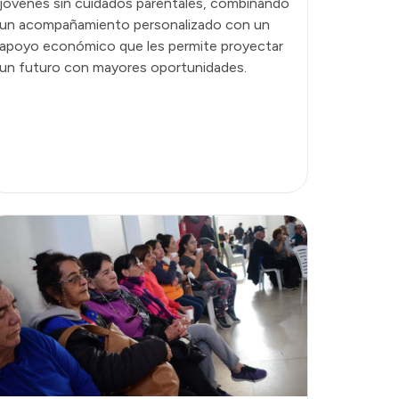
jóvenes sin cuidados parentales, combinando
un acompañamiento personalizado con un
apoyo económico que les permite proyectar
un futuro con mayores oportunidades.