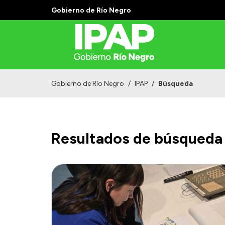
Gobierno de Río Negro
Gobierno de Río Negro
/
IPAP
/
Búsqueda
Resultados de búsqueda 