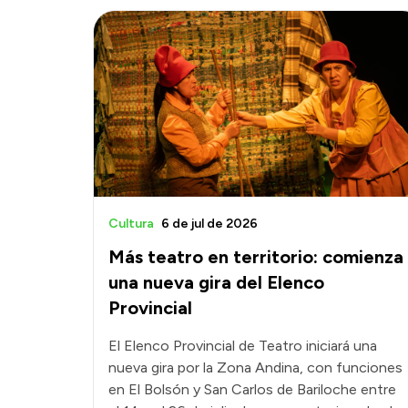
Cultura
6 de jul de 2026
Más teatro en territorio: comienza
una nueva gira del Elenco
Provincial
El Elenco Provincial de Teatro iniciará una
nueva gira por la Zona Andina, con funciones
en El Bolsón y San Carlos de Bariloche entre