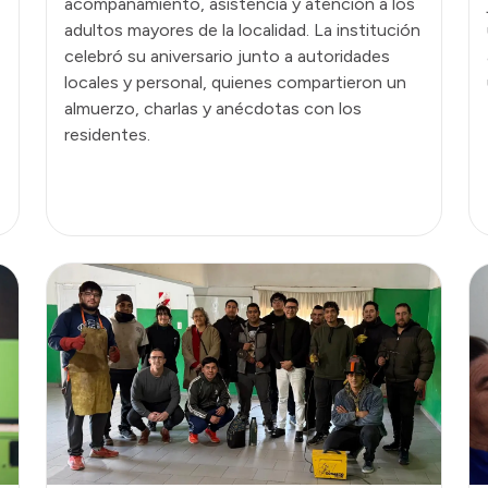
acompañamiento, asistencia y atención a los
adultos mayores de la localidad. La institución
celebró su aniversario junto a autoridades
locales y personal, quienes compartieron un
almuerzo, charlas y anécdotas con los
residentes.