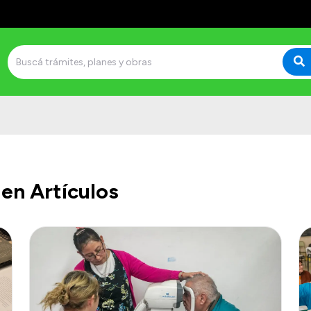
en Artículos