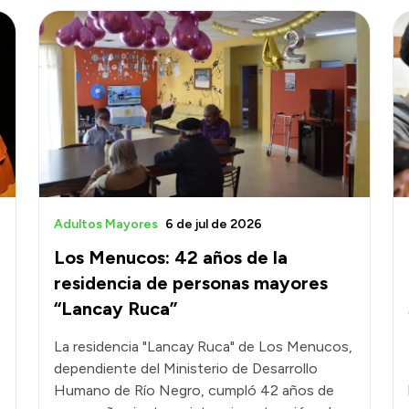
Adultos Mayores
6 de jul de 2026
Los Menucos: 42 años de la
residencia de personas mayores
“Lancay Ruca”
La residencia "Lancay Ruca" de Los Menucos,
dependiente del Ministerio de Desarrollo
Humano de Río Negro, cumpló 42 años de