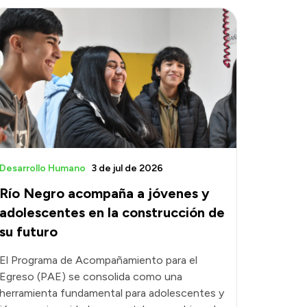
Desarrollo Humano
3 de jul de 2026
Río Negro acompaña a jóvenes y
adolescentes en la construcción de
su futuro
El Programa de Acompañamiento para el
Egreso (PAE) se consolida como una
herramienta fundamental para adolescentes y