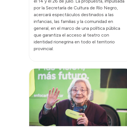
el 14 y el 26 de julio. La propuesta, impulsada
por la Secretaría de Cultura de Río Negro,
acercará espectáculos destinados a las
infancias, las familias y la comunidad en
general, en el marco de una política pública
que garantiza el acceso al teatro con
identidad rionegrina en todo el territorio
provincial.