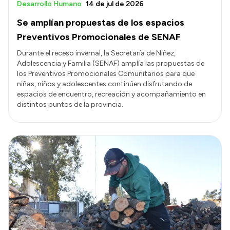
Desarrollo Humano
14 de jul de 2026
Se amplían propuestas de los espacios
Preventivos Promocionales de SENAF
Durante el receso invernal, la Secretaría de Niñez,
Adolescencia y Familia (SENAF) amplía las propuestas de
los Preventivos Promocionales Comunitarios para que
niñas, niños y adolescentes continúen disfrutando de
espacios de encuentro, recreación y acompañamiento en
distintos puntos de la provincia.