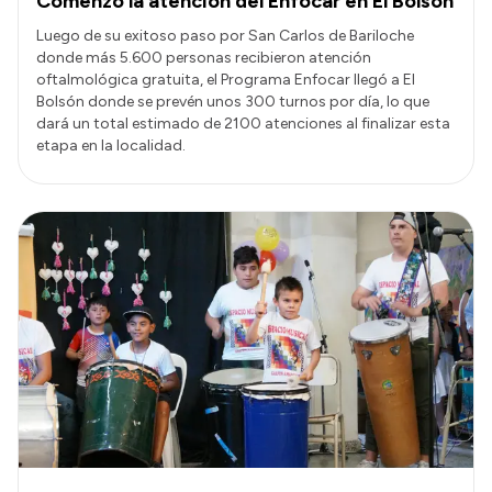
Comenzó la atención del Enfocar en El Bolsón
Luego de su exitoso paso por San Carlos de Bariloche
donde más 5.600 personas recibieron atención
oftalmológica gratuita, el Programa Enfocar llegó a El
Bolsón donde se prevén unos 300 turnos por día, lo que
dará un total estimado de 2100 atenciones al finalizar esta
etapa en la localidad.