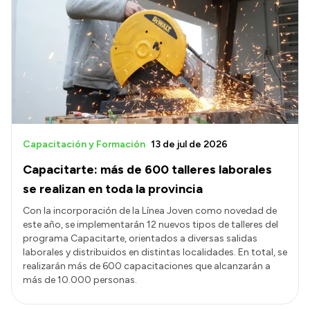
Capacitación y Formación
13 de jul de 2026
Capacitarte: más de 600 talleres laborales
se realizan en toda la provincia
Con la incorporación de la Línea Joven como novedad de
este año, se implementarán 12 nuevos tipos de talleres del
programa Capacitarte, orientados a diversas salidas
laborales y distribuidos en distintas localidades. En total, se
realizarán más de 600 capacitaciones que alcanzarán a
más de 10.000 personas.