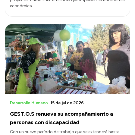
económica.
Desarrollo Humano
15 de jul de 2026
GEST.O.S renueva su acompañamiento a
personas con discapacidad
Con un nuevo período de trabajo que se extenderá hasta