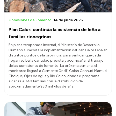
Comisiones de Fomento
14 de jul de 2026
Plan Calor: continúa la asistencia de leña a
familias rionegrinas
En plena temporada invernal, el Ministerio de Desarrollo
Humano supervisa la implementación del Plan Calor Leña en
distintos puntos de la provincia, para verificar que cada
hogar reciba la cantidad prevista y acompañar el trabajo
de las comisiones de fomento. La próxima semana, el
monitoreo llegará a Clemente Onelli, Colán Conhué, Mamuel
Choique, Ojos de Agua y Río Chico, donde el programa
alcanza a 348 familias con la distribución de
aproximadamente 250 mil kilos de leña.