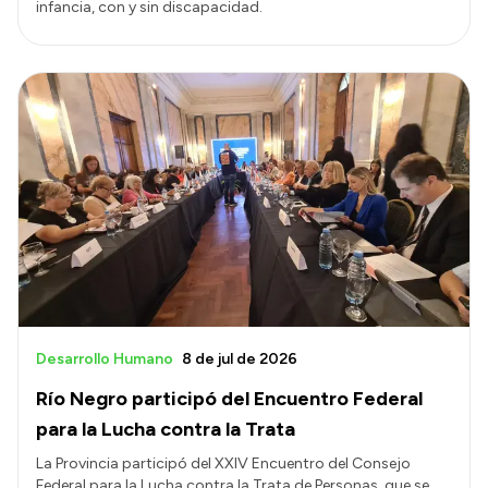
infancia, con y sin discapacidad.
Desarrollo Humano
8 de jul de 2026
Río Negro participó del Encuentro Federal
para la Lucha contra la Trata
La Provincia participó del XXIV Encuentro del Consejo
Federal para la Lucha contra la Trata de Personas, que se