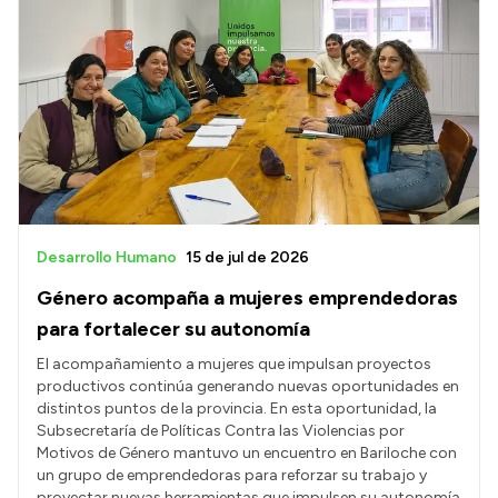
Desarrollo Humano
15 de jul de 2026
Género acompaña a mujeres emprendedoras
para fortalecer su autonomía
El acompañamiento a mujeres que impulsan proyectos
productivos continúa generando nuevas oportunidades en
distintos puntos de la provincia. En esta oportunidad, la
Subsecretaría de Políticas Contra las Violencias por
Motivos de Género mantuvo un encuentro en Bariloche con
un grupo de emprendedoras para reforzar su trabajo y
proyectar nuevas herramientas que impulsen su autonomía