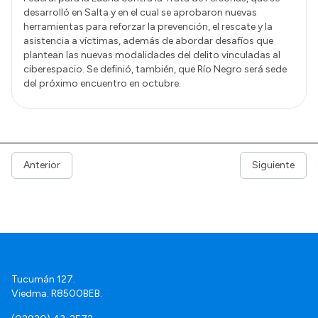
desarrolló en Salta y en el cual se aprobaron nuevas
herramientas para reforzar la prevención, el rescate y la
asistencia a víctimas, además de abordar desafíos que
plantean las nuevas modalidades del delito vinculadas al
ciberespacio. Se definió, también, que Río Negro será sede
del próximo encuentro en octubre.
Anterior
Siguiente
Tucumán 127.
Viedma. R8500BEB.