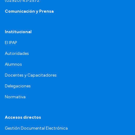
(02920) 43-2572
Comunicación y Prensa
Institucional
El IPAP
Autoridades
Alumnos
Docentes y Capacitadores
Delegaciones
Normativa
Accesos directos
Gestión Documental Electrónica