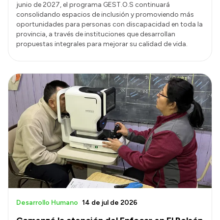
junio de 2027, el programa GEST.O.S continuará
consolidando espacios de inclusión y promoviendo más
oportunidades para personas con discapacidad en toda la
provincia, a través de instituciones que desarrollan
propuestas integrales para mejorar su calidad de vida.
Desarrollo Humano
14 de jul de 2026