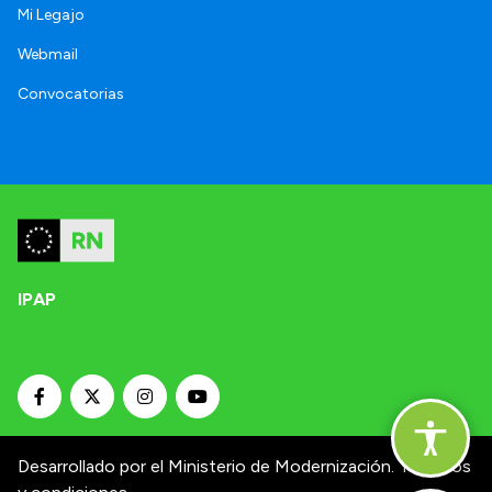
Mi Legajo
Webmail
Convocatorias
IPAP
Desarrollado por el Ministerio de Modernización.
Términos