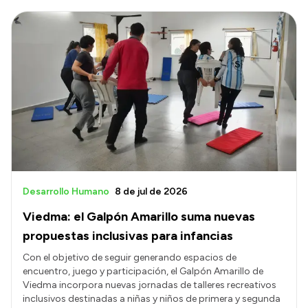
Desarrollo Humano
8 de jul de 2026
Viedma: el Galpón Amarillo suma nuevas
propuestas inclusivas para infancias
Con el objetivo de seguir generando espacios de
encuentro, juego y participación, el Galpón Amarillo de
Viedma incorpora nuevas jornadas de talleres recreativos
inclusivos destinadas a niñas y niños de primera y segunda