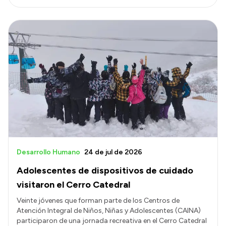
Desarrollo Humano
24 de jul de 2026
Adolescentes de dispositivos de cuidado
visitaron el Cerro Catedral
Veinte jóvenes que forman parte de los Centros de
Atención Integral de Niños, Niñas y Adolescentes (CAINA)
participaron de una jornada recreativa en el Cerro Catedral