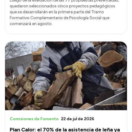
Luego de la evaluación de las 77 propuestas presentadas,
quedaron seleccionados cinco proyectos pedagógicos
que se desarrollarán en la primera parte del Tramo
Formativo Complementario de Psicología Social que
comenzará en agosto.
Comisiones de Fomento
22 de jul de 2026
Plan Calor: el 70% de la asistencia de leña ya