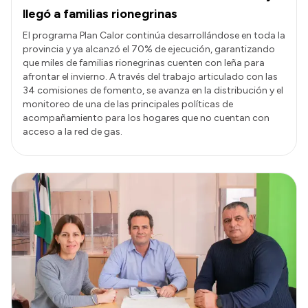
llegó a familias rionegrinas
El programa Plan Calor continúa desarrollándose en toda la
provincia y ya alcanzó el 70% de ejecución, garantizando
que miles de familias rionegrinas cuenten con leña para
afrontar el invierno. A través del trabajo articulado con las
34 comisiones de fomento, se avanza en la distribución y el
monitoreo de una de las principales políticas de
acompañamiento para los hogares que no cuentan con
acceso a la red de gas.