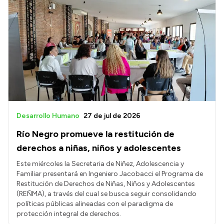
Desarrollo Humano
27 de jul de 2026
Río Negro promueve la restitución de
derechos a niñas, niños y adolescentes
Este miércoles la Secretaria de Niñez, Adolescencia y
Familiar presentará en Ingeniero Jacobacci el Programa de
Restitución de Derechos de Niñas, Niños y Adolescentes
(REÑMA), a través del cual se busca seguir consolidando
políticas públicas alineadas con el paradigma de
protección integral de derechos.