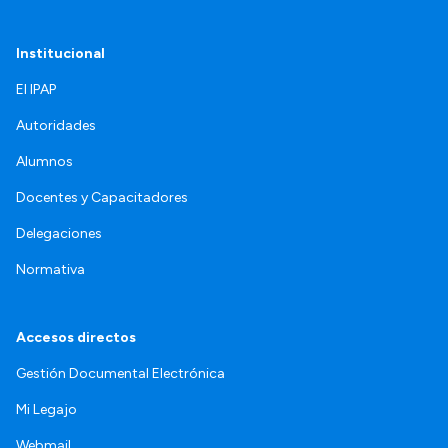
Institucional
El IPAP
Autoridades
Alumnos
Docentes y Capacitadores
Delegaciones
Normativa
Accesos directos
Gestión Documental Electrónica
Mi Legajo
Webmail