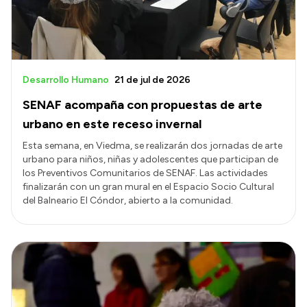
Desarrollo Humano
21 de jul de 2026
SENAF acompaña con propuestas de arte
urbano en este receso invernal
Esta semana, en Viedma, se realizarán dos jornadas de arte
urbano para niños, niñas y adolescentes que participan de
los Preventivos Comunitarios de SENAF. Las actividades
finalizarán con un gran mural en el Espacio Socio Cultural
del Balneario El Cóndor, abierto a la comunidad.