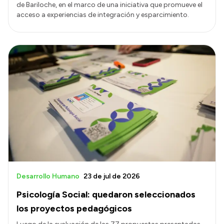
de Bariloche, en el marco de una iniciativa que promueve el
acceso a experiencias de integración y esparcimiento.
Desarrollo Humano
23 de jul de 2026
Psicología Social: quedaron seleccionados
los proyectos pedagógicos