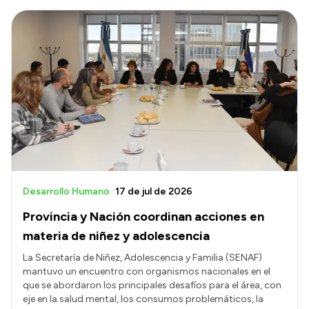
Desarrollo Humano
17 de jul de 2026
Provincia y Nación coordinan acciones en
materia de niñez y adolescencia
La Secretaría de Niñez, Adolescencia y Familia (SENAF)
mantuvo un encuentro con organismos nacionales en el
que se abordaron los principales desafíos para el área, con
eje en la salud mental, los consumos problemáticos, la