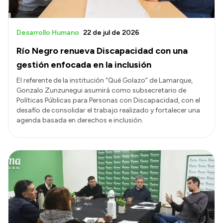
Desarrollo Humano
22 de jul de 2026
Río Negro renueva Discapacidad con una
gestión enfocada en la inclusión
El referente de la institución “Qué Golazo” de Lamarque,
Gonzalo Zunzunegui asumirá como subsecretario de
Políticas Públicas para Personas con Discapacidad, con el
desafío de consolidar el trabajo realizado y fortalecer una
agenda basada en derechos e inclusión.