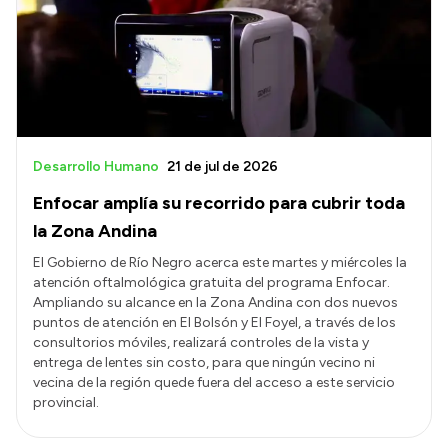
Desarrollo Humano
21 de jul de 2026
Enfocar amplía su recorrido para cubrir toda
la Zona Andina
El Gobierno de Río Negro acerca este martes y miércoles la
atención oftalmológica gratuita del programa Enfocar.
Ampliando su alcance en la Zona Andina con dos nuevos
puntos de atención en El Bolsón y El Foyel, a través de los
consultorios móviles, realizará controles de la vista y
entrega de lentes sin costo, para que ningún vecino ni
vecina de la región quede fuera del acceso a este servicio
provincial.