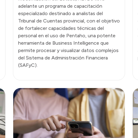
adelante un programa de capacitación
especializado destinado a analistas del
Tribunal de Cuentas provincial, con el objetivo
de fortalecer capacidades técnicas del
personal en el uso de Pentaho, una potente
herramienta de Business Intelligence que
permite procesar y visualizar datos complejos
del Sistema de Administración Financiera
(SAFyC).