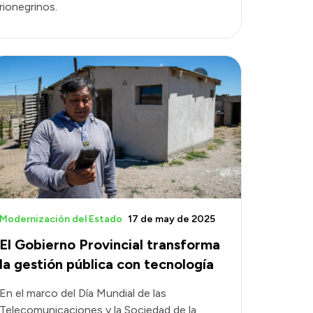
rionegrinos.
Modernización del Estado
17 de may de 2025
El Gobierno Provincial transforma
la gestión pública con tecnología
En el marco del Día Mundial de las
Telecomunicaciones y la Sociedad de la