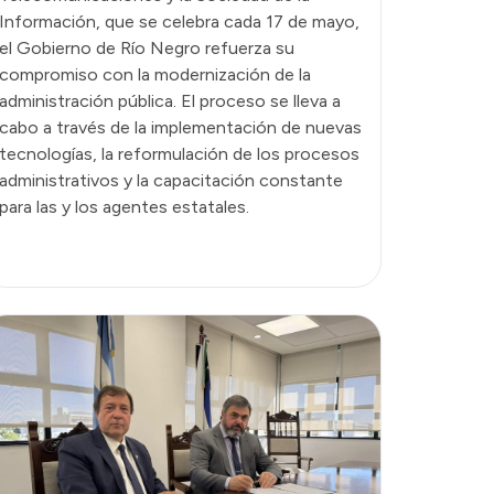
Información, que se celebra cada 17 de mayo,
el Gobierno de Río Negro refuerza su
compromiso con la modernización de la
administración pública. El proceso se lleva a
cabo a través de la implementación de nuevas
tecnologías, la reformulación de los procesos
administrativos y la capacitación constante
para las y los agentes estatales.