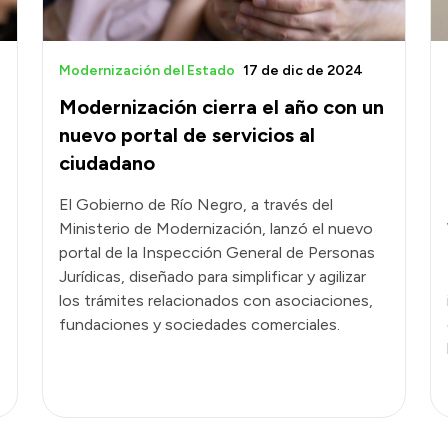
Modernización del Estado
17 de dic de 2024
Modernización cierra el año con un
nuevo portal de servicios al
ciudadano
El Gobierno de Río Negro, a través del
Ministerio de Modernización, lanzó el nuevo
portal de la Inspección General de Personas
Jurídicas, diseñado para simplificar y agilizar
los trámites relacionados con asociaciones,
fundaciones y sociedades comerciales.