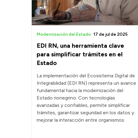
Modernización del Estado
17 de jul de 2025
EDI RN, una herramienta clave
para simplificar trámites en el
Estado
La implementación del Ecosistema Digital de
Integrabilidad (EDI RN) representa un avance
fundamental hacia la modernización del
Estado rionegrino. Con tecnologías
avanzadas y confiables, permite simplificar
trámites, garantizar seguridad en los datos y
mejorar la interacción entre organismos.