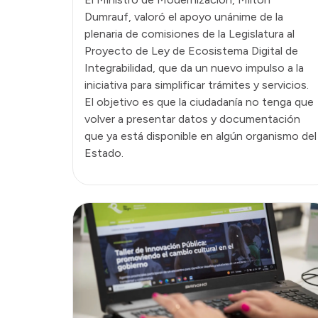
Dumrauf, valoró el apoyo unánime de la
plenaria de comisiones de la Legislatura al
Proyecto de Ley de Ecosistema Digital de
Integrabilidad, que da un nuevo impulso a la
iniciativa para simplificar trámites y servicios.
El objetivo es que la ciudadanía no tenga que
volver a presentar datos y documentación
que ya está disponible en algún organismo del
Estado.