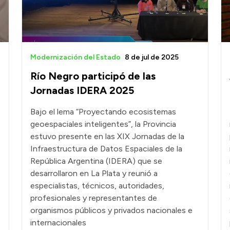
Modernización del Estado
8 de jul de 2025
Río Negro participó de las
Jornadas IDERA 2025
Bajo el lema “Proyectando ecosistemas
geoespaciales inteligentes”, la Provincia
estuvo presente en las XIX Jornadas de la
Infraestructura de Datos Espaciales de la
República Argentina (IDERA) que se
desarrollaron en La Plata y reunió a
especialistas, técnicos, autoridades,
profesionales y representantes de
organismos públicos y privados nacionales e
internacionales