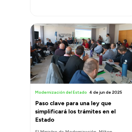
Modernización del Estado
4 de jun de 2025
Paso clave para una ley que
simplificará los trámites en el
Estado
El Ministro de Modernización, Milton