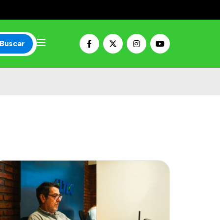
Buscar