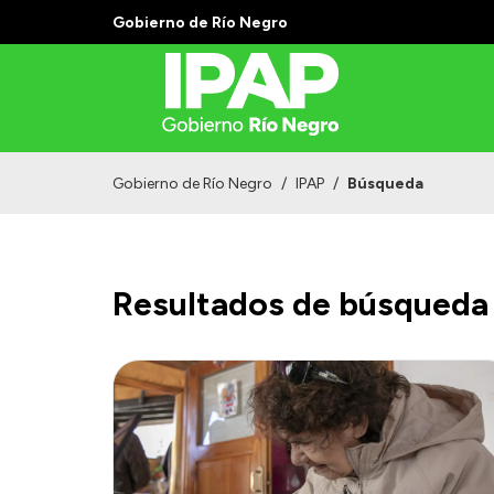
Gobierno de Río Negro
Gobierno de Río Negro
/
IPAP
/
Búsqueda
Resultados de búsqueda 