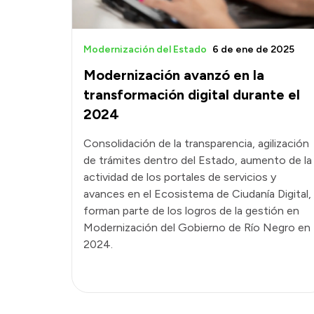
Modernización del Estado
6 de ene de 2025
Modernización avanzó en la
transformación digital durante el
2024
Consolidación de la transparencia, agilización
de trámites dentro del Estado, aumento de la
actividad de los portales de servicios y
avances en el Ecosistema de Ciudanía Digital,
forman parte de los logros de la gestión en
Modernización del Gobierno de Río Negro en
2024.