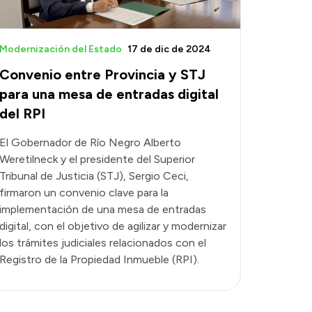
Modernización del Estado
17 de dic de 2024
Convenio entre Provincia y STJ
para una mesa de entradas digital
del RPI
El Gobernador de Río Negro Alberto
Weretilneck y el presidente del Superior
Tribunal de Justicia (STJ), Sergio Ceci,
firmaron un convenio clave para la
implementación de una mesa de entradas
digital, con el objetivo de agilizar y modernizar
los trámites judiciales relacionados con el
Registro de la Propiedad Inmueble (RPI).