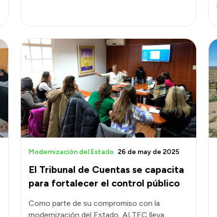
Modernización del Estado
26 de may de 2025
El Tribunal de Cuentas se capacita
para fortalecer el control público
Como parte de su compromiso con la
modernización del Estado, ALTEC lleva