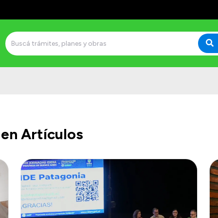
en Artículos