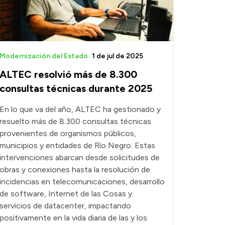
Modernización del Estado
1 de jul de 2025
ALTEC resolvió más de 8.300
consultas técnicas durante 2025
En lo que va del año, ALTEC ha gestionado y
resuelto más de 8.300 consultas técnicas
provenientes de organismos públicos,
municipios y entidades de Río Negro. Estas
intervenciones abarcan desde solicitudes de
obras y conexiones hasta la resolución de
incidencias en telecomunicaciones, desarrollo
de software, Internet de las Cosas y
servicios de datacenter, impactando
positivamente en la vida diaria de las y los