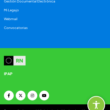
Gestión Documental Electrónica
Mi Legajo
Webmail
Convocatorias
IPAP