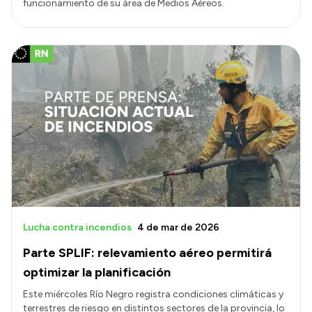
funcionamiento de su área de Medios Aéreos.
Lucha contra incendios
4 de mar de 2026
Parte SPLIF: relevamiento aéreo permitirá
optimizar la planificación
Este miércoles Río Negro registra condiciones climáticas y
terrestres de riesgo en distintos sectores de la provincia, lo