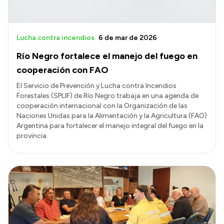
Lucha contra incendios
6 de mar de 2026
Río Negro fortalece el manejo del fuego en
cooperación con FAO
El Servicio de Prevención y Lucha contra Incendios
Forestales (SPLIF) de Río Negro trabaja en una agenda de
cooperación internacional con la Organización de las
Naciones Unidas para la Alimentación y la Agricultura (FAO)
Argentina para fortalecer el manejo integral del fuego en la
provincia.