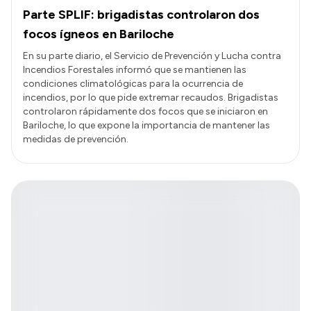
Parte SPLIF: brigadistas controlaron dos
focos ígneos en Bariloche
En su parte diario, el Servicio de Prevención y Lucha contra
Incendios Forestales informó que se mantienen las
condiciones climatológicas para la ocurrencia de
incendios, por lo que pide extremar recaudos. Brigadistas
controlaron rápidamente dos focos que se iniciaron en
Bariloche, lo que expone la importancia de mantener las
medidas de prevención.