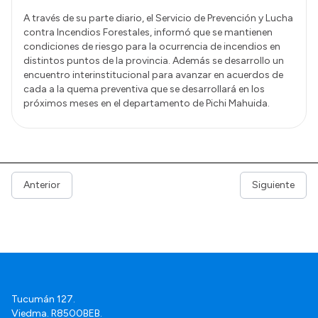
A través de su parte diario, el Servicio de Prevención y Lucha
contra Incendios Forestales, informó que se mantienen
condiciones de riesgo para la ocurrencia de incendios en
distintos puntos de la provincia. Además se desarrollo un
encuentro interinstitucional para avanzar en acuerdos de
cada a la quema preventiva que se desarrollará en los
próximos meses en el departamento de Pichi Mahuida.
Anterior
Siguiente
Tucumán 127.
Viedma. R8500BEB.