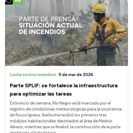
Lucha contra incendios
9 de mar de 2026
Parte SPLIF: se fortalece la infraestructura
para optimizar las tareas
Este inicio de semana, Río Negro está marcado por el
registro de condiciones meteorológicas para la ocurrencia
de focos ígneos. Bariloche recibió los primeros tres
módulos habitacionales destinados al área de Medios
Aéreos; mientras que se finalizó la construcción de la pista
destinada al helicóptero.