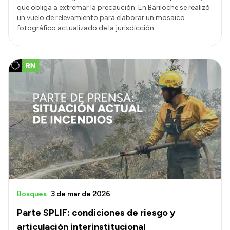
que obliga a extremar la precaución. En Bariloche se realizó
un vuelo de relevamiento para elaborar un mosaico
fotográfico actualizado de la jurisdicción.
Bosques
3 de mar de 2026
Parte SPLIF: condiciones de riesgo y
articulación interinstitucional