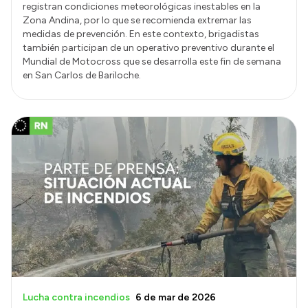
registran condiciones meteorológicas inestables en la
Zona Andina, por lo que se recomienda extremar las
medidas de prevención. En este contexto, brigadistas
también participan de un operativo preventivo durante el
Mundial de Motocross que se desarrolla este fin de semana
en San Carlos de Bariloche.
Lucha contra incendios
6 de mar de 2026