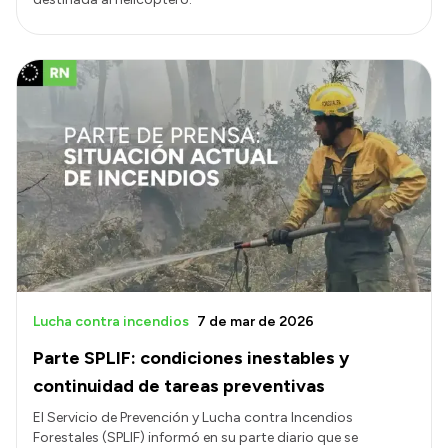
Lucha contra incendios
7 de mar de 2026
Parte SPLIF: condiciones inestables y
continuidad de tareas preventivas
El Servicio de Prevención y Lucha contra Incendios
Forestales (SPLIF) informó en su parte diario que se