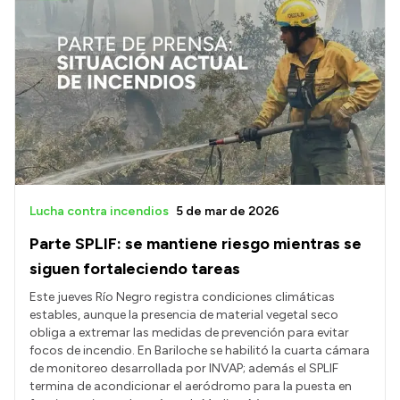
Lucha contra incendios
5 de mar de 2026
Parte SPLIF: se mantiene riesgo mientras se
siguen fortaleciendo tareas
Este jueves Río Negro registra condiciones climáticas
estables, aunque la presencia de material vegetal seco
obliga a extremar las medidas de prevención para evitar
focos de incendio. En Bariloche se habilitó la cuarta cámara
de monitoreo desarrollada por INVAP; además el SPLIF
termina de acondicionar el aeródromo para la puesta en