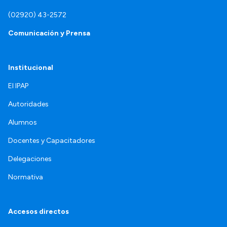
(02920) 43-2572
Comunicación y Prensa
Institucional
El IPAP
Autoridades
Alumnos
Docentes y Capacitadores
Delegaciones
Normativa
Accesos directos