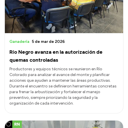
Ganadería
5 de mar de 2026
Río Negro avanza en la autorización de
quemas controladas
Productores y equipos técnicos se reunieron en Río
Colorado para analizar el avance del monte y planificar
acciones que ayuden a mantener las áreas productivas.
Durante el encuentro se definieron herramientas concretas
para frenar la arbustización y fortalecer el manejo
preventivo, siempre priorizando la seguridad y la
organización de cada intervención.