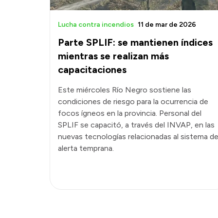
Lucha contra incendios
11 de mar de 2026
Parte SPLIF: se mantienen índices
mientras se realizan más
capacitaciones
Este miércoles Río Negro sostiene las
condiciones de riesgo para la ocurrencia de
focos ígneos en la provincia. Personal del
SPLIF se capacitó, a través del INVAP, en las
nuevas tecnologías relacionadas al sistema d
alerta temprana.