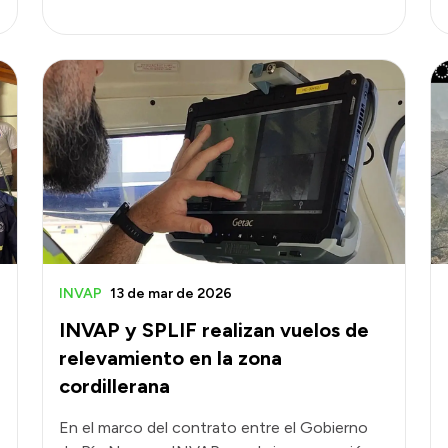
INVAP
13 de mar de 2026
INVAP y SPLIF realizan vuelos de
relevamiento en la zona
cordillerana
En el marco del contrato entre el Gobierno