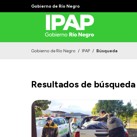
Gobierno de Río Negro
Gobierno de Río Negro
/
IPAP
/
Búsqueda
Resultados de búsqueda 