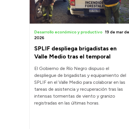
Desarrollo económico y productivo
19 de mar d
2026
SPLIF despliega brigadistas en
Valle Medio tras el temporal
El Gobierno de Río Negro dispuso el
despliegue de brigadistas y equipamiento del
SPLIF en el Valle Medio para colaborar en las
tareas de asistencia y recuperación tras las
intensas tormentas de viento y granizo
registradas en las últimas horas.