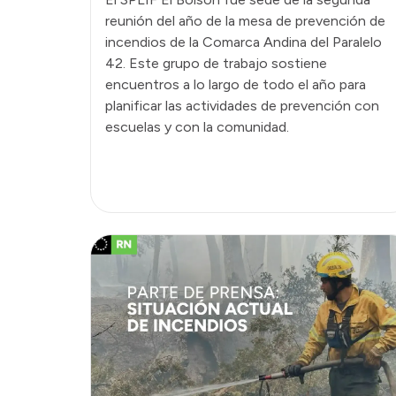
reunión del año de la mesa de prevención de
incendios de la Comarca Andina del Paralelo
42. Este grupo de trabajo sostiene
encuentros a lo largo de todo el año para
planificar las actividades de prevención con
escuelas y con la comunidad.