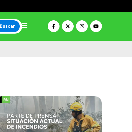
Buscar