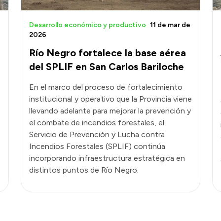
Desarrollo económico y productivo
11 de mar de
2026
Río Negro fortalece la base aérea
del SPLIF en San Carlos Bariloche
En el marco del proceso de fortalecimiento
institucional y operativo que la Provincia viene
llevando adelante para mejorar la prevención y
el combate de incendios forestales, el
Servicio de Prevención y Lucha contra
e
Incendios Forestales (SPLIF) continúa
incorporando infraestructura estratégica en
distintos puntos de Río Negro.