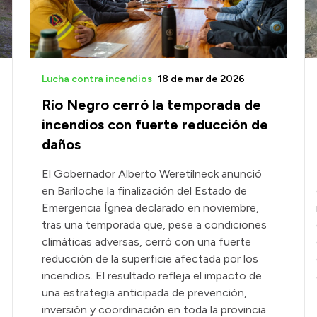
e
Lucha contra incendios
18 de mar de 2026
Río Negro cerró la temporada de
incendios con fuerte reducción de
daños
El Gobernador Alberto Weretilneck anunció
en Bariloche la finalización del Estado de
Emergencia Ígnea declarado en noviembre,
tras una temporada que, pese a condiciones
climáticas adversas, cerró con una fuerte
reducción de la superficie afectada por los
incendios. El resultado refleja el impacto de
una estrategia anticipada de prevención,
inversión y coordinación en toda la provincia.