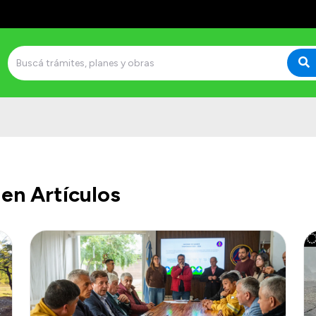
en Artículos