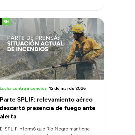
Lucha contra incendios
12 de mar de 2026
Parte SPLIF: relevamiento aéreo
descartó presencia de fuego ante
alerta
El SPLIF informó que Río Negro mantiene