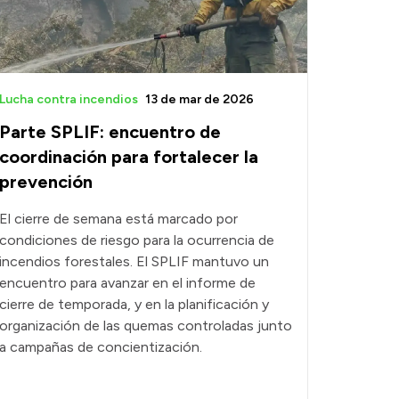
Lucha contra incendios
13 de mar de 2026
Parte SPLIF: encuentro de
coordinación para fortalecer la
prevención
El cierre de semana está marcado por
condiciones de riesgo para la ocurrencia de
incendios forestales. El SPLIF mantuvo un
encuentro para avanzar en el informe de
cierre de temporada, y en la planificación y
organización de las quemas controladas junto
a campañas de concientización.