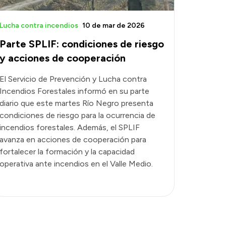
Lucha contra incendios
10 de mar de 2026
Parte SPLIF: condiciones de riesgo
y acciones de cooperación
El Servicio de Prevención y Lucha contra
Incendios Forestales informó en su parte
diario que este martes Río Negro presenta
condiciones de riesgo para la ocurrencia de
incendios forestales. Además, el SPLIF
avanza en acciones de cooperación para
fortalecer la formación y la capacidad
operativa ante incendios en el Valle Medio.