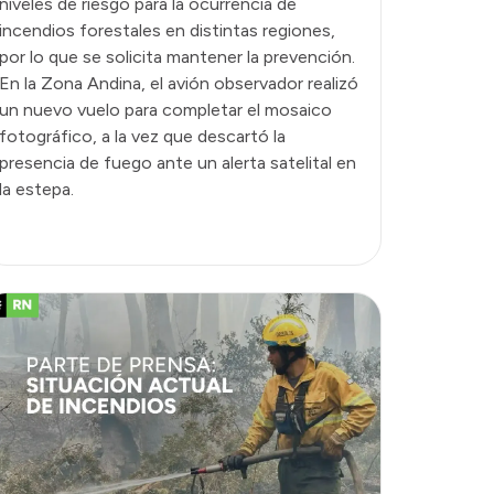
niveles de riesgo para la ocurrencia de
incendios forestales en distintas regiones,
por lo que se solicita mantener la prevención.
En la Zona Andina, el avión observador realizó
un nuevo vuelo para completar el mosaico
fotográfico, a la vez que descartó la
presencia de fuego ante un alerta satelital en
la estepa.