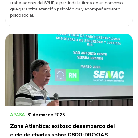
trabajadores del SPLIF, a partir de la firma de un convenio
que garantiza atención psicológica y acompañamiento
psicosocial.
APASA
31 de mar de 2026
Zona Atlántica: exitoso desembarco del
ciclo de charlas sobre 0800-DROGAS