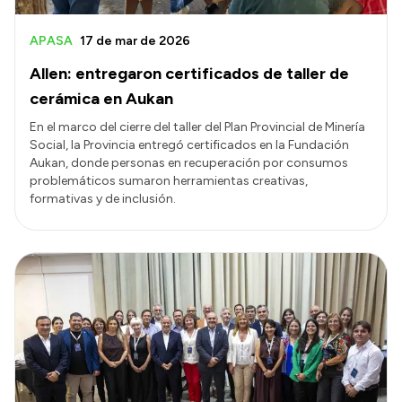
APASA
17 de mar de 2026
Allen: entregaron certificados de taller de
cerámica en Aukan
En el marco del cierre del taller del Plan Provincial de Minería
Social, la Provincia entregó certificados en la Fundación
Aukan, donde personas en recuperación por consumos
problemáticos sumaron herramientas creativas,
formativas y de inclusión.