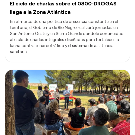
El ciclo de charlas sobre el 0800-DROGAS
llega a la Zona Atlántica
En el marco de una política de presencia constante en el
territorio, el Gobierno de Río Negro realizará jornadas en
San Antonio Oeste y en Sierra Grande dandole continuidad
al ciclo de charlas integrales diseñadas para fortalecer la
lucha contra el narcotráfico y el sistema de asistencia
sanitaria.