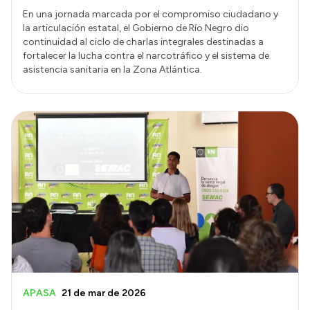
En una jornada marcada por el compromiso ciudadano y
la articulación estatal, el Gobierno de Río Negro dio
continuidad al ciclo de charlas integrales destinadas a
fortalecer la lucha contra el narcotráfico y el sistema de
asistencia sanitaria en la Zona Atlántica.
APASA
21 de mar de 2026