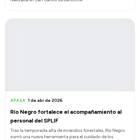
APASA
1 de abr de 2026
Río Negro fortalece el acompañamiento al
personal del SPLIF
Tras la temporada alta de incendios forestales, Río Negro
sumó una nueva herramienta para el cuidado de los