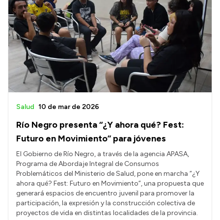
Salud
10 de mar de 2026
Río Negro presenta “¿Y ahora qué? Fest:
Futuro en Movimiento” para jóvenes
El Gobierno de Río Negro, a través de la agencia APASA,
Programa de Abordaje Integral de Consumos
Problemáticos del Ministerio de Salud, pone en marcha “¿Y
ahora qué? Fest: Futuro en Movimiento”, una propuesta que
generará espacios de encuentro juvenil para promover la
participación, la expresión y la construcción colectiva de
proyectos de vida en distintas localidades de la provincia.