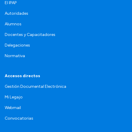
El IPAP
Autoridades
Alumnos
Docentes y Capacitadores
Delegaciones
Normativa
Accesos directos
Gestión Documental Electrónica
Mi Legajo
Webmail
Convocatorias