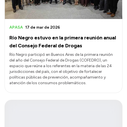
APASA
17 de mar de 2026
Río Negro estuvo en la primera reunión anual
del Consejo Federal de Drogas
Río Negro participó en Buenos Aires de la primera reunión
del año del Consejo Federal de Drogas (COFEDRO), un
espacio que reúne a los referentes en la materia de las 24
jurisdicciones del país, con el objetivo de fortalecer
políticas públicas de prevención, acompañamiento y
atención de los consumos problemáticos.