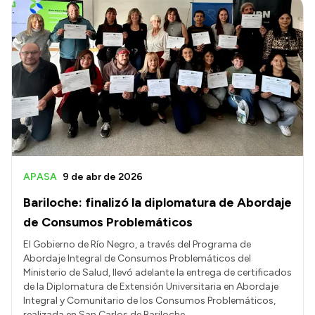
APASA
9 de abr de 2026
Bariloche: finalizó la diplomatura de Abordaje
de Consumos Problemáticos
El Gobierno de Río Negro, a través del Programa de
Abordaje Integral de Consumos Problemáticos del
Ministerio de Salud, llevó adelante la entrega de certificados
de la Diplomatura de Extensión Universitaria en Abordaje
Integral y Comunitario de los Consumos Problemáticos,
realizada en San Carlos de Bariloche.