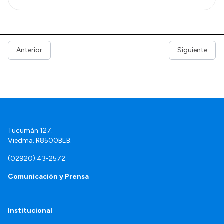
Anterior
Siguiente
Tucumán 127.
Viedma. R8500BEB.
(02920) 43-2572
Comunicación y Prensa
Institucional