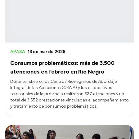
APASA
13 de mar de 2026
Consumos problemáticos: más de 3.500
atenciones en febrero en Río Negro
Durante febrero, los Centros Rionegrinos de Abordaje
Integral de las Adicciones (CRAIA) y los dispositivos
territoriales de la provincia realizaron 627 atenciones y un
total de 3.552 prestaciones vinculadas al acompañamiento
y tratamiento de consumos problemáticos.