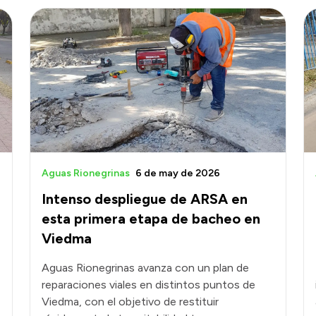
Aguas Rionegrinas
6 de may de 2026
Intenso despliegue de ARSA en
esta primera etapa de bacheo en
Viedma
Aguas Rionegrinas avanza con un plan de
reparaciones viales en distintos puntos de
Viedma, con el objetivo de restituir