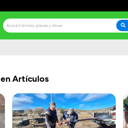
en Artículos