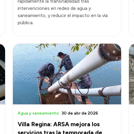
rápidamente la transitabilidad tras
intervenciones en redes de agua y
saneamiento, y reducir el impacto en la vía
pública.
Agua y saneamiento
30 de abr de 2026
Villa Regina: ARSA mejora los
e
servicios tras la temporada de