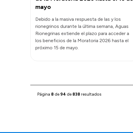
mayo
Debido a la masiva respuesta de las y los
rionegrinos durante la última semana, Aguas
Rionegrinas extiende el plazo para acceder a
los beneficios de la Moratoria 2026 hasta el
próximo 15 de mayo.
Página
8
de
94
de
838
resultados