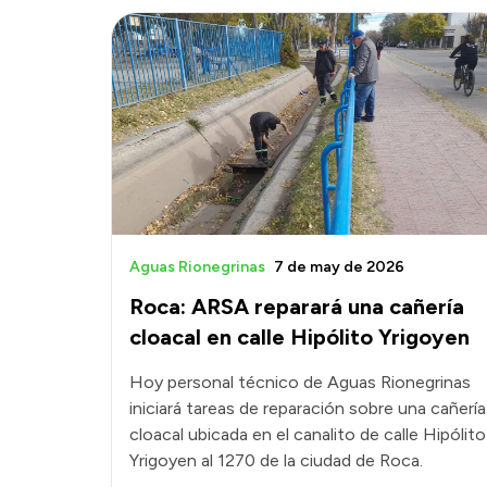
Aguas Rionegrinas
7 de may de 2026
Roca: ARSA reparará una cañería
cloacal en calle Hipólito Yrigoyen
Hoy personal técnico de Aguas Rionegrinas
iniciará tareas de reparación sobre una cañería
cloacal ubicada en el canalito de calle Hipólito
Yrigoyen al 1270 de la ciudad de Roca.