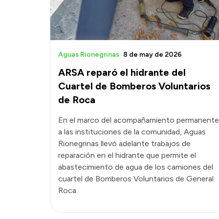
Aguas Rionegrinas
8 de may de 2026
ARSA reparó el hidrante del
Cuartel de Bomberos Voluntarios
de Roca
En el marco del acompañamiento permanente
a las instituciones de la comunidad, Aguas
Rionegrinas llevó adelante trabajos de
reparación en el hidrante que permite el
abastecimiento de agua de los camiones del
cuartel de Bomberos Voluntarios de General
Roca.