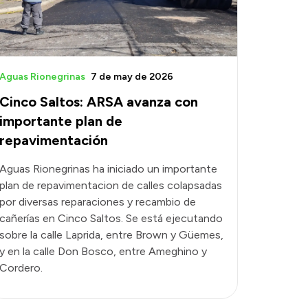
Aguas Rionegrinas
7 de may de 2026
Cinco Saltos: ARSA avanza con
importante plan de
repavimentación
Aguas Rionegrinas ha iniciado un importante
plan de repavimentacion de calles colapsadas
por diversas reparaciones y recambio de
cañerías en Cinco Saltos. Se está ejecutando
sobre la calle Laprida, entre Brown y Güemes,
y en la calle Don Bosco, entre Ameghino y
Cordero.