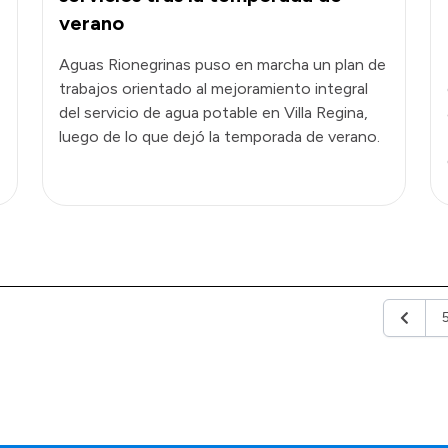
verano
Aguas Rionegrinas puso en marcha un plan de
trabajos orientado al mejoramiento integral
del servicio de agua potable en Villa Regina,
luego de lo que dejó la temporada de verano.
Anterio