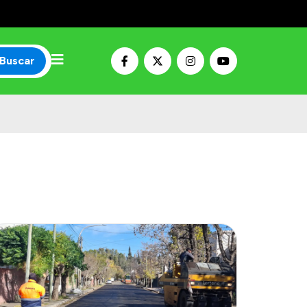
Buscar