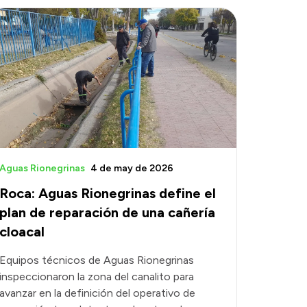
Aguas Rionegrinas
4 de may de 2026
Roca: Aguas Rionegrinas define el
plan de reparación de una cañería
cloacal
Equipos técnicos de Aguas Rionegrinas
inspeccionaron la zona del canalito para
avanzar en la definición del operativo de