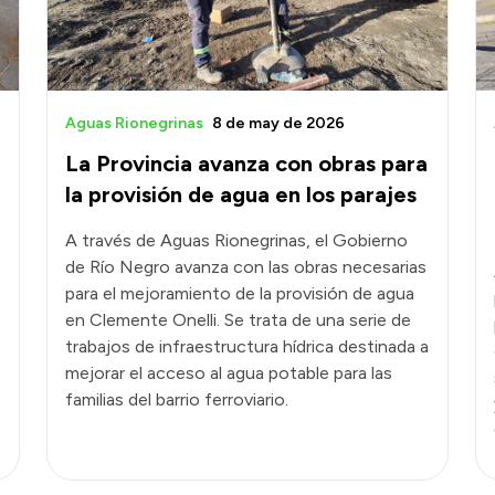
Aguas Rionegrinas
8 de may de 2026
La Provincia avanza con obras para
la provisión de agua en los parajes
A través de Aguas Rionegrinas, el Gobierno
de Río Negro avanza con las obras necesarias
para el mejoramiento de la provisión de agua
en Clemente Onelli. Se trata de una serie de
trabajos de infraestructura hídrica destinada a
mejorar el acceso al agua potable para las
familias del barrio ferroviario.