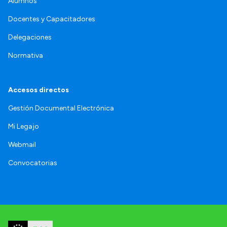
Alumnos
Docentes y Capacitadores
Delegaciones
Normativa
Accesos directos
Gestión Documental Electrónica
Mi Legajo
Webmail
Convocatorias