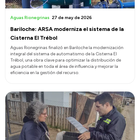
Aguas Rionegrinas
27 de may de 2026
Bariloche: ARSA moderniza el sistema de la
Cisterna El Trébol
Aguas Rionegrinas finalizó en Bariloche la modernización
integral del sistema de automatismo de la Cisterna El
Trébol, una obra clave para optimizar la distribución de
agua potable en toda el área de influencia y mejorar la
eficiencia en la gestión del recurso.