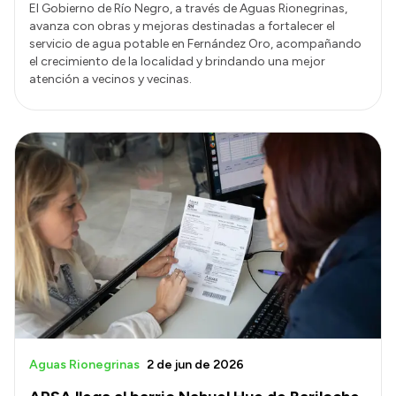
El Gobierno de Río Negro, a través de Aguas Rionegrinas,
avanza con obras y mejoras destinadas a fortalecer el
servicio de agua potable en Fernández Oro, acompañando
el crecimiento de la localidad y brindando una mejor
atención a vecinos y vecinas.
Aguas Rionegrinas
2 de jun de 2026