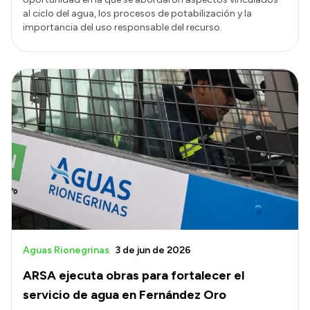
al ciclo del agua, los procesos de potabilización y la
importancia del uso responsable del recurso.
Aguas Rionegrinas
3 de jun de 2026
ARSA ejecuta obras para fortalecer el
servicio de agua en Fernández Oro