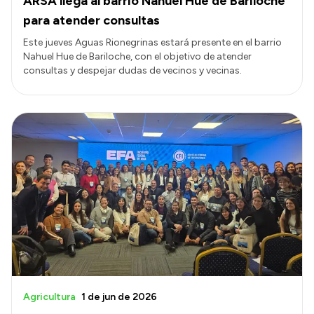
ARSA llega al barrio Nahuel Hue de Bariloche
para atender consultas
Este jueves Aguas Rionegrinas estará presente en el barrio
Nahuel Hue de Bariloche, con el objetivo de atender
consultas y despejar dudas de vecinos y vecinas.
Agricultura
1 de jun de 2026