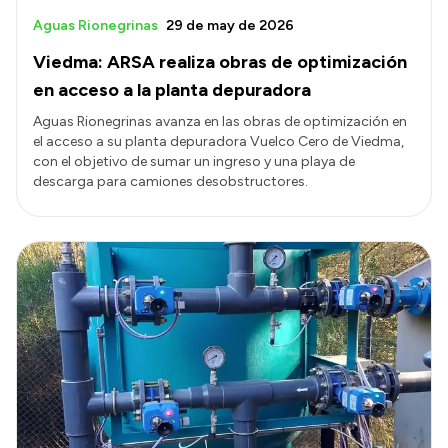
Aguas Rionegrinas
29 de may de 2026
Viedma: ARSA realiza obras de optimización
en acceso a la planta depuradora
Aguas Rionegrinas avanza en las obras de optimización en
el acceso a su planta depuradora Vuelco Cero de Viedma,
con el objetivo de sumar un ingreso y una playa de
descarga para camiones desobstructores.