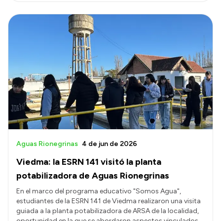
Aguas Rionegrinas
4 de jun de 2026
Viedma: la ESRN 141 visitó la planta
potabilizadora de Aguas Rionegrinas
En el marco del programa educativo "Somos Agua",
estudiantes de la ESRN 141 de Viedma realizaron una visita
guiada a la planta potabilizadora de ARSA de la localidad,
oportunidad en la que se abordaron aspectos vinculados