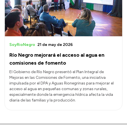
SoyRioNegro
21 de may de 2026
Río Negro mejorará el acceso al agua en
comisiones de fomento
El Gobierno de Río Negro presentó el Plan Integral de
Mejoras en las Comisiones de Fomento, una iniciativa
impulsada por el DPA y Aguas Rionegrinas para mejorar el
acceso al agua en pequeñas comunas y zonas rurales,
especialmente donde la emergencia hídrica afecta la vida
diaria de las familias y la producción.