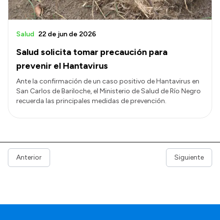
Salud
22 de jun de 2026
Salud solicita tomar precaución para
prevenir el Hantavirus
Ante la confirmación de un caso positivo de Hantavirus en
San Carlos de Bariloche, el Ministerio de Salud de Río Negro
recuerda las principales medidas de prevención.
Anterior
Siguiente