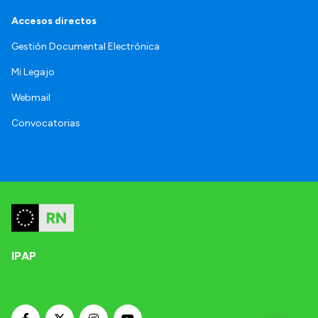
Accesos directos
Gestión Documental Electrónica
Mi Legajo
Webmail
Convocatorias
IPAP