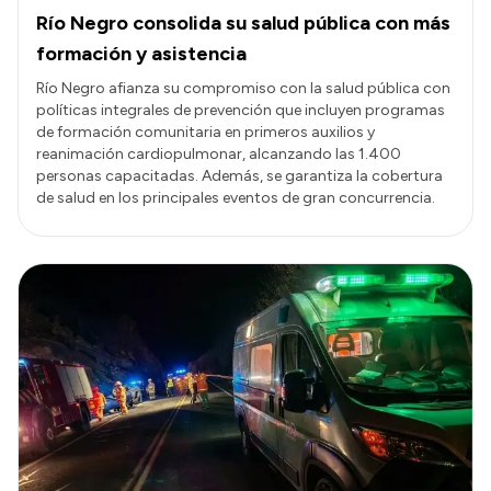
Río Negro consolida su salud pública con más
formación y asistencia
Río Negro afianza su compromiso con la salud pública con
políticas integrales de prevención que incluyen programas
de formación comunitaria en primeros auxilios y
reanimación cardiopulmonar, alcanzando las 1.400
personas capacitadas. Además, se garantiza la cobertura
de salud en los principales eventos de gran concurrencia.