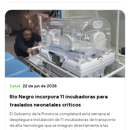
Salud
22 de jun de 2026
Río Negro incorpora 11 incubadoras para
traslados neonatales críticos
El Gobierno de la Provincia completará esta semana el
despliegue e instalación de 11 incubadoras de transporte
de alta tecnología que se integran directamente a las