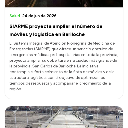
Salud
24 de jun de 2026
SIARME proyecta ampliar el número de
móviles y logística en Bariloche
El Sistema Integral de Atención Rionegrina de Medicina de
Emergencias (SIARME) que ofrece un servicio gratuito de
emergencias médicas prehospitalarias en toda la provincia,
proyecta ampliar su cobertura en la ciudad más grande de
la provincia, San Carlos de Bariloche. La iniciativa
contempla el fortalecimiento de la flota de móviles y de la
estructura logística, con el objetivo de optimizar los
tiempos de respuesta y acompañar el crecimiento de la
región.