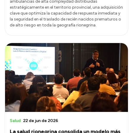
ambulancias de alta complejidad distribuidas
estratégicamente en el territorio provincial, una adquisición
clave que optimiza la capacidad de respuesta inmediata y
la seguridad en el traslado de recién nacidos prematuros o
de alto riesgo en toda la geografía rionegrina.
Salud
22 de jun de 2026
La salud rionegrina consolida un modelo más