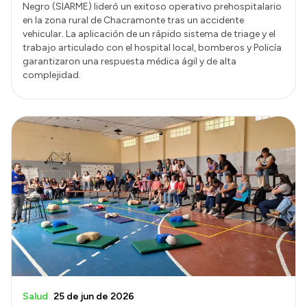
Negro (SIARME) lideró un exitoso operativo prehospitalario
en la zona rural de Chacramonte tras un accidente
vehicular. La aplicación de un rápido sistema de triage y el
trabajo articulado con el hospital local, bomberos y Policía
garantizaron una respuesta médica ágil y de alta
complejidad.
Salud
25 de jun de 2026