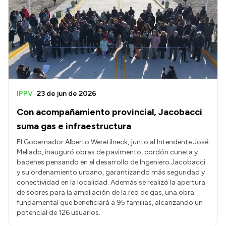
IPPV
23 de jun de 2026
Con acompañamiento provincial, Jacobacci
suma gas e infraestructura
El Gobernador Alberto Weretilneck, junto al Intendente José
Mellado, inauguró obras de pavimento, cordón cuneta y
badenes pensando en el desarrollo de Ingeniero Jacobacci
y su ordenamiento urbano, garantizando más seguridad y
conectividad en la localidad. Además se realizó la apertura
de sobres para la ampliación de la red de gas, una obra
fundamental que beneficiará a 95 familias, alcanzando un
potencial de 126 usuarios.