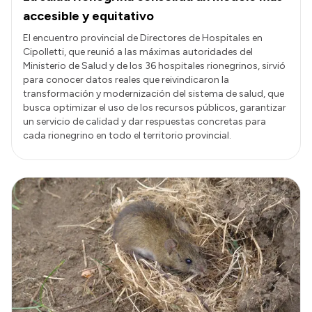
accesible y equitativo
El encuentro provincial de Directores de Hospitales en
Cipolletti, que reunió a las máximas autoridades del
Ministerio de Salud y de los 36 hospitales rionegrinos, sirvió
para conocer datos reales que reivindicaron la
transformación y modernización del sistema de salud, que
busca optimizar el uso de los recursos públicos, garantizar
un servicio de calidad y dar respuestas concretas para
cada rionegrino en todo el territorio provincial.