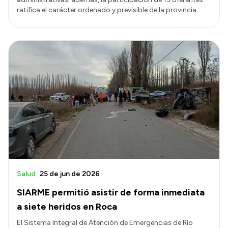
ratifica el carácter ordenado y previsible de la provincia.
Salud
25 de jun de 2026
SIARME permitió asistir de forma inmediata
a siete heridos en Roca
​El Sistema Integral de Atención de Emergencias de Río