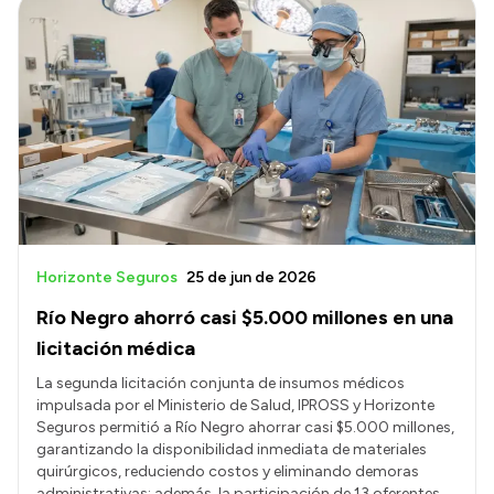
Horizonte Seguros
25 de jun de 2026
Río Negro ahorró casi $5.000 millones en una
licitación médica
La segunda licitación conjunta de insumos médicos
impulsada por el Ministerio de Salud, IPROSS y Horizonte
Seguros permitió a Río Negro ahorrar casi $5.000 millones,
garantizando la disponibilidad inmediata de materiales
quirúrgicos, reduciendo costos y eliminando demoras
administrativas; además, la participación de 13 oferentes