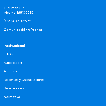
Tucumán 127.
Viedma. R8500BEB.
(02920) 43-2572
Comunicación y Prensa
Institucional
El IPAP
Autoridades
Alumnos
Docentes y Capacitadores
Delegaciones
Normativa