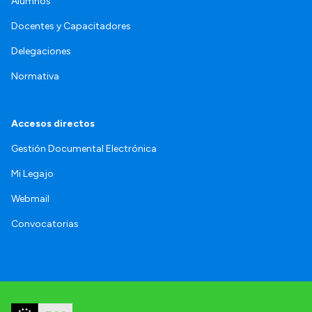
Alumnos
Docentes y Capacitadores
Delegaciones
Normativa
Accesos directos
Gestión Documental Electrónica
Mi Legajo
Webmail
Convocatorias