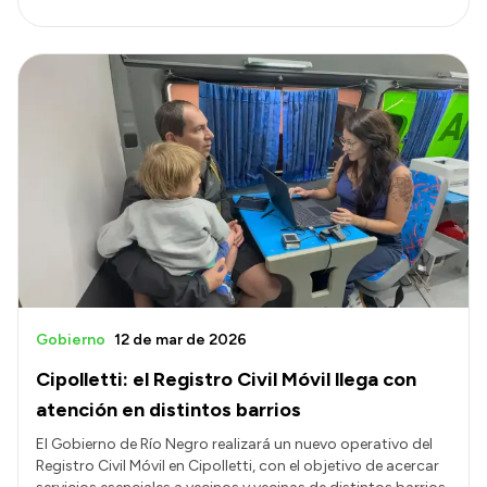
Gobierno
12 de mar de 2026
Cipolletti: el Registro Civil Móvil llega con
atención en distintos barrios
El Gobierno de Río Negro realizará un nuevo operativo del
Registro Civil Móvil en Cipolletti, con el objetivo de acercar