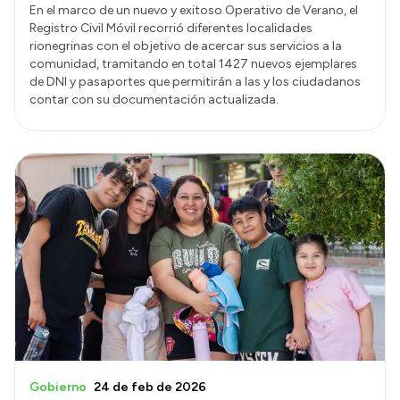
En el marco de un nuevo y exitoso Operativo de Verano, el
Registro Civil Móvil recorrió diferentes localidades
rionegrinas con el objetivo de acercar sus servicios a la
comunidad, tramitando en total 1427 nuevos ejemplares
de DNI y pasaportes que permitirán a las y los ciudadanos
contar con su documentación actualizada.
Gobierno
24 de feb de 2026