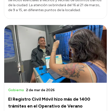
servicios esenciales a vecinos y vecinas de distintos barrios
de la ciudad. La atención se brindará del 16 al 21 de marzo,
de 9 a 15, en diferentes puntos de la localidad.
Gobierno
2 de mar de 2026
El Registro Civil Móvil hizo más de 1400
trámites en el Operativo de Verano