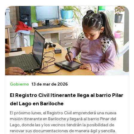
Gobierno
13 de mar de 2026
El Registro Civil Itinerante llega al barrio Pilar
del Lago en Bariloche
El próximo lunes, el Registro Civil emprenderá una nueva
misión itinerante en Bariloche y llegará al barrio Pinar del
Lago, donde las y los vecinos tendrán la posibilidad de
renovar sus documentaciones de manera ágil y sencilla.