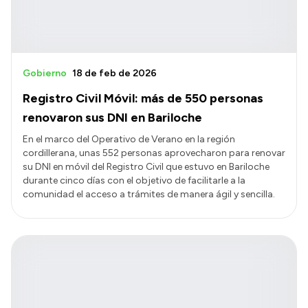
Gobierno
18 de feb de 2026
Registro Civil Móvil: más de 550 personas
renovaron sus DNI en Bariloche
En el marco del Operativo de Verano en la región
cordillerana, unas 552 personas aprovecharon para renovar
su DNI en móvil del Registro Civil que estuvo en Bariloche
durante cinco días con el objetivo de facilitarle a la
comunidad el acceso a trámites de manera ágil y sencilla.