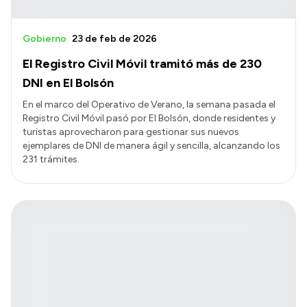
Gobierno
23 de feb de 2026
El Registro Civil Móvil tramitó más de 230
DNI en El Bolsón
En el marco del Operativo de Verano, la semana pasada el
Registro Civil Móvil pasó por El Bolsón, donde residentes y
turistas aprovecharon para gestionar sus nuevos
ejemplares de DNI de manera ágil y sencilla, alcanzando los
231 trámites.