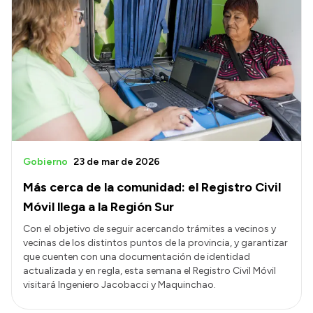
Gobierno
23 de mar de 2026
Más cerca de la comunidad: el Registro Civil
Móvil llega a la Región Sur
Con el objetivo de seguir acercando trámites a vecinos y
vecinas de los distintos puntos de la provincia, y garantizar
que cuenten con una documentación de identidad
actualizada y en regla, esta semana el Registro Civil Móvil
visitará Ingeniero Jacobacci y Maquinchao.