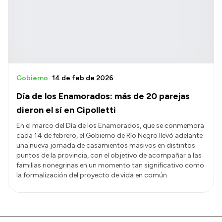
Gobierno
14 de feb de 2026
Día de los Enamorados: más de 20 parejas
dieron el sí en Cipolletti
En el marco del Día de los Enamorados, que se conmemora
cada 14 de febrero, el Gobierno de Río Negro llevó adelante
una nueva jornada de casamientos masivos en distintos
puntos de la provincia, con el objetivo de acompañar a las
familias rionegrinas en un momento tan significativo como
la formalización del proyecto de vida en común.