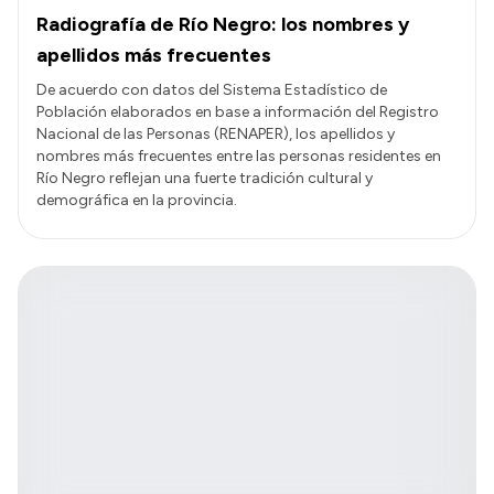
Radiografía de Río Negro: los nombres y
apellidos más frecuentes
De acuerdo con datos del Sistema Estadístico de
Población elaborados en base a información del Registro
Nacional de las Personas (RENAPER), los apellidos y
nombres más frecuentes entre las personas residentes en
Río Negro reflejan una fuerte tradición cultural y
demográfica en la provincia.