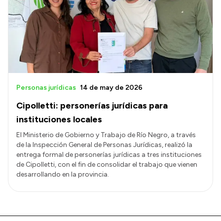
Personas jurídicas
14 de may de 2026
Cipolletti: personerías jurídicas para
instituciones locales
El Ministerio de Gobierno y Trabajo de Río Negro, a través
de la Inspección General de Personas Jurídicas, realizó la
entrega formal de personerías jurídicas a tres instituciones
de Cipolletti, con el fin de consolidar el trabajo que vienen
desarrollando en la provincia.