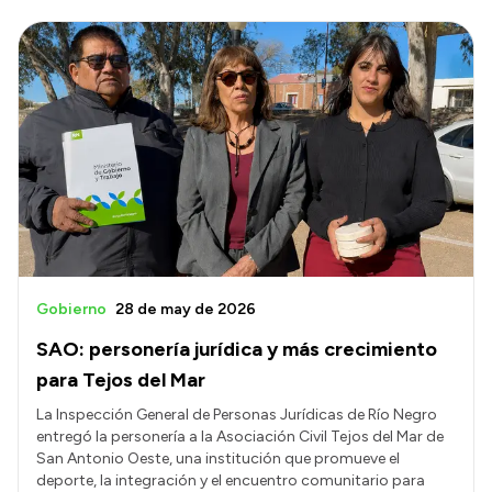
Gobierno
28 de may de 2026
SAO: personería jurídica y más crecimiento
para Tejos del Mar
La Inspección General de Personas Jurídicas de Río Negro
entregó la personería a la Asociación Civil Tejos del Mar de
San Antonio Oeste, una institución que promueve el
deporte, la integración y el encuentro comunitario para