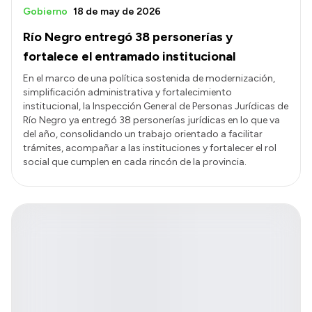
Gobierno
18 de may de 2026
Río Negro entregó 38 personerías y
fortalece el entramado institucional
En el marco de una política sostenida de modernización,
simplificación administrativa y fortalecimiento
institucional, la Inspección General de Personas Jurídicas de
Río Negro ya entregó 38 personerías jurídicas en lo que va
del año, consolidando un trabajo orientado a facilitar
trámites, acompañar a las instituciones y fortalecer el rol
social que cumplen en cada rincón de la provincia.