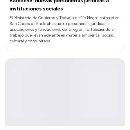
Bariloche: nuevas personerías jurídicas a
instituciones sociales
El Ministerio de Gobierno y Trabajo de Río Negro entregó en
San Carlos de Bariloche cuatro personerías jurídicas a
asociaciones y fundaciones de la región, fortaleciendo el
trabajo que llevan adelante en materia ambiental, social,
cultural y comunitaria.