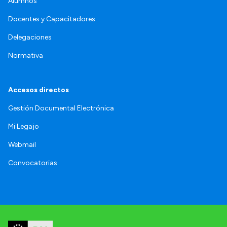
Alumnos
Docentes y Capacitadores
Delegaciones
Normativa
Accesos directos
Gestión Documental Electrónica
Mi Legajo
Webmail
Convocatorias