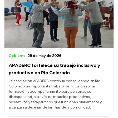
Gobierno
29 de may de 2026
APADERC fortalece su trabajo inclusivo y
productivo en Río Colorado
La asociación APADERC continúa consolidando en Río
Colorado un importante trabajo de inclusión social,
formación y acompañamiento para personas con
discapacidad, a través de espacios productivos,
recreativos y terapéuticos que funcionan diariamente y
alcanzan a decenas de familias de la comunidad.