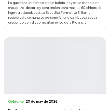
Lo que hace un tiempo era un baldío, hoy es un espacio de
encuentro, deporte y contención para más de 60 chicos de
Ingeniero Jacobacci. La Escuelita Formativa El Barrio
recibió esta semana su personería jurídica y busca seguir
creciendo con el acompañamiento de la Provincia.
Gobierno
20 de may de 2026