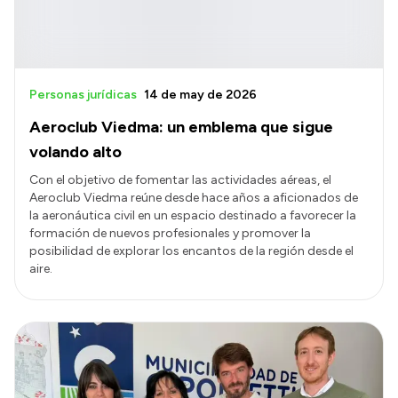
Personas jurídicas
14 de may de 2026
Aeroclub Viedma: un emblema que sigue
volando alto
Con el objetivo de fomentar las actividades aéreas, el
Aeroclub Viedma reúne desde hace años a aficionados de
la aeronáutica civil en un espacio destinado a favorecer la
formación de nuevos profesionales y promover la
posibilidad de explorar los encantos de la región desde el
aire.