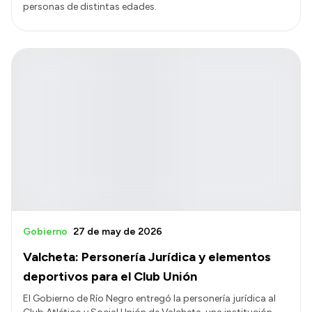
personas de distintas edades.
Gobierno
27 de may de 2026
Valcheta: Personería Jurídica y elementos
deportivos para el Club Unión
El Gobierno de Río Negro entregó la personería jurídica al