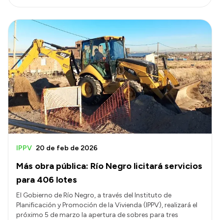
IPPV
20 de feb de 2026
Más obra pública: Río Negro licitará servicios
para 406 lotes
El Gobierno de Río Negro, a través del Instituto de
Planificación y Promoción de la Vivienda (IPPV), realizará el
próximo 5 de marzo la apertura de sobres para tres