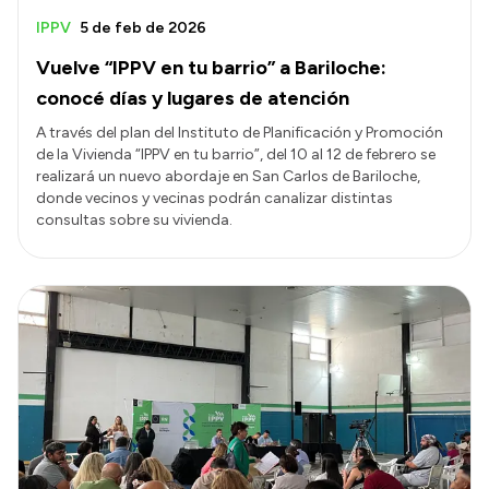
IPPV
5 de feb de 2026
Vuelve “IPPV en tu barrio” a Bariloche:
conocé días y lugares de atención
A través del plan del Instituto de Planificación y Promoción
de la Vivienda “IPPV en tu barrio”, del 10 al 12 de febrero se
realizará un nuevo abordaje en San Carlos de Bariloche,
donde vecinos y vecinas podrán canalizar distintas
consultas sobre su vivienda.