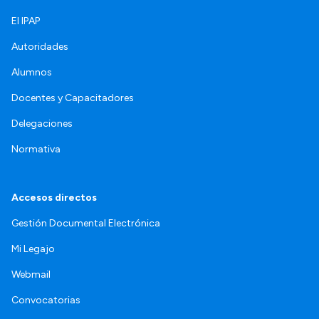
El IPAP
Autoridades
Alumnos
Docentes y Capacitadores
Delegaciones
Normativa
Accesos directos
Gestión Documental Electrónica
Mi Legajo
Webmail
Convocatorias