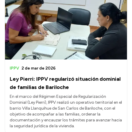
IPPV
2 de mar de 2026
Ley Pierri: IPPV regularizó situación dominial
de familias de Bariloche
En el marco del Régimen Especial de Regularización
Dominial (Ley Pierri), IPPV realizó un operativo territorial en el
barrio Villa Llanquihue de San Carlos de Bariloche, con el
objetivo de acompañar a las familias, ordenar la
documentación y encauzar los trámites para avanzar hacia
la seguridad jurídica de la vivienda.