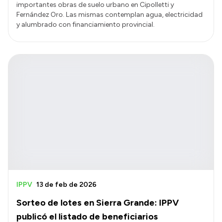
importantes obras de suelo urbano en Cipolletti y
Fernández Oro. Las mismas contemplan agua, electricidad
y alumbrado con financiamiento provincial.
IPPV
13 de feb de 2026
Sorteo de lotes en Sierra Grande: IPPV
publicó el listado de beneficiarios