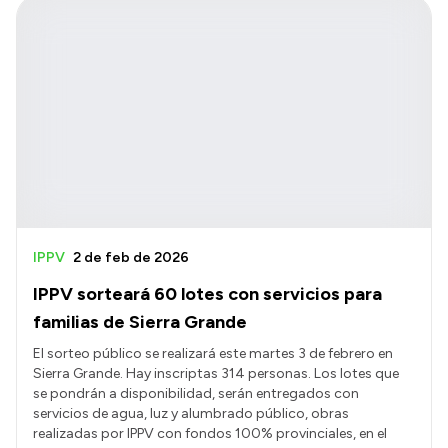
IPPV
2 de feb de 2026
IPPV sorteará 60 lotes con servicios para
familias de Sierra Grande
El sorteo público se realizará este martes 3 de febrero en
Sierra Grande. Hay inscriptas 314 personas. Los lotes que
se pondrán a disponibilidad, serán entregados con
servicios de agua, luz y alumbrado público, obras
realizadas por IPPV con fondos 100% provinciales, en el