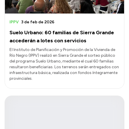
IPPV
3 de feb de 2026
Suelo Urbano: 60 familias de Sierra Grande
accederán a lotes con servicios
El Instituto de Planificación y Promoción de la Vivienda de
Río Negro (IPPV) realizó en Sierra Grande el sorteo público
del programa Suelo Urbano, mediante el cual 60 familias
resultaron beneficiarias. Los terrenos serán entregados con
infraestructura básica, realizada con fondos íntegramente
provinciales.