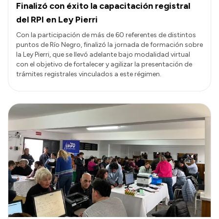
Finalizó con éxito la capacitación registral
del RPI en Ley Pierri
Con la participación de más de 60 referentes de distintos
puntos de Río Negro, finalizó la jornada de formación sobre
la Ley Pierri, que se llevó adelante bajo modalidad virtual
con el objetivo de fortalecer y agilizar la presentación de
trámites registrales vinculados a este régimen.