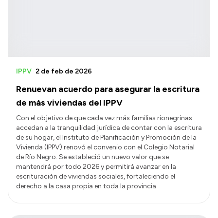
IPPV
2 de feb de 2026
Renuevan acuerdo para asegurar la escritura
de más viviendas del IPPV
Con el objetivo de que cada vez más familias rionegrinas
accedan a la tranquilidad jurídica de contar con la escritura
de su hogar, el Instituto de Planificación y Promoción de la
Vivienda (IPPV) renovó el convenio con el Colegio Notarial
de Río Negro. Se estableció un nuevo valor que se
mantendrá por todo 2026 y permitirá avanzar en la
escrituración de viviendas sociales, fortaleciendo el
derecho a la casa propia en toda la provincia