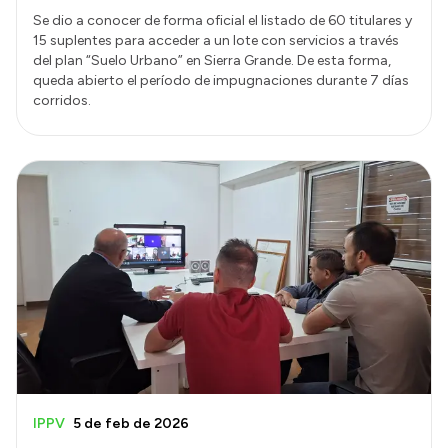
Se dio a conocer de forma oficial el listado de 60 titulares y
15 suplentes para acceder a un lote con servicios a través
del plan “Suelo Urbano” en Sierra Grande. De esta forma,
queda abierto el período de impugnaciones durante 7 días
corridos.
IPPV
5 de feb de 2026